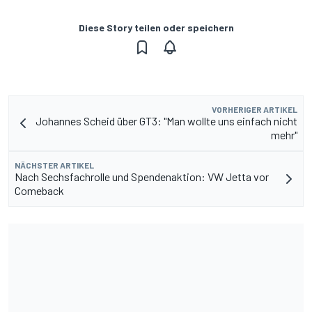
Diese Story teilen oder speichern
VORHERIGER ARTIKEL
Johannes Scheid über GT3: "Man wollte uns einfach nicht
mehr"
NÄCHSTER ARTIKEL
Nach Sechsfachrolle und Spendenaktion: VW Jetta vor
Comeback