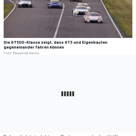
Die GT300-Klasse zeigt, dass GT3 und Eigenbauten
gegeneinander fahren können
Foto: Masahide Kamio