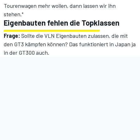
Tourenwagen mehr wollen, dann lassen wir ihn
stehen."
Eigenbauten fehlen die Topklassen
Frage:
Sollte die VLN Eigenbauten zulassen, die mit
den GT3 kämpfen können? Das funktioniert in Japan ja
in der GT300 auch.