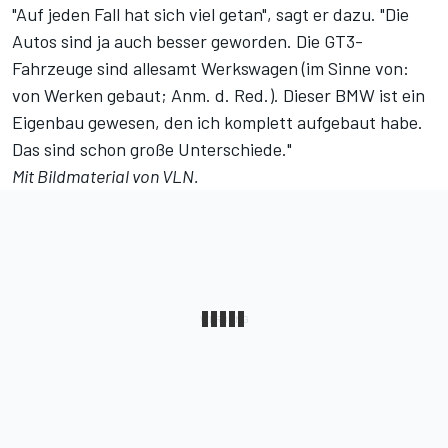
"Auf jeden Fall hat sich viel getan", sagt er dazu. "Die
Autos sind ja auch besser geworden. Die GT3-
Fahrzeuge sind allesamt Werkswagen (im Sinne von:
von Werken gebaut; Anm. d. Red.). Dieser BMW ist ein
Eigenbau gewesen, den ich komplett aufgebaut habe.
Das sind schon große Unterschiede."
Mit Bildmaterial von VLN.