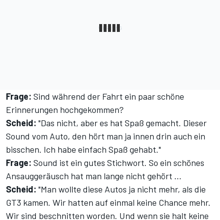
Frage:
Sind während der Fahrt ein paar schöne
Erinnerungen hochgekommen?
Scheid:
"Das nicht, aber es hat Spaß gemacht. Dieser
Sound vom Auto, den hört man ja innen drin auch ein
bisschen. Ich habe einfach Spaß gehabt."
Frage:
Sound ist ein gutes Stichwort. So ein schönes
Ansauggeräusch hat man lange nicht gehört ...
Scheid:
"Man wollte diese Autos ja nicht mehr, als die
GT3 kamen. Wir hatten auf einmal keine Chance mehr.
Wir sind beschnitten worden. Und wenn sie halt keine