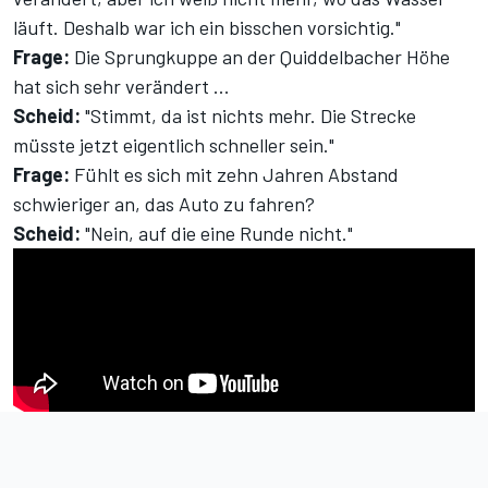
läuft. Deshalb war ich ein bisschen vorsichtig."
Frage:
Die Sprungkuppe an der Quiddelbacher Höhe
hat sich sehr verändert ...
Scheid:
"Stimmt, da ist nichts mehr. Die Strecke
müsste jetzt eigentlich schneller sein."
Frage:
Fühlt es sich mit zehn Jahren Abstand
schwieriger an, das Auto zu fahren?
Scheid:
"Nein, auf die eine Runde nicht."