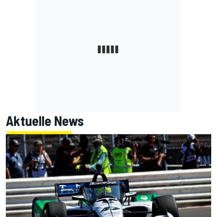
Aktuelle News