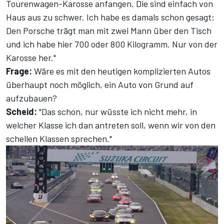
Tourenwagen-Karosse anfangen. Die sind einfach von
Haus aus zu schwer. Ich habe es damals schon gesagt:
Den Porsche trägt man mit zwei Mann über den Tisch
und ich habe hier 700 oder 800 Kilogramm. Nur von der
Karosse her."
Frage:
Wäre es mit den heutigen komplizierten Autos
überhaupt noch möglich, ein Auto von Grund auf
aufzubauen?
Scheid:
"Das schon, nur wüsste ich nicht mehr, in
welcher Klasse ich dan antreten soll, wenn wir von den
schellen Klassen sprechen."