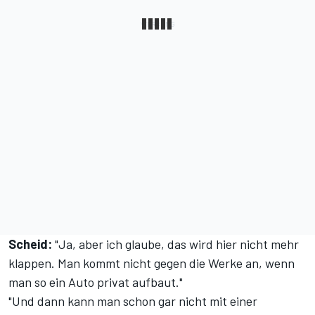
Scheid:
"Ja, aber ich glaube, das wird hier nicht mehr
klappen. Man kommt nicht gegen die Werke an, wenn
man so ein Auto privat aufbaut."
"Und dann kann man schon gar nicht mit einer