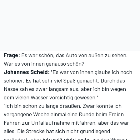
Frage:
Es war schön, das Auto von außen zu sehen.
War es von innen genauso schön?
Johannes Scheid:
"Es war von innen glaube ich noch
schöner. Es hat sehr viel Spaß gemacht. Durch das
Nasse sah es zwar langsam aus, aber ich bin wegen
dem vielen Wasser vorsichtig gewesen."
"Ich bin schon zu lange draußen. Zwar konnte ich
vergangene Woche einmal eine Runde beim Freien
Fahren zur Unfallaufnahme mitfahren, aber das war
alles. Die Strecke hat sich nicht grundlegend
verändert, aber ich weiß nicht mehr, wo das Wasser