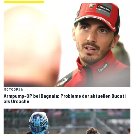
MOTOGP
2 h
Armpump-OP bei Bagnaia: Probleme der aktuellen Ducati
als Ursache