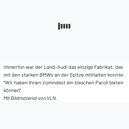
Immerhin war der Land-Audi das einzige Fabrikat, das
mit den starken BMWs an der Spitze mithalten konnte:
"Wir haben ihnen zumindest ein bisschen Paroli bieten
können".
Mit Bildmaterial von VLN.