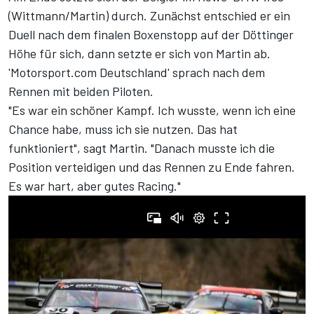
(Wittmann/Martin) durch. Zunächst entschied er ein
Duell nach dem finalen Boxenstopp auf der Döttinger
Höhe für sich, dann setzte er sich von Martin ab.
'Motorsport.com Deutschland' sprach nach dem
Rennen mit beiden Piloten.
"Es war ein schöner Kampf. Ich wusste, wenn ich eine
Chance habe, muss ich sie nutzen. Das hat
funktioniert", sagt Martin. "Danach musste ich die
Position verteidigen und das Rennen zu Ende fahren.
Es war hart, aber gutes Racing."