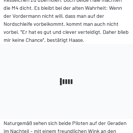
die M4 dicht. Es bleibt bei der alten Wahrheit: Wenn
der Vordermann nicht will, dass man auf der
Nordschleife vorbeikommt, kommt man auch nicht
vorbei. "Er hat es gut und clever verteidigt. Daher blieb
mir keine Chance", bestätigt Haase.
Naturgemäß sehen sich beide Piloten auf der Geraden
im Nachteil - mit einem freundlichen Wink an den