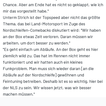
Chance. Aber am Ende hat es nicht so geklappt, wie ich
mir das vorgestellt habe."
Unterm Strich ist der Topspeed aber nicht das größte
Thema, das bei Land-Motorsport im Zuge des
Nordschleifen-Comebacks diskutiert wird: "Wir haben
an der Box etwas Zeit verloren. Daran müssen wir
arbeiten, um dort besser zu werden."
"Es geht einfach um Abläufe. An der Box geht es hier
ziemlich wild zu. Das hat im Rennen nicht immer
funktioniert und wir hatten auch ein kleines
Funkproblem. Man muss sich wieder daran [an die
Abläufe auf der Nordschleife] gewöhnen und
Feintuning betreiben. Deshalb ist es so wichtig, hier bei
der NLS zu sein. Wir wissen jetzt, was wir besser
machen müssen."