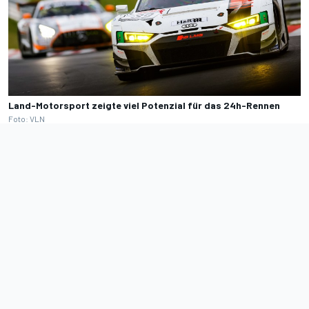
Land-Motorsport zeigte viel Potenzial für das 24h-Rennen
Foto: VLN