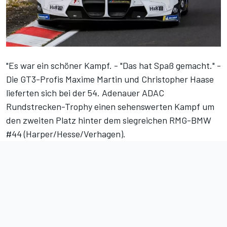
"Es war ein schöner Kampf. - "Das hat Spaß gemacht." -
Die GT3-Profis Maxime Martin und Christopher Haase
lieferten sich bei der
54. Adenauer ADAC
Rundstrecken-Trophy
einen sehenswerten Kampf um
den zweiten Platz hinter dem siegreichen RMG-BMW
#44 (Harper/Hesse/Verhagen).