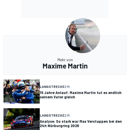
Mehr von
Maxime Martin
LANGSTRECKE
2 M.
15 Jahre Anlauf: Maxime Martin tut es endlich
seinem Vater gleich
LANGSTRECKE
2 M.
Analyse: So stark war Max Verstappen bei den
24h Nürburgring 2026