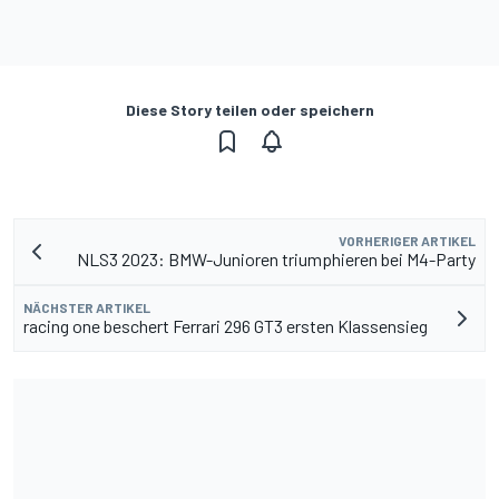
Diese Story teilen oder speichern
VORHERIGER ARTIKEL
NLS3 2023: BMW-Junioren triumphieren bei M4-Party
NÄCHSTER ARTIKEL
racing one beschert Ferrari 296 GT3 ersten Klassensieg