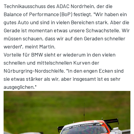
Technikausschuss des ADAC Nordrhein, der die
Balance of Performance (BoP) festlegt. "Wir haben ein
gutes Auto und sind in vielen Bereichen stark. Aber die
Gerade ist momentan etwas unsere Schwachstelle. Wir
müssen schauen, dass wir auf den Geraden schneller
werden", meint Martin.
Vorteile für BMW sieht er wiederum in den vielen
schnellen und mittelschnellen Kurven der
Nürburgring-Nordschleife. "In den engen Ecken sind
sie etwas stärker als wir, aber insgesamt ist es sehr
ausgeglichen."