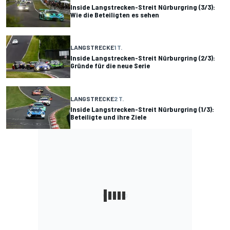
Inside Langstrecken-Streit Nürburgring (3/3):
Wie die Beteiligten es sehen
LANGSTRECKE
1 T.
Inside Langstrecken-Streit Nürburgring (2/3):
Gründe für die neue Serie
LANGSTRECKE
2 T.
Inside Langstrecken-Streit Nürburgring (1/3):
Beteiligte und ihre Ziele