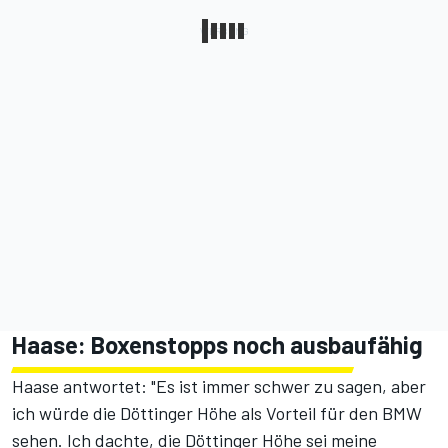
Haase: Boxenstopps noch ausbaufähig
Haase antwortet: "Es ist immer schwer zu sagen, aber
ich würde die Döttinger Höhe als Vorteil für den BMW
sehen. Ich dachte, die Döttinger Höhe sei meine