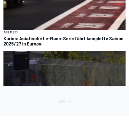
ASLMS
2 h
Kurios: Asiatische Le-Mans-Serie fährt komplette Saison
2026/27 in Europa