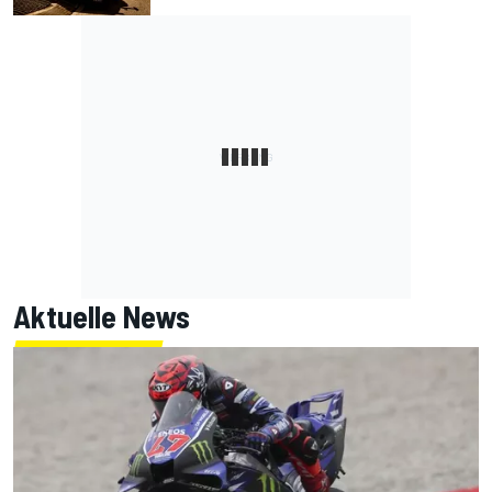
Aktuelle News