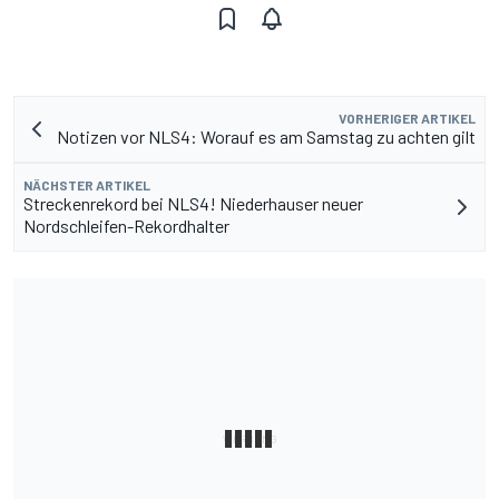
VORHERIGER ARTIKEL
Notizen vor NLS4: Worauf es am Samstag zu achten gilt
NÄCHSTER ARTIKEL
Streckenrekord bei NLS4! Niederhauser neuer
Nordschleifen-Rekordhalter