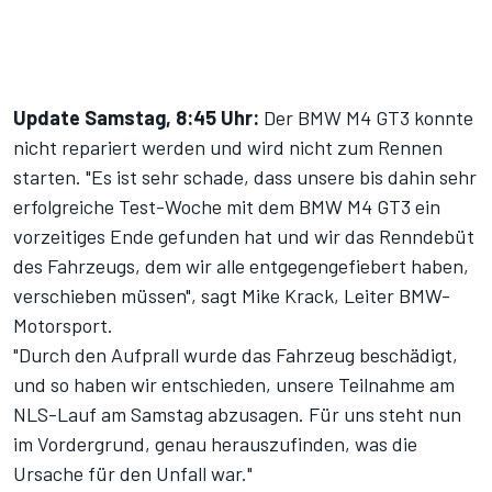
Update Samstag, 8:45 Uhr:
Der BMW M4 GT3 konnte
nicht repariert werden und wird nicht zum Rennen
starten. "Es ist sehr schade, dass unsere bis dahin sehr
erfolgreiche Test-Woche mit dem BMW M4 GT3 ein
vorzeitiges Ende gefunden hat und wir das Renndebüt
des Fahrzeugs, dem wir alle entgegengefiebert haben,
verschieben müssen", sagt Mike Krack, Leiter BMW-
Motorsport.
"Durch den Aufprall wurde das Fahrzeug beschädigt,
und so haben wir entschieden, unsere Teilnahme am
NLS-Lauf am Samstag abzusagen. Für uns steht nun
im Vordergrund, genau herauszufinden, was die
Ursache für den Unfall war."