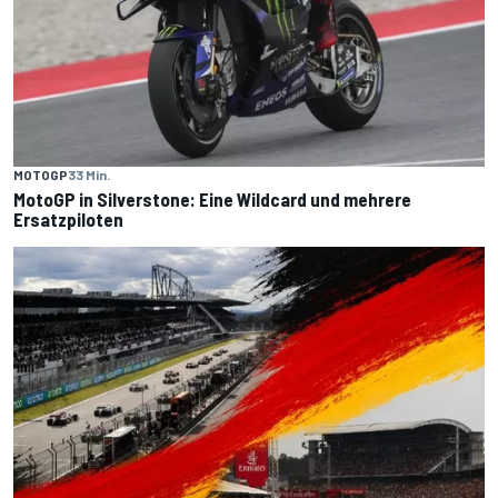
MOTOGP
33 Min.
MotoGP in Silverstone: Eine Wildcard und mehrere
Ersatzpiloten