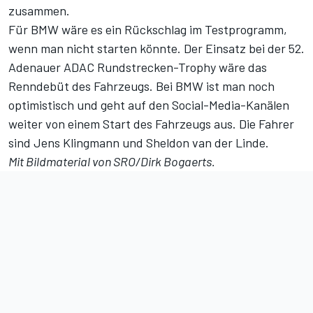
zusammen.
Für BMW wäre es ein Rückschlag im Testprogramm,
wenn man nicht starten könnte. Der Einsatz bei der 52.
Adenauer ADAC Rundstrecken-Trophy wäre das
Renndebüt des Fahrzeugs. Bei BMW ist man noch
optimistisch und geht auf den Social-Media-Kanälen
weiter von einem Start des Fahrzeugs aus. Die Fahrer
sind Jens Klingmann und Sheldon van der Linde.
Mit Bildmaterial von SRO/Dirk Bogaerts.