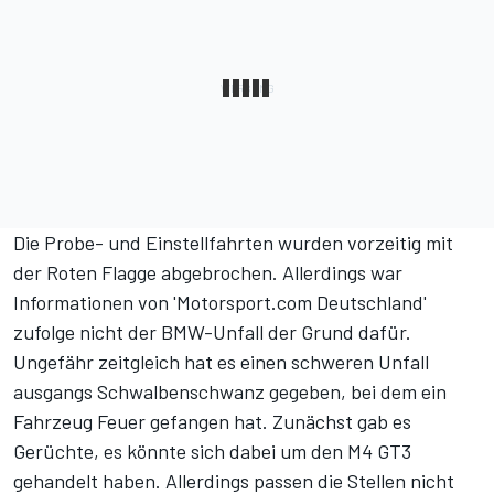
Die Probe- und Einstellfahrten wurden vorzeitig mit
der Roten Flagge abgebrochen. Allerdings war
Informationen von 'Motorsport.com Deutschland'
zufolge nicht der BMW-Unfall der Grund dafür.
Ungefähr zeitgleich hat es einen schweren Unfall
ausgangs Schwalbenschwanz gegeben, bei dem ein
Fahrzeug Feuer gefangen hat. Zunächst gab es
Gerüchte, es könnte sich dabei um den M4 GT3
gehandelt haben. Allerdings passen die Stellen nicht