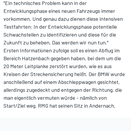
"Ein technisches Problem kann in der
Entwicklungsphase eines neuen Fahrzeugs immer
vorkommen. Und genau dazu dienen diese intensiven
Testfahrten: In der Entwicklungsphase potentielle
Schwachstellen zu identifizieren und diese für die
Zukunft zu beheben. Das werden wir nun tun."
Ersten Informationen zufolge soll es einen Abflug im
Bereich Hatzenbach gegeben haben, bei dem um die
20 Meter Leitplanke zerstört wurden, wie es aus
Kreisen der Streckensicherung heißt. Der BMW wurde
anschließend auf einem Abschleppwagen gesichtet,
allerdings zugedeckt und entgegen der Richtung, die
man eigentlich vermuten würde - nämlich von
Start/Ziel weg. RMG hat seinen Sitz in Andernach.