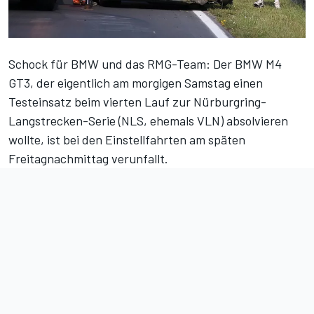
Schock für BMW und das RMG-Team: Der
BMW M4
GT3
, der eigentlich am morgigen Samstag einen
Testeinsatz beim vierten Lauf zur Nürburgring-
Langstrecken-Serie (NLS, ehemals VLN) absolvieren
wollte, ist bei den Einstellfahrten am späten
Freitagnachmittag verunfallt.