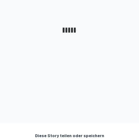
Diese Story teilen oder speichern