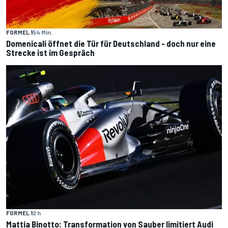
FORMEL 1
54 Min.
Domenicali öffnet die Tür für Deutschland - doch nur eine
Strecke ist im Gespräch
FORMEL 1
2 h
Mattia Binotto: Transformation von Sauber limitiert Audi