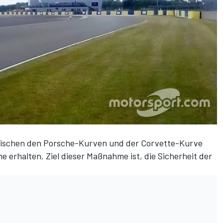
wischen den Porsche-Kurven und der Corvette-Kurve
ne erhalten. Ziel dieser Maßnahme ist, die Sicherheit der