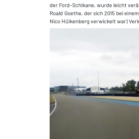
der Ford-Schikane, wurde leicht verä
Roald Goethe, der sich 2015 bei eine
Nico Hülkenberg verwickelt war) Ve