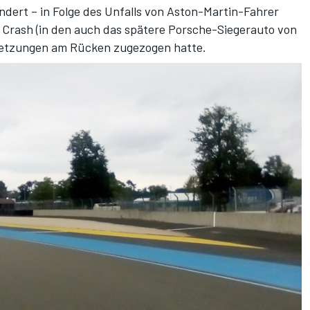
ndert – in Folge des Unfalls von Aston-Martin-Fahrer
m Crash (in den auch das spätere Porsche-Siegerauto von
rletzungen am Rücken zugezogen hatte.