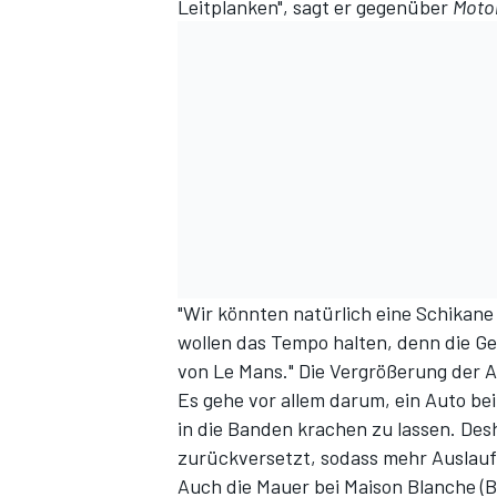
Leitplanken", sagt er gegenüber
Moto
"Wir könnten natürlich eine Schikane
wollen das Tempo halten, denn die Ges
von Le Mans." Die Vergrößerung der A
Es gehe vor allem darum, ein Auto be
in die Banden krachen zu lassen. Des
zurückversetzt, sodass mehr Auslauf
Auch die Mauer bei Maison Blanche (B