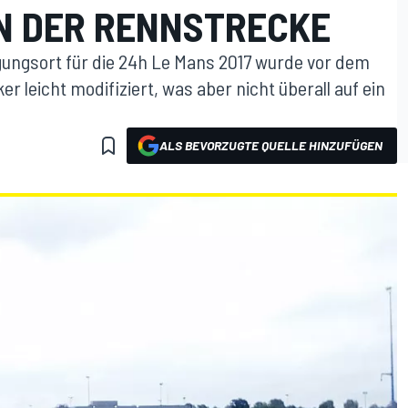
N DER RENNSTRECKE
agungsort für die 24h Le Mans 2017 wurde vor dem
r leicht modifiziert, was aber nicht überall auf ein
ALS BEVORZUGTE QUELLE HINZUFÜGEN