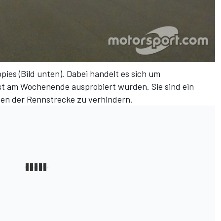
ies (Bild unten). Dabei handelt es sich um
t am Wochenende ausprobiert wurden. Sie sind ein
zen der Rennstrecke zu verhindern.