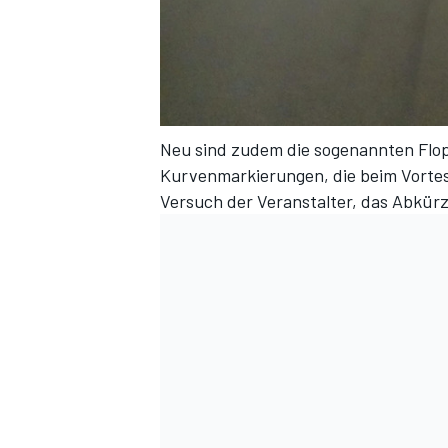
Neu sind zudem die sogenannten Flopp
Kurvenmarkierungen, die beim Vortes
Versuch der Veranstalter, das Abkür