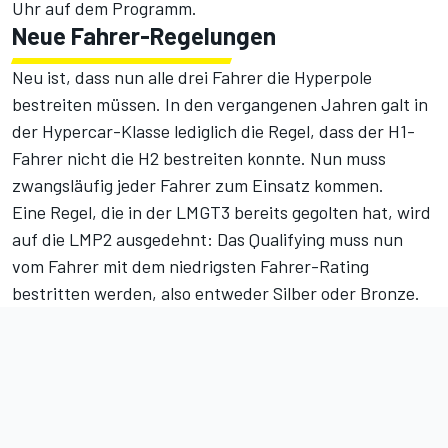
Uhr auf dem Programm.
Neue Fahrer-Regelungen
Neu ist, dass nun alle drei Fahrer die Hyperpole
bestreiten müssen. In den vergangenen Jahren galt in
der Hypercar-Klasse lediglich die Regel, dass der H1-
Fahrer nicht die H2 bestreiten konnte. Nun muss
zwangsläufig jeder Fahrer zum Einsatz kommen.
Eine Regel, die in der LMGT3 bereits gegolten hat, wird
auf die LMP2 ausgedehnt: Das Qualifying muss nun
vom Fahrer mit dem niedrigsten Fahrer-Rating
bestritten werden, also entweder Silber oder Bronze.