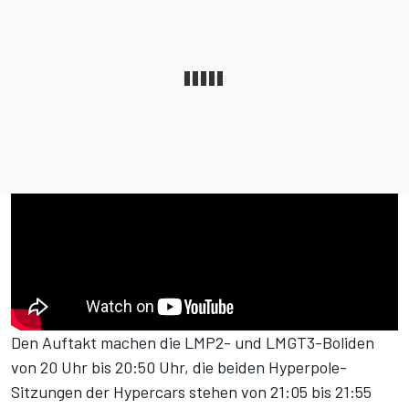
Den Auftakt machen die LMP2- und LMGT3-Boliden
von 20 Uhr bis 20:50 Uhr, die beiden Hyperpole-
Sitzungen der Hypercars stehen von 21:05 bis 21:55