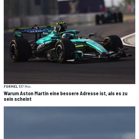
FORMEL 1
37 Min.
Warum Aston Martin eine bessere Adresse ist, als es zu
sein scheint