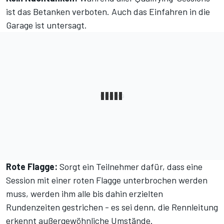
ist das Betanken verboten. Auch das Einfahren in die
Garage ist untersagt.
Rote Flagge:
Sorgt ein Teilnehmer dafür, dass eine
Session mit einer roten Flagge unterbrochen werden
muss, werden ihm alle bis dahin erzielten
Rundenzeiten gestrichen - es sei denn, die Rennleitung
erkennt außergewöhnliche Umstände.