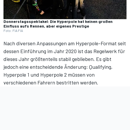
Donnerstagsspektakel: Die Hyperpole hat keinen großen
Einfluss aufs Rennen, aber eigenes Prestige
Foto: FIA FIA
Nach diversen Anpassungen am Hyperpole-Format seit
dessen Einführung im Jahr 2020 ist das Regelwerk für
dieses Jahr größtenteils stabil geblieben. Es gibt
jedoch eine entscheidende Änderung: Qualifying,
Hyperpole 1 und Hyperpole 2 müssen von
verschiedenen Fahrern bestritten werden.