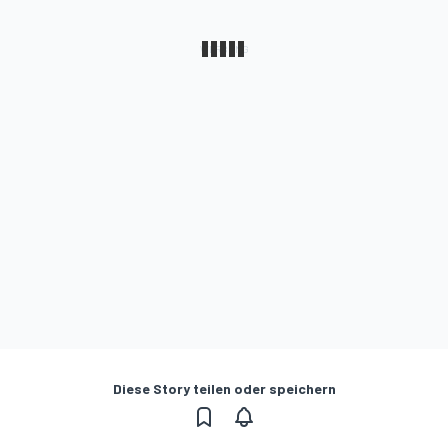
Diese Story teilen oder speichern