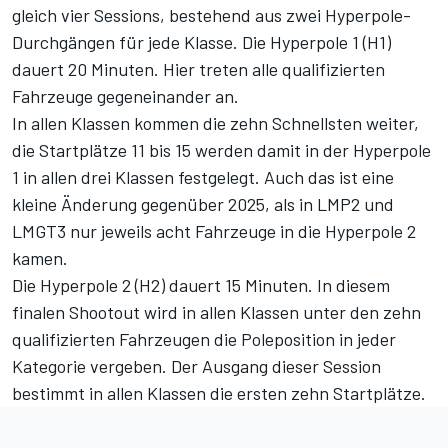
gleich vier Sessions, bestehend aus zwei Hyperpole-
Durchgängen für jede Klasse. Die Hyperpole 1 (H1)
dauert 20 Minuten. Hier treten alle qualifizierten
Fahrzeuge gegeneinander an.
In allen Klassen kommen die zehn Schnellsten weiter,
die Startplätze 11 bis 15 werden damit in der Hyperpole
1 in allen drei Klassen festgelegt. Auch das ist eine
kleine Änderung gegenüber 2025, als in LMP2 und
LMGT3 nur jeweils acht Fahrzeuge in die Hyperpole 2
kamen.
Die Hyperpole 2 (H2) dauert 15 Minuten. In diesem
finalen Shootout wird in allen Klassen unter den zehn
qualifizierten Fahrzeugen die Poleposition in jeder
Kategorie vergeben. Der Ausgang dieser Session
bestimmt in allen Klassen die ersten zehn Startplätze.