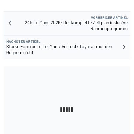
VORHERIGER ARTIKEL
24h Le Mans 2026: Der komplette Zeitplan inklusive
Rahmenprogramm
NÄCHSTER ARTIKEL
Starke Form beim Le-Mans-Vortest: Toyota traut den
Gegnern nicht