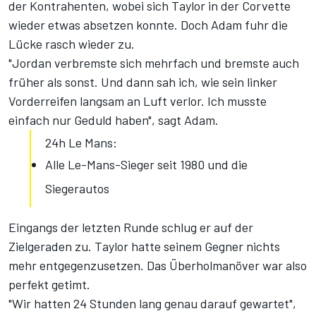
der Kontrahenten, wobei sich Taylor in der Corvette
wieder etwas absetzen konnte. Doch Adam fuhr die
Lücke rasch wieder zu.
"Jordan verbremste sich mehrfach und bremste auch
früher als sonst. Und dann sah ich, wie sein linker
Vorderreifen langsam an Luft verlor. Ich musste
einfach nur Geduld haben", sagt Adam.
24h Le Mans:
Alle Le-Mans-Sieger seit 1980 und die
Siegerautos
Eingangs der letzten Runde schlug er auf der
Zielgeraden zu. Taylor hatte seinem Gegner nichts
mehr entgegenzusetzen. Das Überholmanöver war also
perfekt getimt.
"Wir hatten 24 Stunden lang genau darauf gewartet",