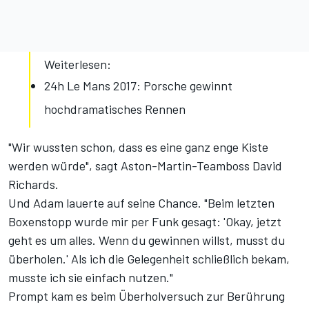
Weiterlesen:
24h Le Mans 2017: Porsche gewinnt
hochdramatisches Rennen
"Wir wussten schon, dass es eine ganz enge Kiste
werden würde", sagt Aston-Martin-Teamboss David
Richards.
Und Adam lauerte auf seine Chance. "Beim letzten
Boxenstopp wurde mir per Funk gesagt: 'Okay, jetzt
geht es um alles. Wenn du gewinnen willst, musst du
überholen.' Als ich die Gelegenheit schließlich bekam,
musste ich sie einfach nutzen."
Prompt kam es beim Überholversuch zur Berührung