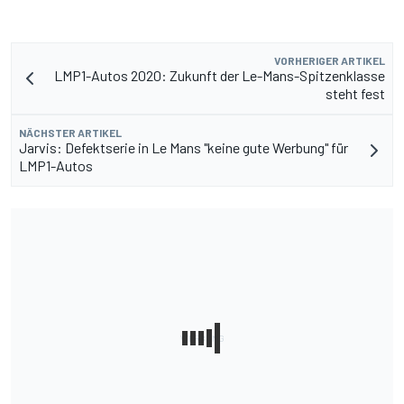
VORHERIGER ARTIKEL
LMP1-Autos 2020: Zukunft der Le-Mans-Spitzenklasse
steht fest
NÄCHSTER ARTIKEL
Jarvis: Defektserie in Le Mans "keine gute Werbung" für
LMP1-Autos