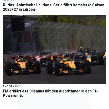
Kurios: Asiatische Le-Mans-Serie fährt komplette Saison
2026/27 in Europa
FORMEL 1
10 h
FIA erklärt das Dilemma mit den Algorithmen in den F1-
Powerunits