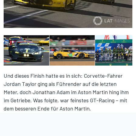
Und dieses Finish hatte es in sich: Corvette-Fahrer
Jordan Taylor ging als Führender auf die letzten
Meter, doch Jonathan Adam im Aston Martin hing ihm
im Getriebe. Was folgte, war feinstes GT-Racing – mit
dem besseren Ende für Aston Martin.