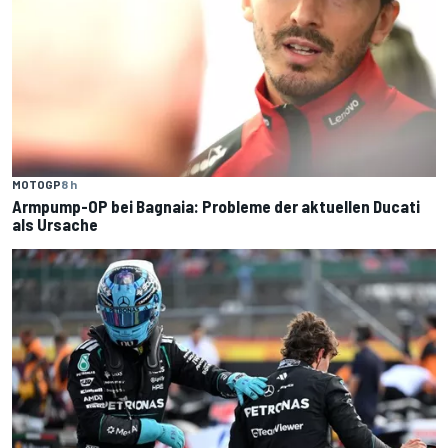
MOTOGP
8 h
Armpump-OP bei Bagnaia: Probleme der aktuellen Ducati
als Ursache