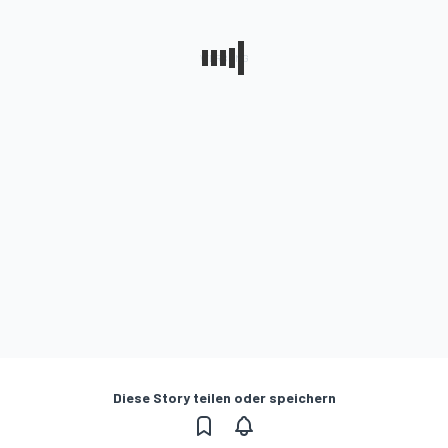
Diese Story teilen oder speichern