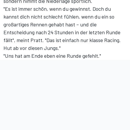
sondern nimmt die Niederlage sportlich.
"Es ist immer schön, wenn du gewinnst. Doch du
kannst dich nicht schlecht fühlen, wenn du ein so
großartiges Rennen gehabt hast – und die
Entscheidung nach 24 Stunden in der letzten Runde
fällt", meint Pratt. "Das ist einfach nur klasse Racing.
Hut ab vor diesen Jungs."
"Uns hat am Ende eben eine Runde gefehlt."