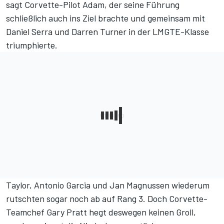
sagt Corvette-Pilot Adam, der seine Führung
schließlich auch ins Ziel brachte und gemeinsam mit
Daniel Serra und Darren Turner in der LMGTE-Klasse
triumphierte.
Taylor, Antonio Garcia und Jan Magnussen wiederum
rutschten sogar noch ab auf Rang 3. Doch Corvette-
Teamchef Gary Pratt hegt deswegen keinen Groll,