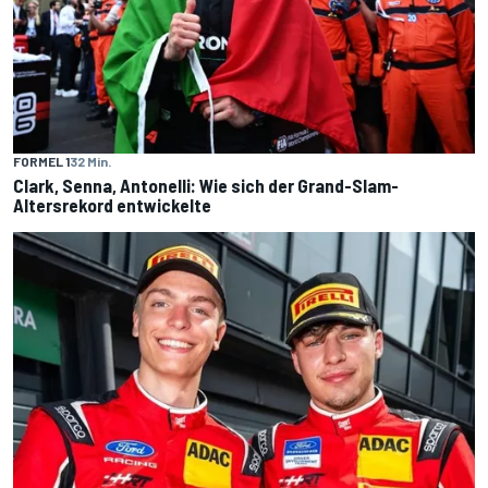
FORMEL 1
32 Min.
Clark, Senna, Antonelli: Wie sich der Grand-Slam-
Altersrekord entwickelte