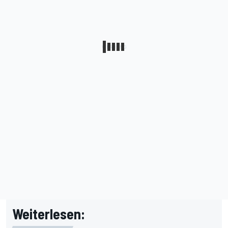
Weiterlesen: