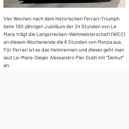
Vier Wochen nach dem historischen Ferrari-Triumph
beim 100-jährigen Jubiläum der 24 Stunden von Le
Mans trägt die Langstrecken-Weltmeisterschaft (WEC)
an diesem Wochenende die 6 Stunden von Monza aus.
Für Ferrari ist es das Heimrennen und dieses geht man
laut Le-Mans-Sieger Alessandro Pier Guidi mit "Demut"
an.