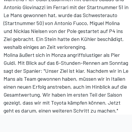
Antonio Giovinazzi im Ferrari mit der Startnummer 51 in
Le Mans gewonnen hat, wurde das Schwesterauto
(Startnummer 50) von Antonio Fuoco, Miguel Molina
und Nicklas Nielsen von der Pole gestartet auf P4 ins
Ziel gebracht. Ein Stein hatte den Kühler beschädigt,
weshalb einiges an Zeit verlorenging.
Molina äußert sich in Monza angriffslustiger als Pier
Guidi. Mit Blick auf das 6-Stunden-Rennen am Sonntag
sagt der Spanier: "Unser Ziel ist klar. Nachdem wir in Le
Mans als Team gewonnen haben, müssen wir in Italien
einen neuen Erfolg anstreben, auch im Hinblick auf die
Gesamtwertung. Wir haben im ersten Teil der Saison
gezeigt, dass wir mit Toyota kämpfen können. Jetzt
geht es darum, einen weiteren Schritt zu machen."