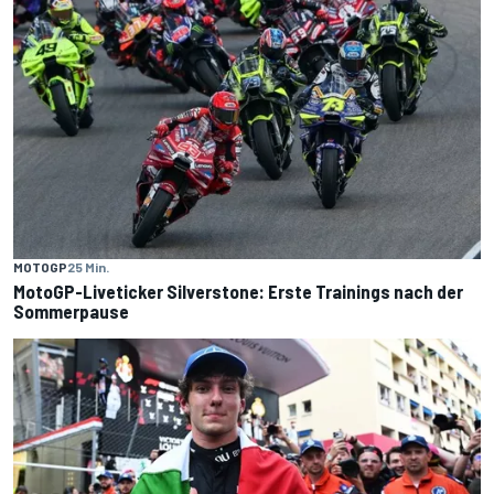
MOTOGP
25 Min.
MotoGP-Liveticker Silverstone: Erste Trainings nach der
Sommerpause