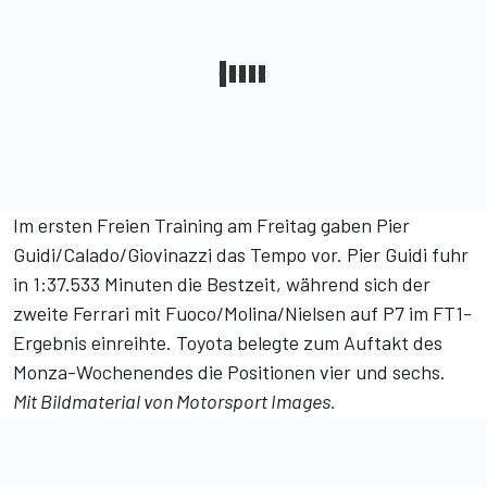
Im ersten Freien Training am Freitag gaben Pier
Guidi/Calado/Giovinazzi das Tempo vor. Pier Guidi fuhr
in 1:37.533 Minuten die Bestzeit, während sich der
zweite Ferrari mit Fuoco/Molina/Nielsen auf P7 im
FT1-
Ergebnis
einreihte. Toyota belegte zum Auftakt des
Monza-Wochenendes die Positionen vier und sechs.
Mit Bildmaterial von
Motorsport Images
.