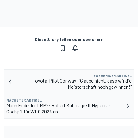
Diese Story teilen oder speichern
VORHERIGER ARTIKEL
Toyota-Pilot Conway: "Glaube nicht, dass wir die
Meisterschaft noch gewinnen!"
NÄCHSTER ARTIKEL
Nach Ende der LMP2: Robert Kubica peilt Hypercar-
Cockpit für WEC 2024 an