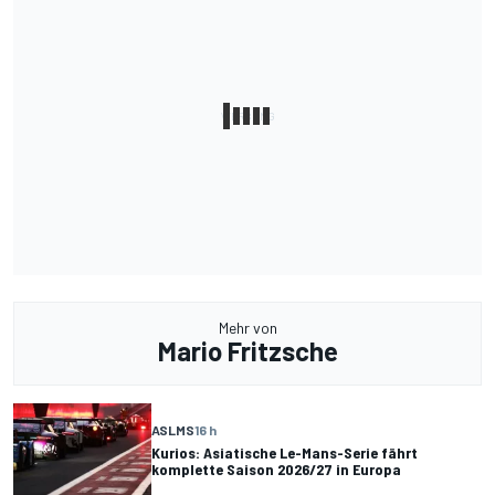
Mehr von
Mario Fritzsche
ASLMS
16 h
Kurios: Asiatische Le-Mans-Serie fährt
komplette Saison 2026/27 in Europa