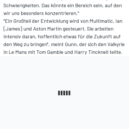
Schwierigkeiten. Das könnte ein Bereich sein, auf den
wir uns besonders konzentrieren."
"Ein Großteil der Entwicklung wird von Multimatic, Ian
[James] und Aston Martin gesteuert. Sie arbeiten
intensiv daran, hoffentlich etwas für die Zukunft auf
den Weg zu bringen", meint Gunn, der sich den Valkyrie
in Le Mans mit Tom Gamble und Harry Tincknell teilte.