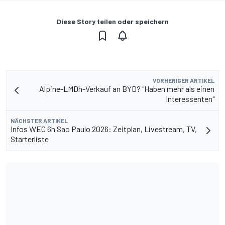
Diese Story teilen oder speichern
VORHERIGER ARTIKEL
Alpine-LMDh-Verkauf an BYD? "Haben mehr als einen
Interessenten"
NÄCHSTER ARTIKEL
Infos WEC 6h Sao Paulo 2026: Zeitplan, Livestream, TV,
Starterliste