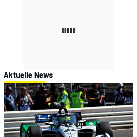
Aktuelle News