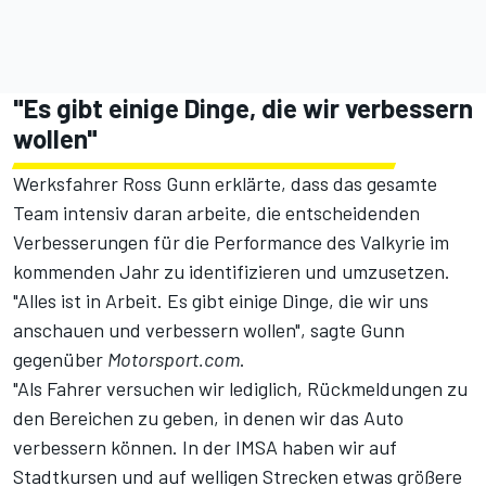
"Es gibt einige Dinge, die wir verbessern
wollen"
Werksfahrer Ross Gunn erklärte, dass das gesamte
Team intensiv daran arbeite, die entscheidenden
Verbesserungen für die Performance des Valkyrie im
kommenden Jahr zu identifizieren und umzusetzen.
"Alles ist in Arbeit. Es gibt einige Dinge, die wir uns
anschauen und verbessern wollen", sagte Gunn
gegenüber
Motorsport.com
.
"Als Fahrer versuchen wir lediglich, Rückmeldungen zu
den Bereichen zu geben, in denen wir das Auto
verbessern können. In der IMSA haben wir auf
Stadtkursen und auf welligen Strecken etwas größere