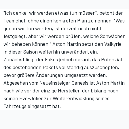
"Ich denke, wir werden etwas tun müssen", betont der
Teamchef, ohne einen konkreten Plan zu nennen. "Was
genau wir tun werden, ist derzeit noch nicht
festgelegt, aber wir werden prüfen, welche Schwächen
wir beheben können." Aston Martin setzt den Valkyrie
in dieser Saison weiterhin unverändert ein.
Zunächst liegt der Fokus jedoch darauf, das Potenzial
des bestehenden Pakets vollständig auszuschöpfen,
bevor größere Änderungen umgesetzt werden.
Abgesehen vom Neueinsteiger Genesis ist Aston Martin
nach wie vor der einzige Hersteller, der bislang noch
keinen Evo-Joker zur Weiterentwicklung seines
Fahrzeugs eingesetzt hat.