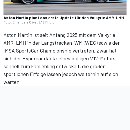
Aston Martin plant das erste Update für den Valkyrie AMR-LMH
Foto: Emanuele Clivati | AG Photo
Aston Martin ist seit Anfang 2025 mit dem Valkyrie
AMR-LMH in der Langstrecken-WM (WEC) sowie der
IMSA SportsCar Championship vertreten. Zwar hat
sich der Hypercar dank seines bulligen V12-Motors
schnell zum Fanliebling entwickelt, die großen
sportlichen Erfolge lassen jedoch weiterhin auf sich
warten.