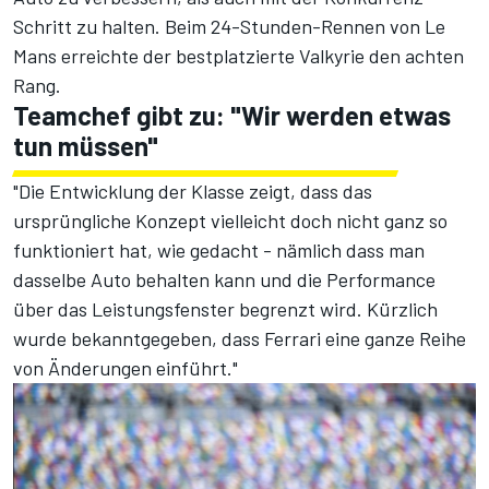
Schritt zu halten.
Beim 24-Stunden-Rennen von Le
Mans erreichte der bestplatzierte Valkyrie den achten
Rang
.
Teamchef gibt zu: "Wir werden etwas
tun müssen"
"Die Entwicklung der Klasse zeigt, dass das
ursprüngliche Konzept vielleicht doch nicht ganz so
funktioniert hat, wie gedacht - nämlich dass man
dasselbe Auto behalten kann und die Performance
über das Leistungsfenster begrenzt wird. Kürzlich
wurde bekanntgegeben, dass Ferrari eine ganze Reihe
von Änderungen einführt."