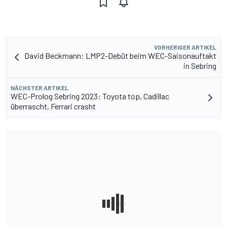
VORHERIGER ARTIKEL
David Beckmann: LMP2-Debüt beim WEC-Saisonauftakt
in Sebring
NÄCHSTER ARTIKEL
WEC-Prolog Sebring 2023: Toyota top, Cadillac
überrascht, Ferrari crasht