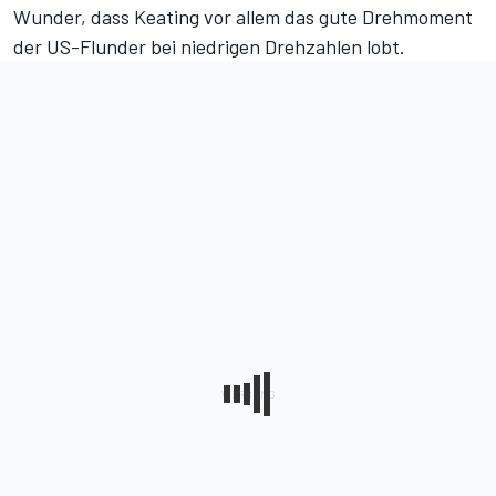
Wunder, dass Keating vor allem das gute Drehmoment
der US-Flunder bei niedrigen Drehzahlen lobt.