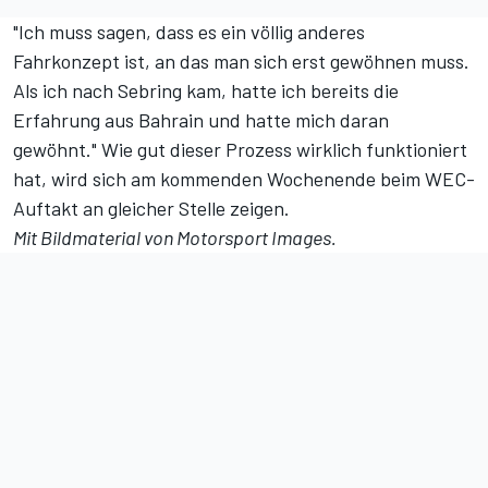
"Ich muss sagen, dass es ein völlig anderes
Fahrkonzept ist, an das man sich erst gewöhnen muss.
Als ich nach Sebring kam, hatte ich bereits die
Erfahrung aus Bahrain und hatte mich daran
gewöhnt." Wie gut dieser Prozess wirklich funktioniert
hat, wird sich am kommenden Wochenende beim WEC-
Auftakt an gleicher Stelle zeigen.
Mit Bildmaterial von
Motorsport Images
.