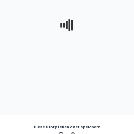
Diese Story teilen oder speichern