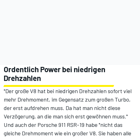
Ordentlich Power bei niedrigen
Drehzahlen
"Der große V8 hat bei niedrigen Drehzahlen sofort viel
mehr Drehmoment, im Gegensatz zum großen Turbo,
der erst aufdrehen muss. Da hat man nicht diese
Verzögerung, an die man sich erst gewöhnen muss."
Und auch der Porsche 911 RSR-19 habe "nicht das
gleiche Drehmoment wie ein großer V8. Sie haben alle