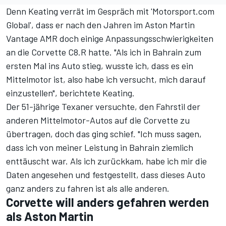
Denn Keating verrät im Gespräch mit
'Motorsport.com
Global'
, dass er nach den Jahren im Aston Martin
Vantage AMR doch einige Anpassungsschwierigkeiten
an die Corvette C8.R hatte. "Als ich in Bahrain zum
ersten Mal ins Auto stieg, wusste ich, dass es ein
Mittelmotor ist, also habe ich versucht, mich darauf
einzustellen", berichtete Keating.
Der 51-jährige Texaner versuchte, den Fahrstil der
anderen Mittelmotor-Autos auf die Corvette zu
übertragen, doch das ging schief. "Ich muss sagen,
dass ich von meiner Leistung in Bahrain ziemlich
enttäuscht war. Als ich zurückkam, habe ich mir die
Daten angesehen und festgestellt, dass dieses Auto
ganz anders zu fahren ist als alle anderen.
Corvette will anders gefahren werden
als Aston Martin