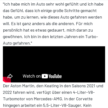
"Ich habe mich im Auto sehr wohl gefühlt und ich habe
das Gefühl, dass ich einige große Schritte gemacht
habe, um zu lernen, wie dieses Auto gefahren werden
will. Es ist ganz anders als die anderen. Für mich
persönlich hat es etwas gedauert, mich daran zu
gewöhnen. Ich bin in den letzten Jahren ein Turbo-
Auto gefahren."
Der Aston Martin, den Keating in den Saisons 2021 und
2022 fahren wird, verfügt über einen 4-Liter-V8-
Turbomotor von Mercedes-AMG. In der Corvette
hingegen arbeitet ein 5,5-Liter-V8-Sauger. Kein