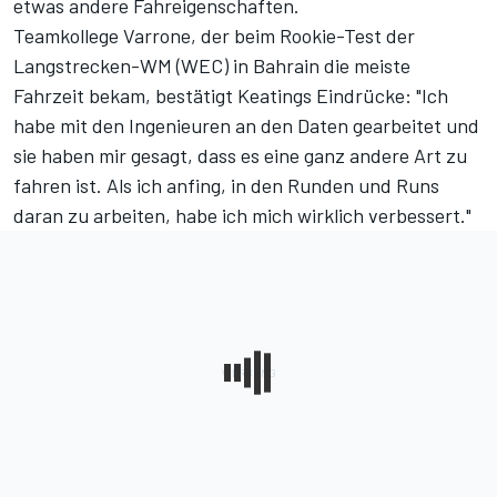
etwas andere Fahreigenschaften.
Teamkollege Varrone, der beim Rookie-Test der
Langstrecken-WM (WEC) in Bahrain die meiste
Fahrzeit bekam, bestätigt Keatings Eindrücke: "Ich
habe mit den Ingenieuren an den Daten gearbeitet und
sie haben mir gesagt, dass es eine ganz andere Art zu
fahren ist. Als ich anfing, in den Runden und Runs
daran zu arbeiten, habe ich mich wirklich verbessert."