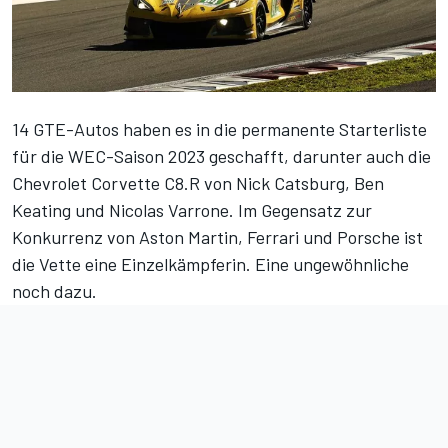
14 GTE-Autos haben es in
die permanente Starterliste
für die WEC-Saison 2023 geschafft, darunter auch die
Chevrolet Corvette C8.R von Nick Catsburg, Ben
Keating und Nicolas Varrone. Im Gegensatz zur
Konkurrenz von Aston Martin, Ferrari und Porsche ist
die Vette eine Einzelkämpferin. Eine ungewöhnliche
noch dazu.