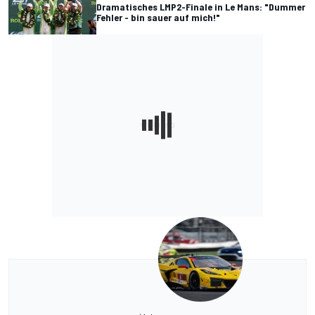
Dramatisches LMP2-Finale in Le Mans: "Dummer
Fehler - bin sauer auf mich!"