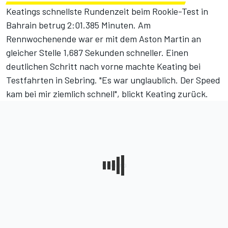
Keatings schnellste Rundenzeit beim Rookie-Test in
Bahrain betrug 2:01.385 Minuten. Am
Rennwochenende war er mit dem Aston Martin an
gleicher Stelle 1,687 Sekunden schneller. Einen
deutlichen Schritt nach vorne machte Keating bei
Testfahrten in Sebring. "Es war unglaublich. Der Speed
kam bei mir ziemlich schnell", blickt Keating zurück.