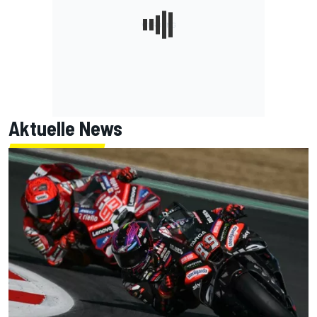
Aktuelle News