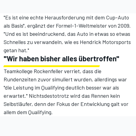
"Es ist eine echte Herausforderung mit dem Cup-Auto
als Basis", ergänzt der Formel-1-Weltmeister von 2009.
"Und es ist beeindruckend, das Auto in etwas so etwas
Schnelles zu verwandeln, wie es Hendrick Motorsports
getan hat."
"Wir haben bisher alles übertroffen"
Teamkollege Rockenfeller verriet, dass die
Rundenzeiten zuvor simuliert wurden, allerdings war
"die Leistung im Qualifying deutlich besser war als
erwartet." Nichtsdestotrotz wird das Rennen kein
Selbstläufer, denn der Fokus der Entwicklung galt vor
allem dem Qualifying.