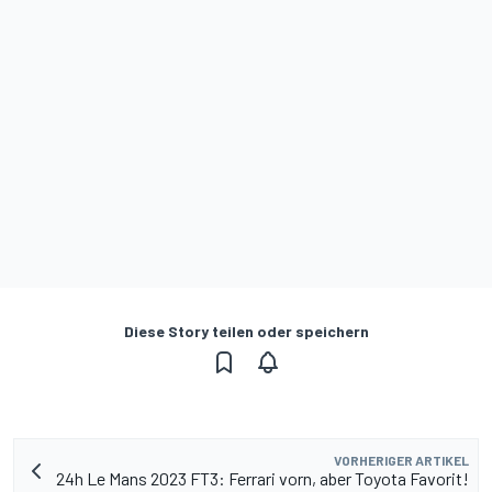
Diese Story teilen oder speichern
VORHERIGER ARTIKEL
24h Le Mans 2023 FT3: Ferrari vorn, aber Toyota Favorit!