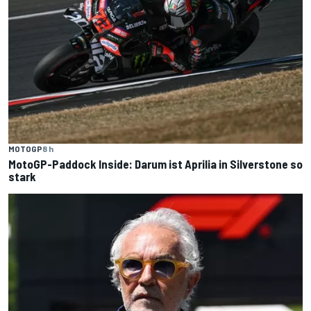
MOTOGP
8 h
MotoGP-Paddock Inside: Darum ist Aprilia in Silverstone so
stark