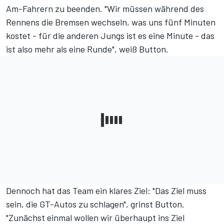
Am-Fahrern zu beenden. "Wir müssen während des
Rennens die Bremsen wechseln, was uns fünf Minuten
kostet - für die anderen Jungs ist es eine Minute - das
ist also mehr als eine Runde", weiß Button.
Dennoch hat das Team ein klares Ziel: "Das Ziel muss
sein, die GT-Autos zu schlagen", grinst Button.
"Zunächst einmal wollen wir überhaupt ins Ziel