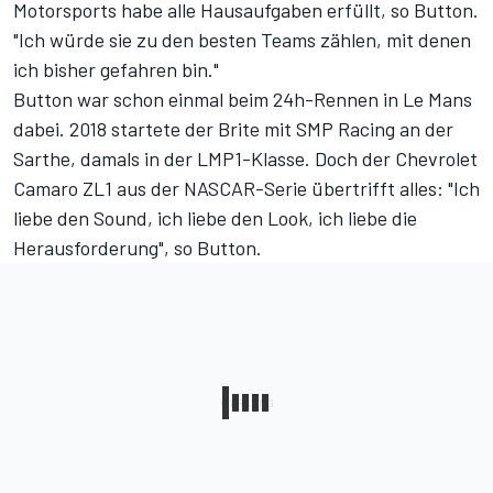
Motorsports habe alle Hausaufgaben erfüllt, so Button.
"Ich würde sie zu den besten Teams zählen, mit denen
ich bisher gefahren bin."
Button war schon einmal beim 24h-Rennen in Le Mans
dabei. 2018 startete der Brite mit SMP Racing an der
Sarthe, damals in der LMP1-Klasse. Doch der
Chevrolet
Camaro ZL1 aus der NASCAR-Serie
übertrifft alles: "Ich
liebe den Sound, ich liebe den Look, ich liebe die
Herausforderung", so Button.