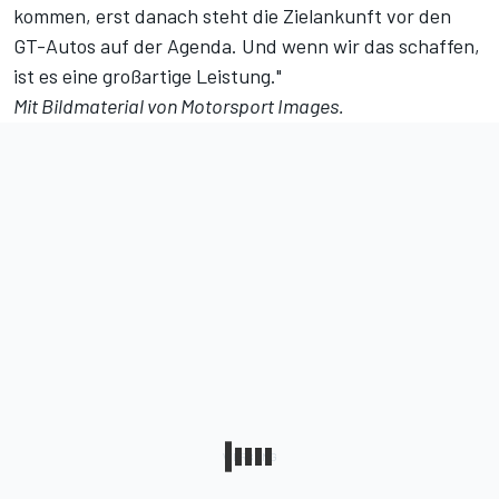
kommen, erst danach steht die Zielankunft vor den
GT-Autos auf der Agenda. Und wenn wir das schaffen,
ist es eine großartige Leistung."
Mit Bildmaterial von Motorsport Images.