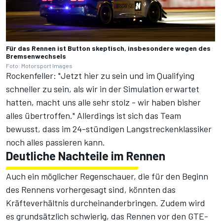
Für das Rennen ist Button skeptisch, insbesondere wegen des
Bremsenwechsels
Foto: Motorsport Images
Rockenfeller: "Jetzt hier zu sein und im Qualifying
schneller zu sein, als wir in der Simulation erwartet
hatten, macht uns alle sehr stolz - wir haben bisher
alles übertroffen." Allerdings ist sich das Team
bewusst, dass im 24-stündigen Langstreckenklassiker
noch alles passieren kann.
Deutliche Nachteile im Rennen
Auch ein möglicher Regenschauer, die für den Beginn
des Rennens vorhergesagt sind, könnten das
Kräfteverhältnis durcheinanderbringen. Zudem wird
es grundsätzlich schwierig, das Rennen vor den GTE-