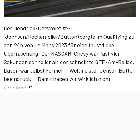
Der Hendrick-Chevrolet #24
(Johnson/Rockenfeller/Button) sorgte im
Qualifying zu
den 24h von Le Mans 2023
für eine faustdicke
Überraschung: Der NASCAR-Chevy war fast vier
Sekunden schneller als der schnellste GTE-Am-Bolide.
Davon war selbst Formel-1-Weltmeister Jenson Button
beeindruckt: "Damit haben wir wirklich nicht
gerechnet!"