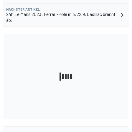
NÄCHSTER ARTIKEL
24h Le Mans 2023: Ferrari-Pole in 3:22.9, Cadillac brennt
ab!