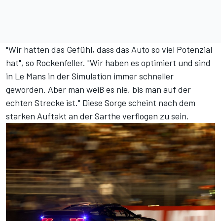
"Wir hatten das Gefühl, dass das Auto so viel Potenzial
hat", so Rockenfeller. "Wir haben es optimiert und sind
in Le Mans in der Simulation immer schneller
geworden. Aber man weiß es nie, bis man auf der
echten Strecke ist." Diese Sorge scheint nach dem
starken Auftakt an der Sarthe verflogen zu sein.