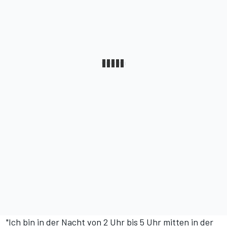
"Ich bin in der Nacht von 2 Uhr bis 5 Uhr mitten in der