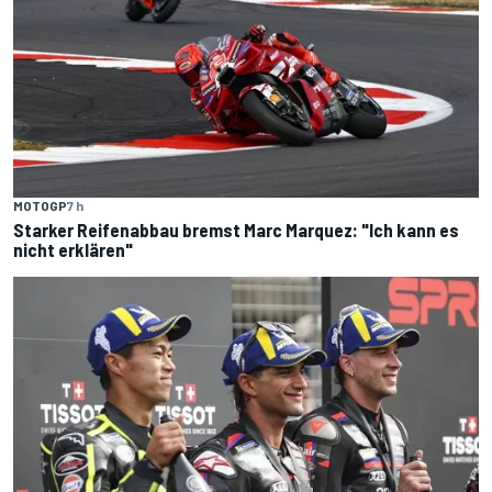
MOTOGP
7 h
Starker Reifenabbau bremst Marc Marquez: "Ich kann es
nicht erklären"