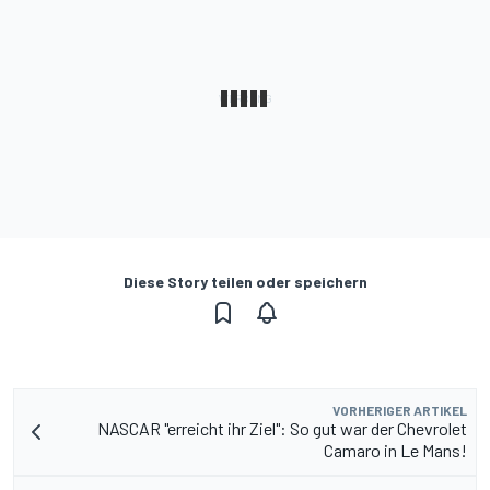
Diese Story teilen oder speichern
VORHERIGER ARTIKEL
NASCAR "erreicht ihr Ziel": So gut war der Chevrolet
Camaro in Le Mans!