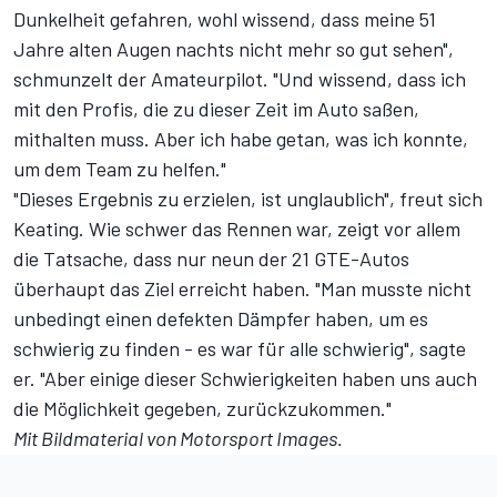
Dunkelheit gefahren, wohl wissend, dass meine 51
Jahre alten Augen nachts nicht mehr so gut sehen",
schmunzelt der Amateurpilot. "Und wissend, dass ich
mit den Profis, die zu dieser Zeit im Auto saßen,
mithalten muss. Aber ich habe getan, was ich konnte,
um dem Team zu helfen."
"Dieses Ergebnis zu erzielen, ist unglaublich", freut sich
Keating. Wie schwer das Rennen war, zeigt vor allem
die Tatsache, dass nur neun der 21 GTE-Autos
überhaupt das Ziel erreicht haben. "Man musste nicht
unbedingt einen defekten Dämpfer haben, um es
schwierig zu finden - es war für alle schwierig", sagte
er. "Aber einige dieser Schwierigkeiten haben uns auch
die Möglichkeit gegeben, zurückzukommen."
Mit Bildmaterial von Motorsport Images.