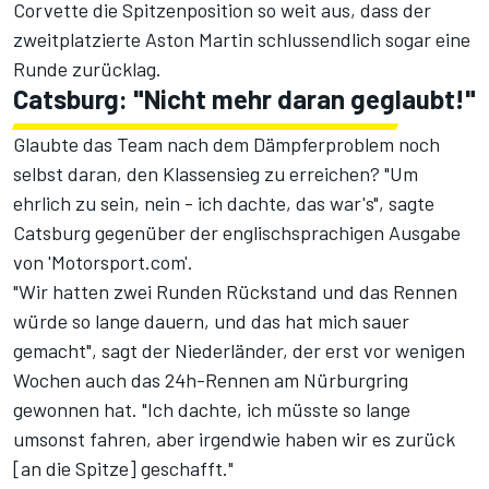
Corvette die Spitzenposition so weit aus, dass der
zweitplatzierte Aston Martin schlussendlich sogar eine
Runde zurücklag.
Catsburg: "Nicht mehr daran geglaubt!"
Glaubte das Team nach dem Dämpferproblem noch
selbst daran, den Klassensieg zu erreichen? "Um
ehrlich zu sein, nein - ich dachte, das war's", sagte
Catsburg gegenüber der englischsprachigen Ausgabe
von 'Motorsport.com'.
"Wir hatten zwei Runden Rückstand und das Rennen
würde so lange dauern, und das hat mich sauer
gemacht", sagt der Niederländer, der erst vor wenigen
Wochen auch das
24h-Rennen am Nürburgring
gewonnen
hat. "Ich dachte, ich müsste so lange
umsonst fahren, aber irgendwie haben wir es zurück
[an die Spitze] geschafft."