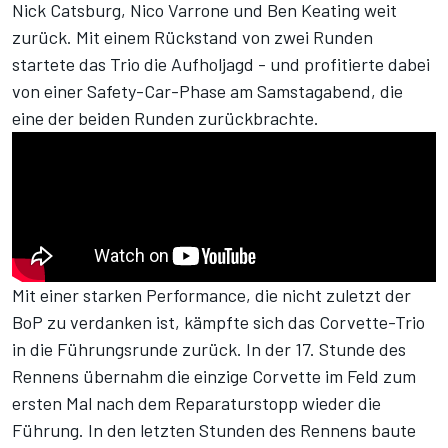
Nick Catsburg, Nico Varrone und Ben Keating weit
zurück. Mit einem Rückstand von zwei Runden
startete das Trio die Aufholjagd - und profitierte dabei
von einer Safety-Car-Phase am Samstagabend, die
eine der beiden Runden zurückbrachte.
Mit einer starken Performance, die nicht zuletzt der
BoP zu verdanken ist, kämpfte sich das Corvette-Trio
in die Führungsrunde zurück. In der 17. Stunde des
Rennens übernahm die einzige Corvette im Feld zum
ersten Mal nach dem Reparaturstopp wieder die
Führung. In den letzten Stunden des Rennens baute