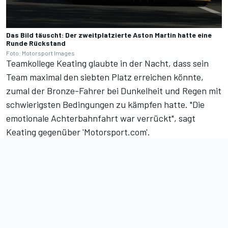
Das Bild täuscht: Der zweitplatzierte Aston Martin hatte eine
Runde Rückstand
Foto: Motorsport Images
Teamkollege Keating glaubte in der Nacht, dass sein
Team maximal den siebten Platz erreichen könnte,
zumal der Bronze-Fahrer bei Dunkelheit und Regen mit
schwierigsten Bedingungen zu kämpfen hatte. "Die
emotionale Achterbahnfahrt war verrückt", sagt
Keating gegenüber 'Motorsport.com'.