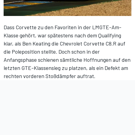
Dass Corvette zu den Favoriten in der LMGTE-Am-
Klasse gehört, war spätestens nach dem Qualifying
klar, als Ben Keating die Chevrolet Corvette C8.R auf
die Poleposition stellte. Doch schon in der
Anfangsphase schienen sämtliche Hoffnungen
auf den
letzten GTE-Klassensieg
zu platzen, als ein Defekt am
rechten vorderen Stoßdämpfer auftrat.