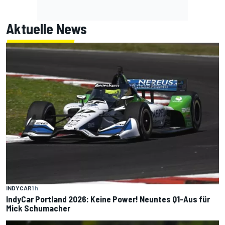
Aktuelle News
INDYCAR
1 h
IndyCar Portland 2026: Keine Power! Neuntes Q1-Aus für
Mick Schumacher