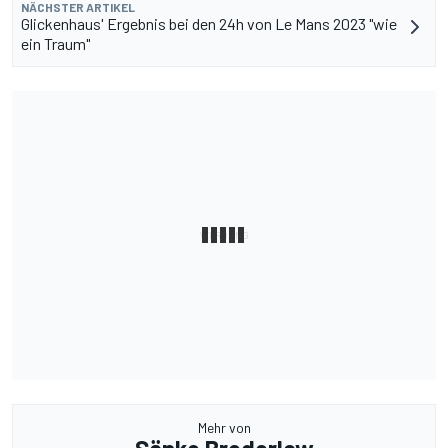
NÄCHSTER ARTIKEL
Glickenhaus' Ergebnis bei den 24h von Le Mans 2023 "wie
ein Traum"
Mehr von