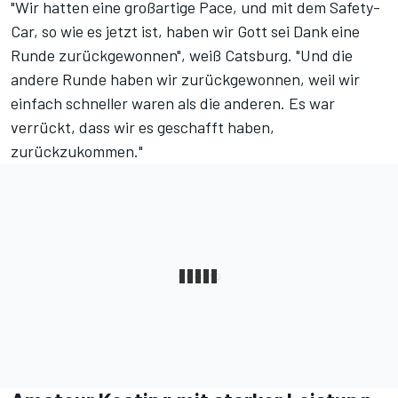
"Wir hatten eine großartige Pace, und
mit dem Safety-
Car, so wie es jetzt ist
, haben wir Gott sei Dank eine
Runde zurückgewonnen", weiß Catsburg. "Und die
andere Runde haben wir zurückgewonnen, weil wir
einfach schneller waren als die anderen. Es war
verrückt, dass wir es geschafft haben,
zurückzukommen."