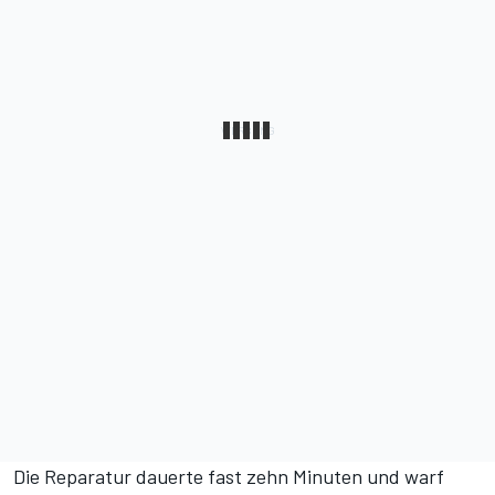
Die Reparatur dauerte fast zehn Minuten und warf