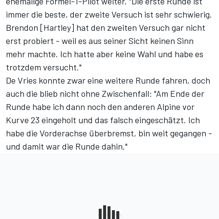
ehemalige Formel-1-Pilot weiter. "Die erste Runde ist
immer die beste, der zweite Versuch ist sehr schwierig.
Brendon [Hartley] hat den zweiten Versuch gar nicht
erst probiert - weil es aus seiner Sicht keinen Sinn
mehr machte. Ich hatte aber keine Wahl und habe es
trotzdem versucht."
De Vries konnte zwar eine weitere Runde fahren, doch
auch die blieb nicht ohne Zwischenfall: "Am Ende der
Runde habe ich dann noch den anderen Alpine vor
Kurve 23 eingeholt und das falsch eingeschätzt. Ich
habe die Vorderachse überbremst, bin weit gegangen -
und damit war die Runde dahin."