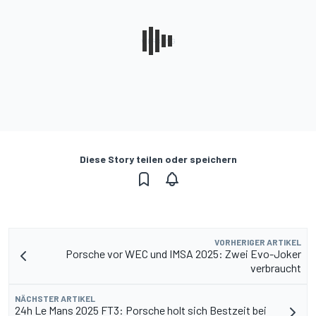
Diese Story teilen oder speichern
VORHERIGER ARTIKEL
Porsche vor WEC und IMSA 2025: Zwei Evo-Joker
verbraucht
NÄCHSTER ARTIKEL
24h Le Mans 2025 FT3: Porsche holt sich Bestzeit bei