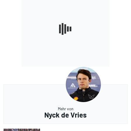
Mehr von
Nyck de Vries