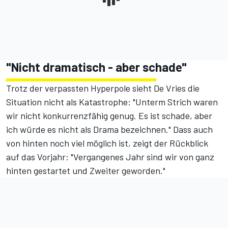
"Nicht dramatisch - aber schade"
Trotz der verpassten Hyperpole sieht De Vries die
Situation nicht als Katastrophe: "Unterm Strich waren
wir nicht konkurrenzfähig genug. Es ist schade, aber
ich würde es nicht als Drama bezeichnen." Dass auch
von hinten noch viel möglich ist, zeigt der Rückblick
auf das Vorjahr: "Vergangenes Jahr sind wir von ganz
hinten gestartet und Zweiter geworden."