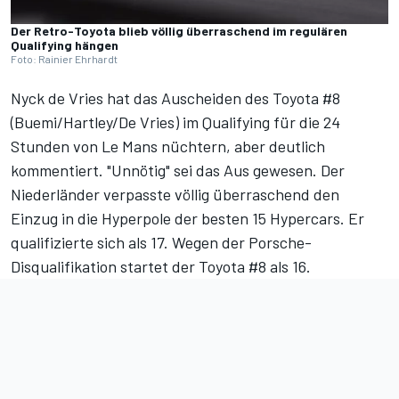
Der Retro-Toyota blieb völlig überraschend im regulären
Qualifying hängen
Foto: Rainier Ehrhardt
Nyck de Vries hat das Auscheiden des Toyota #8
(Buemi/Hartley/De Vries) im
Qualifying für die 24
Stunden von Le Mans
nüchtern, aber deutlich
kommentiert. "Unnötig" sei das Aus gewesen. Der
Niederländer verpasste völlig überraschend den
Einzug in die Hyperpole der besten 15 Hypercars. Er
qualifizierte sich als 17. Wegen der
Porsche-
Disqualifikation
startet der Toyota #8 als 16.