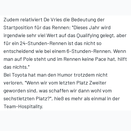
Zudem relativiert De Vries die Bedeutung der
Startposition für das Rennen: "Dieses Jahr wird
irgendwie sehr viel Wert auf das Qualifying gelegt, aber
für ein 24-Stunden-Rennen ist das nicht so
entscheidend wie bei einem 6-Stunden-Rennen. Wenn
man auf Pole steht und im Rennen keine Pace hat, hilft
das nichts."
Bei Toyota hat man den Humor trotzdem nicht
verloren. "Wenn wir vom letzten Platz Zweiter
geworden sind, was schaffen wir dann wohl vom
sechstletzten Platz?", hieß es mehr als einmal in der
Team-Hospitality.