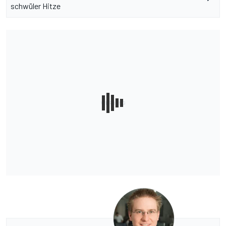
schwüler Hitze