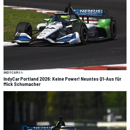
INDYCAR
6 h
IndyCar Portland 2026: Keine Power! Neuntes Q1-Aus für
Mick Schumacher