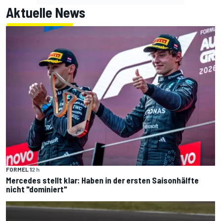
Aktuelle News
FORMEL 1
2 h
Mercedes stellt klar: Haben in der ersten Saisonhälfte
nicht "dominiert"