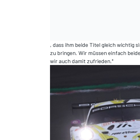
, dass ihm beide Titel gleich wichtig s
zu bringen. Wir müssen einfach beide 
wir auch damit zufrieden."