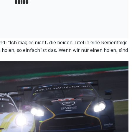
ind: "Ich mag es nicht, die beiden Titel in eine Reihenfolge
holen, so einfach ist das. Wenn wir nur einen holen, sind