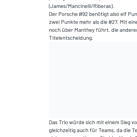
(James/Mancinelli/Riberas).
Der Porsche #92 benötigt also elf Pun
zwei Punkte mehr als die #27. Mit ein
noch über Manthey führt, die andere
Titelentscheidung.
Das Trio würde sich mit einem Sieg v
gleichzeitig auch für Teams, da die 