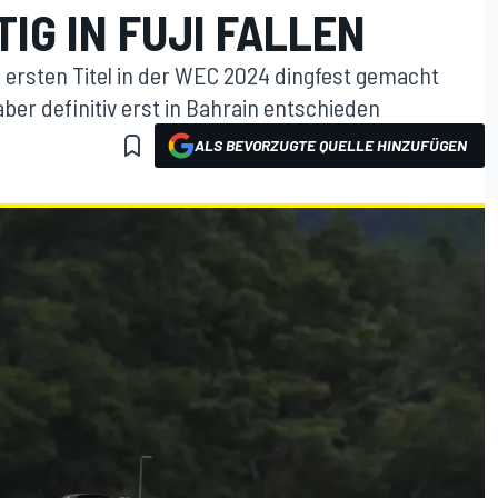
IG IN FUJI FALLEN
 ersten Titel in der WEC 2024 dingfest gemacht
ber definitiv erst in Bahrain entschieden
ALS BEVORZUGTE QUELLE HINZUFÜGEN