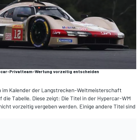
rcar-Privatteam-Wertung vorzeitig entscheiden
ion im Kalender der Langstrecken-Weltmeisterschaft
 die Tabelle. Diese zeigt: Die Titel in der
Hypercar-WM
cht vorzeitig vergeben werden. Einige andere Titel sind