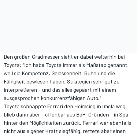
Den großen Gradmesser sieht er dabei weiterhin bei
Toyota: "Ich habe Toyota immer als Maßstab genannt,
weil sie Kompetenz, Gelassenheit, Ruhe und die
Fähigkeit bewiesen haben, Strategien sehr gut zu
interpretieren - und das alles gepaart mit einem
ausgesprochen konkurrenzfähigen Auto."
Toyota schnappte Ferrari den Heimsieg in Imola weg
,
blieb dann aber - offenbar aus BoP-Gründen -
in Spa
hinter den Möglichkeiten zurück. Ferrari war ebenfalls
nicht aus eigener Kraft siegfähig, rettete aber einen