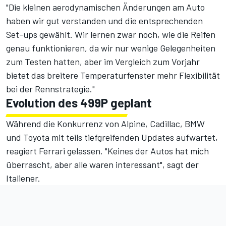
"Die kleinen aerodynamischen Änderungen am Auto
haben wir gut verstanden und die entsprechenden
Set-ups gewählt. Wir lernen zwar noch, wie die Reifen
genau funktionieren, da wir nur wenige Gelegenheiten
zum Testen hatten, aber im Vergleich zum Vorjahr
bietet das breitere Temperaturfenster mehr Flexibilität
bei der Rennstrategie."
Evolution des 499P geplant
Während die Konkurrenz von Alpine, Cadillac, BMW
und Toyota mit teils tiefgreifenden Updates aufwartet,
reagiert Ferrari gelassen. "Keines der Autos hat mich
überrascht, aber alle waren interessant", sagt der
Italiener.