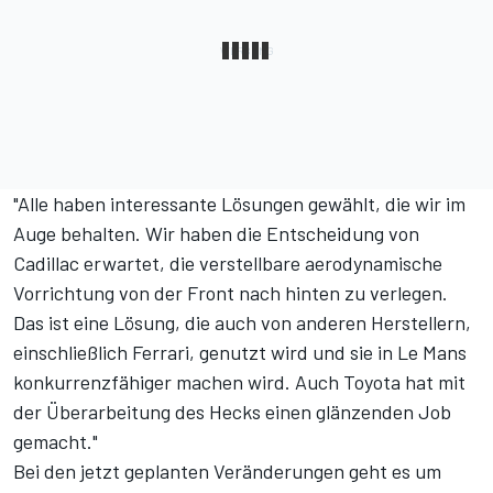
"Alle haben interessante Lösungen gewählt, die wir im
Auge behalten. Wir haben die Entscheidung von
Cadillac erwartet, die verstellbare aerodynamische
Vorrichtung von der Front nach hinten zu verlegen.
Das ist eine Lösung, die auch von anderen Herstellern,
einschließlich Ferrari, genutzt wird und sie in Le Mans
konkurrenzfähiger machen wird. Auch Toyota hat mit
der Überarbeitung des Hecks einen glänzenden Job
gemacht."
Bei den jetzt geplanten Veränderungen geht es um