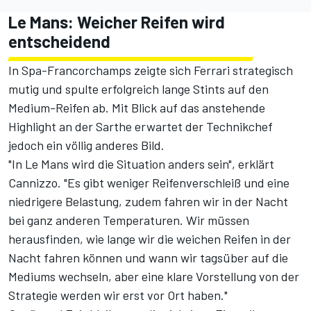
Le Mans: Weicher Reifen wird
entscheidend
In Spa-Francorchamps zeigte sich Ferrari strategisch
mutig und spulte erfolgreich lange Stints auf den
Medium-Reifen ab. Mit Blick auf das anstehende
Highlight an der Sarthe erwartet der Technikchef
jedoch ein völlig anderes Bild.
"In Le Mans wird die Situation anders sein", erklärt
Cannizzo. "Es gibt weniger Reifenverschleiß und eine
niedrigere Belastung, zudem fahren wir in der Nacht
bei ganz anderen Temperaturen. Wir müssen
herausfinden, wie lange wir die weichen Reifen in der
Nacht fahren können und wann wir tagsüber auf die
Mediums wechseln, aber eine klare Vorstellung von der
Strategie werden wir erst vor Ort haben."