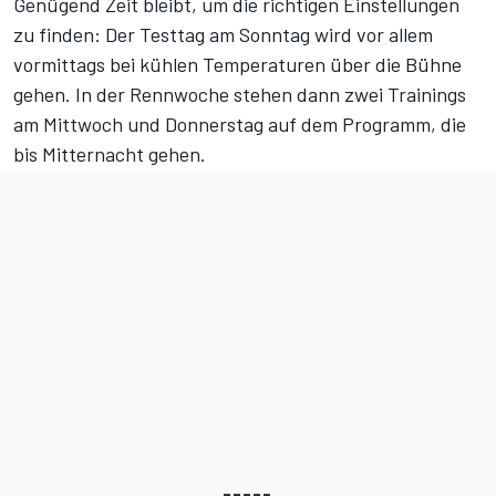
Genügend Zeit bleibt, um die richtigen Einstellungen
zu finden: Der Testtag am Sonntag wird vor allem
vormittags bei kühlen Temperaturen über die Bühne
gehen. In der Rennwoche stehen dann zwei Trainings
am Mittwoch und Donnerstag auf dem Programm, die
bis Mitternacht gehen.