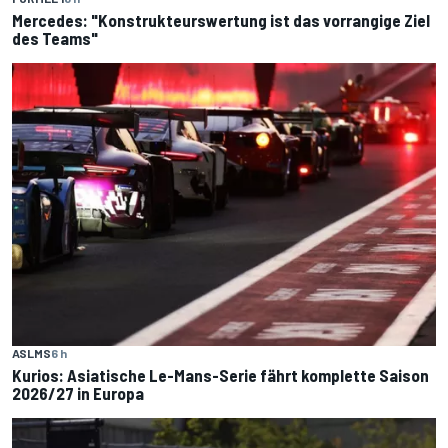
Mercedes: "Konstrukteurswertung ist das vorrangige Ziel
des Teams"
ASLMS
6 h
Kurios: Asiatische Le-Mans-Serie fährt komplette Saison
2026/27 in Europa