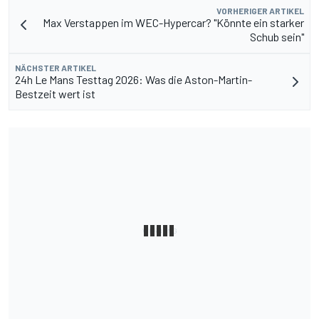
VORHERIGER ARTIKEL
Max Verstappen im WEC-Hypercar? "Könnte ein starker
Schub sein"
NÄCHSTER ARTIKEL
24h Le Mans Testtag 2026: Was die Aston-Martin-
Bestzeit wert ist