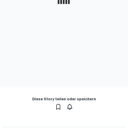
Diese Story teilen oder speichern