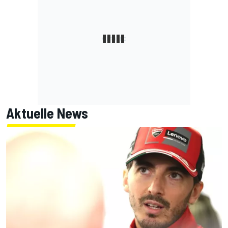
Aktuelle News