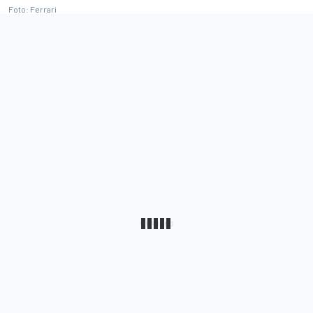
Foto: Ferrari