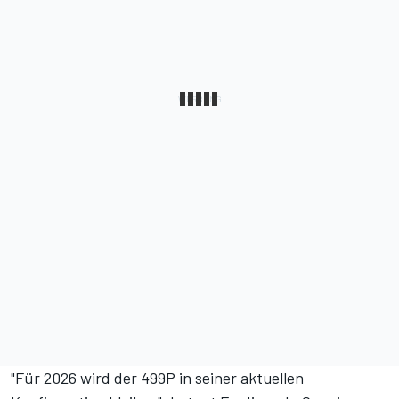
"Für 2026 wird der 499P in seiner aktuellen