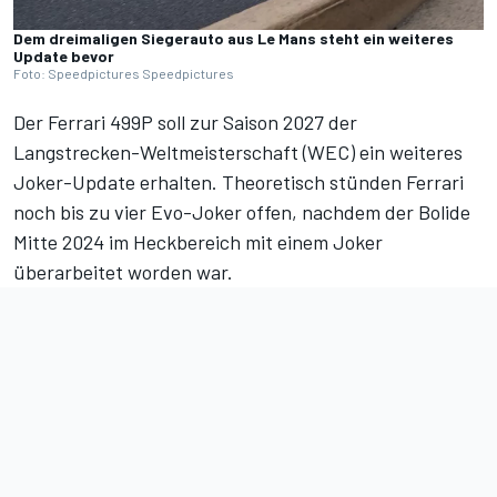
Dem dreimaligen Siegerauto aus Le Mans steht ein weiteres
Update bevor
Foto: Speedpictures Speedpictures
Der Ferrari 499P soll zur Saison 2027 der
Langstrecken-Weltmeisterschaft (WEC) ein weiteres
Joker-Update erhalten. Theoretisch stünden Ferrari
noch bis zu vier Evo-Joker offen, nachdem der Bolide
Mitte 2024 im Heckbereich mit einem Joker
überarbeitet worden war.