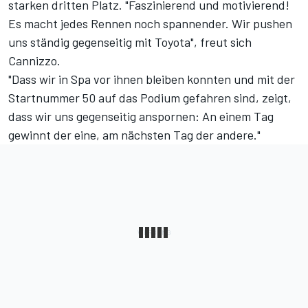
starken dritten Platz. "Faszinierend und motivierend!
Es macht jedes Rennen noch spannender. Wir pushen
uns ständig gegenseitig mit Toyota", freut sich
Cannizzo.
"Dass wir in Spa vor ihnen bleiben konnten und mit der
Startnummer 50 auf das Podium gefahren sind, zeigt,
dass wir uns gegenseitig anspornen: An einem Tag
gewinnt der eine, am nächsten Tag der andere."