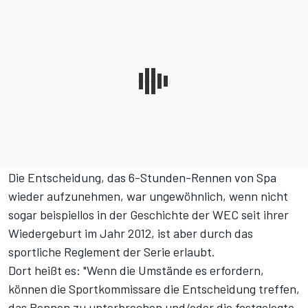
Die Entscheidung, das 6-Stunden-Rennen von Spa
wieder aufzunehmen, war ungewöhnlich, wenn nicht
sogar beispiellos in der Geschichte der WEC seit ihrer
Wiedergeburt im Jahr 2012, ist aber durch das
sportliche Reglement der Serie erlaubt.
Dort heißt es: "Wenn die Umstände es erfordern,
können die Sportkommissare die Entscheidung treffen,
das Rennen zu unterbrechen und/oder die festgelegte