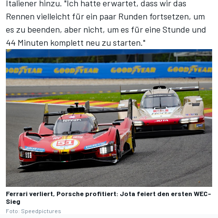
Italiener hinzu. "Ich hatte erwartet, dass wir das
Rennen vielleicht für ein paar Runden fortsetzen, um
es zu beenden, aber nicht, um es für eine Stunde und
44 Minuten komplett neu zu starten."
Ferrari verliert, Porsche profitiert: Jota feiert den ersten WEC-
Sieg
Foto: Speedpictures