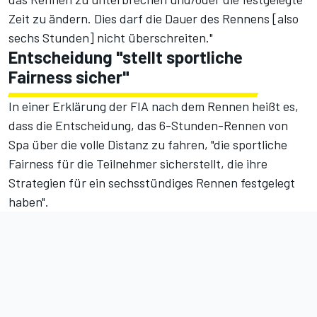
Zeit zu ändern. Dies darf die Dauer des Rennens [also
sechs Stunden] nicht überschreiten."
Entscheidung "stellt sportliche
Fairness sicher"
In einer Erklärung der FIA nach dem Rennen heißt es,
dass die Entscheidung, das 6-Stunden-Rennen von
Spa über die volle Distanz zu fahren, "die sportliche
Fairness für die Teilnehmer sicherstellt, die ihre
Strategien für ein sechsstündiges Rennen festgelegt
haben".