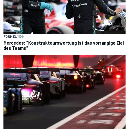
FORMEL 1
10 h
Mercedes: "Konstrukteurswertung ist das vorrangige Ziel
des Teams"