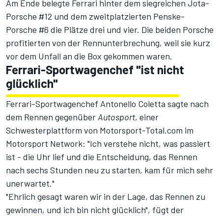
Am Ende belegte Ferrari hinter dem siegreichen Jota-
Porsche #12 und dem zweitplatzierten Penske-
Porsche #6 die Plätze drei und vier. Die beiden Porsche
profitierten von der Rennunterbrechung, weil sie kurz
vor dem Unfall an die Box gekommen waren.
Ferrari-Sportwagenchef "ist nicht
glücklich"
Ferrari-Sportwagenchef Antonello Coletta sagte nach
dem Rennen gegenüber
Autosport
, einer
Schwesterplattform von Motorsport-Total.com im
Motorsport Network
: "Ich verstehe nicht, was passiert
ist - die Uhr lief und die Entscheidung, das Rennen
nach sechs Stunden neu zu starten, kam für mich sehr
unerwartet."
"Ehrlich gesagt waren wir in der Lage, das Rennen zu
gewinnen, und ich bin nicht glücklich", fügt der