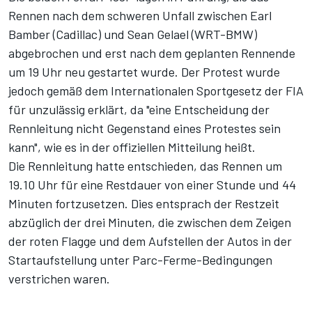
Rennen
nach dem schweren Unfall zwischen Earl
Bamber (Cadillac) und Sean Gelael (WRT-BMW)
abgebrochen und erst nach dem geplanten Rennende
um 19 Uhr neu gestartet wurde. Der Protest wurde
jedoch gemäß dem Internationalen Sportgesetz der FIA
für unzulässig erklärt, da "eine Entscheidung der
Rennleitung nicht Gegenstand eines Protestes sein
kann", wie es in der offiziellen Mitteilung heißt.
Die Rennleitung hatte entschieden, das Rennen um
19.10 Uhr für eine Restdauer von einer Stunde und 44
Minuten fortzusetzen. Dies entsprach der Restzeit
abzüglich der drei Minuten, die zwischen dem Zeigen
der roten Flagge und dem Aufstellen der Autos in der
Startaufstellung unter Parc-Ferme-Bedingungen
verstrichen waren.