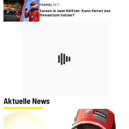
FORMEL 1
3 T.
Saison in zwei Hälften: Kann Ferrari das
Momentum halten?
Aktuelle News