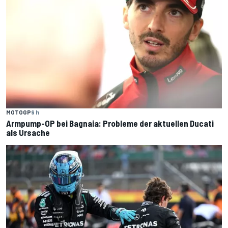
MOTOGP
9 h
Armpump-OP bei Bagnaia: Probleme der aktuellen Ducati
als Ursache