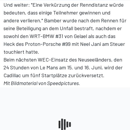
Und weiter: "Eine Verkürzung der Renndistanz würde
bedeuten, dass einige Teilnehmer gewinnen und
andere verlieren." Bamber wurde nach dem Rennen für
seine Beteiligung an dem Unfall bestraft, nachdem er
sowohl den WRT-BMW #31 von Gelael als auch das
Heck des Proton-Porsche #99 mit Neel Jani am Steuer
touchiert hatte.
Beim nächsten WEC-Einsatz des Neuseeländers, den
24 Stunden von Le Mans am 15. und 16. Juni, wird der
Cadillac um fünf Startplätze zurückversetzt.
Mit Bildmaterial von Speedpictures.