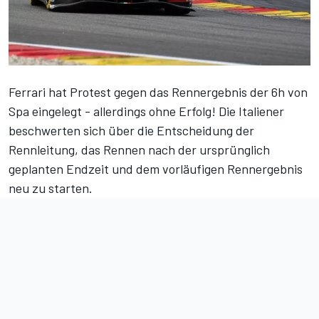
Ferrari hat Protest gegen
das Rennergebnis der 6h von
Spa
eingelegt - allerdings ohne Erfolg! Die Italiener
beschwerten sich über die Entscheidung der
Rennleitung, das Rennen nach der ursprünglich
geplanten Endzeit und dem vorläufigen Rennergebnis
neu zu starten.