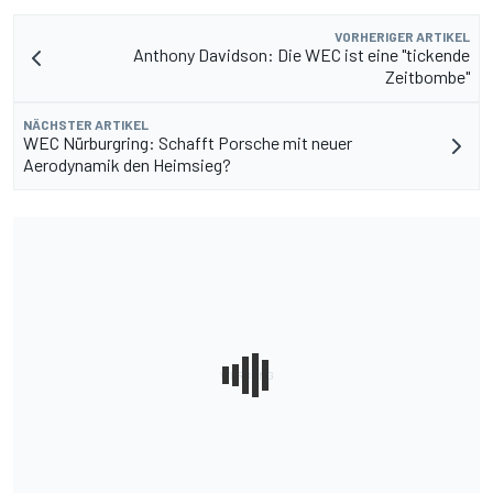
VORHERIGER ARTIKEL
Anthony Davidson: Die WEC ist eine "tickende
Zeitbombe"
NÄCHSTER ARTIKEL
WEC Nürburgring: Schafft Porsche mit neuer
Aerodynamik den Heimsieg?