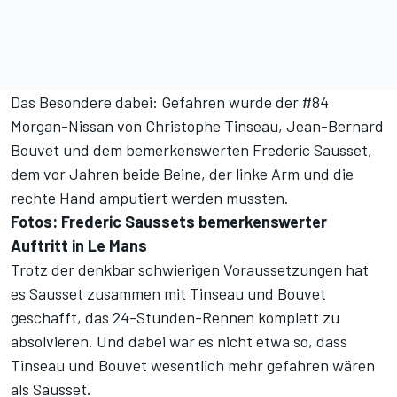
Das Besondere dabei: Gefahren wurde der #84
Morgan-Nissan von Christophe Tinseau, Jean-Bernard
Bouvet und dem bemerkenswerten Frederic Sausset,
dem vor Jahren beide Beine, der linke Arm und die
rechte Hand amputiert werden mussten.
Fotos: Frederic Saussets bemerkenswerter
Auftritt in Le Mans
Trotz der denkbar schwierigen Voraussetzungen hat
es Sausset zusammen mit Tinseau und Bouvet
geschafft, das 24-Stunden-Rennen komplett zu
absolvieren. Und dabei war es nicht etwa so, dass
Tinseau und Bouvet wesentlich mehr gefahren wären
als Sausset.