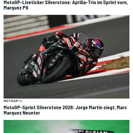
MotoGP-Liveticker Silverstone: Aprilia-Trio im Sprint vorn,
Marquez P9
MOTOGP
1 h
MotoGP-Sprint Silverstone 2026: Jorge Martin siegt, Marc
Marquez Neunter