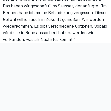
Das haben wir geschafft", so Sausset, der anfügte: "Im
Rennen habe ich meine Behinderung vergessen. Dieses
Gefühl will ich auch in Zukunft genießen. Wir werden
wiederkommen. Es gibt verschiedene Optionen. Sobald
wir diese in Ruhe aussortiert haben, werden wir
verkünden, was als Nächstes kommt."