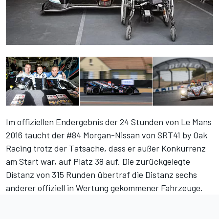
Im offiziellen Endergebnis der 24 Stunden von Le Mans
2016 taucht der #84 Morgan-Nissan von SRT41 by Oak
Racing trotz der Tatsache, dass er außer Konkurrenz
am Start war, auf Platz 38 auf. Die zurückgelegte
Distanz von 315 Runden übertraf die Distanz sechs
anderer offiziell in Wertung gekommener Fahrzeuge.