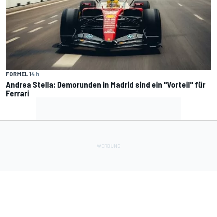
FORMEL 1
4 h
Andrea Stella: Demorunden in Madrid sind ein "Vorteil" für
Ferrari