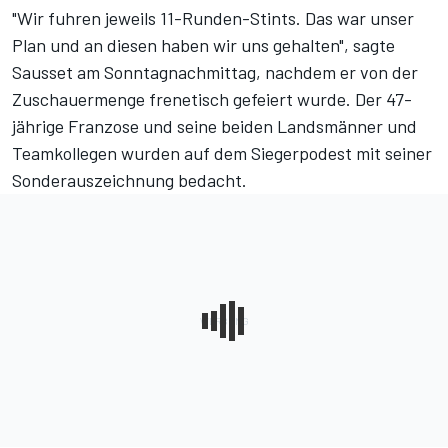
"Wir fuhren jeweils 11-Runden-Stints. Das war unser
Plan und an diesen haben wir uns gehalten", sagte
Sausset am Sonntagnachmittag, nachdem er von der
Zuschauermenge frenetisch gefeiert wurde. Der 47-
jährige Franzose und seine beiden Landsmänner und
Teamkollegen wurden auf dem Siegerpodest mit seiner
Sonderauszeichnung bedacht.