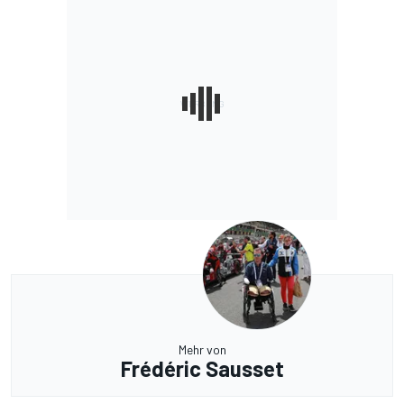
Mehr von
Frédéric Sausset