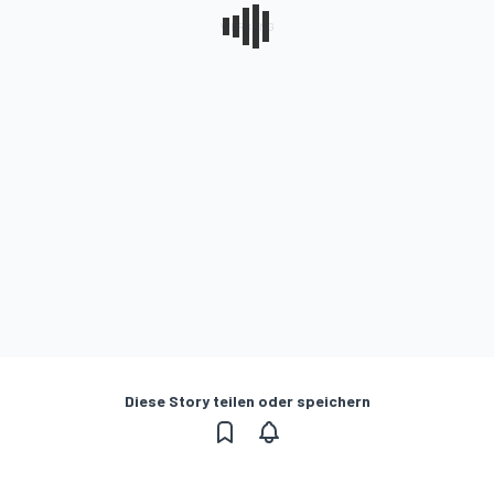
Diese Story teilen oder speichern