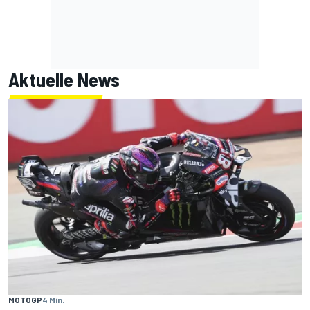
Aktuelle News
MOTOGP
4 Min.