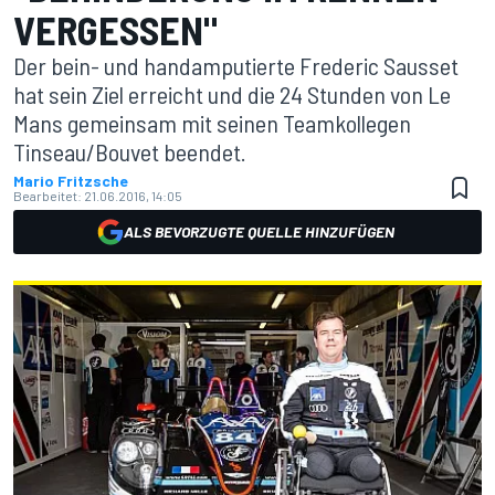
VERGESSEN"
Der bein- und handamputierte Frederic Sausset
hat sein Ziel erreicht und die 24 Stunden von Le
Mans gemeinsam mit seinen Teamkollegen
Tinseau/Bouvet beendet.
Mario Fritzsche
Bearbeitet:
21.06.2016, 14:05
ALS BEVORZUGTE QUELLE HINZUFÜGEN