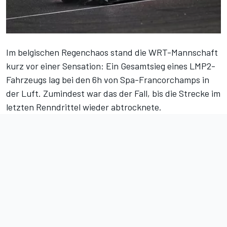
Im belgischen Regenchaos stand die WRT-Mannschaft
kurz vor einer Sensation: Ein Gesamtsieg eines LMP2-
Fahrzeugs lag
bei den 6h von Spa-Francorchamps
in
der Luft. Zumindest war das der Fall, bis die Strecke im
letzten Renndrittel wieder abtrocknete.