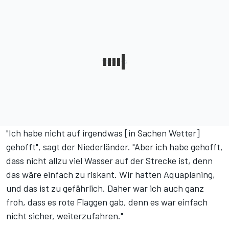
"Ich habe nicht auf irgendwas [in Sachen Wetter]
gehofft", sagt der Niederländer. "Aber ich habe gehofft,
dass nicht allzu viel Wasser auf der Strecke ist, denn
das wäre einfach zu riskant. Wir hatten Aquaplaning,
und das ist zu gefährlich. Daher war ich auch ganz
froh, dass es rote Flaggen gab, denn es war einfach
nicht sicher, weiterzufahren."