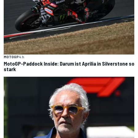
MOTOGP
4 h
MotoGP-Paddock Inside: Darum ist Aprilia in Silverstone so
stark