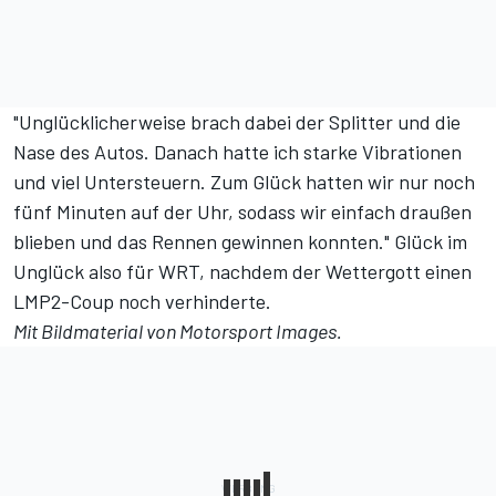
"Unglücklicherweise brach dabei der Splitter und die
Nase des Autos. Danach hatte ich starke Vibrationen
und viel Untersteuern. Zum Glück hatten wir nur noch
fünf Minuten auf der Uhr, sodass wir einfach draußen
blieben und das Rennen gewinnen konnten." Glück im
Unglück also für WRT, nachdem der Wettergott einen
LMP2-Coup noch verhinderte.
Mit Bildmaterial von
Motorsport Images
.