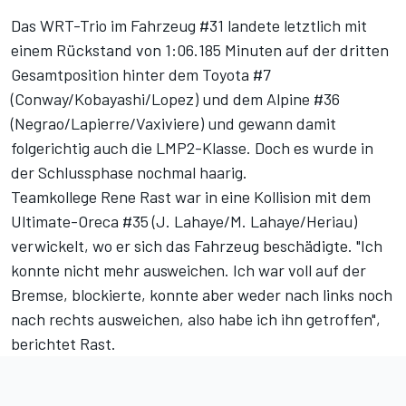
Das WRT-Trio im Fahrzeug #31 landete letztlich mit
einem Rückstand von 1:06.185 Minuten auf der dritten
Gesamtposition hinter dem Toyota #7
(Conway/Kobayashi/Lopez) und dem Alpine #36
(Negrao/Lapierre/Vaxiviere) und gewann damit
folgerichtig auch die LMP2-Klasse. Doch es wurde in
der Schlussphase nochmal haarig.
Teamkollege Rene Rast war in eine Kollision mit dem
Ultimate-Oreca #35 (J. Lahaye/M. Lahaye/Heriau)
verwickelt, wo er sich das Fahrzeug beschädigte. "Ich
konnte nicht mehr ausweichen. Ich war voll auf der
Bremse, blockierte, konnte aber weder nach links noch
nach rechts ausweichen, also habe ich ihn getroffen",
berichtet Rast.