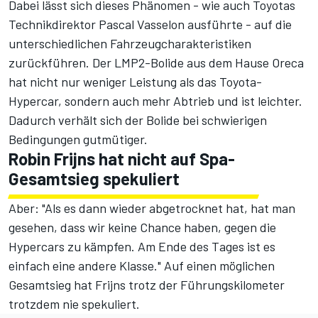
Dabei lässt sich dieses Phänomen - wie auch Toyotas
Technikdirektor Pascal Vasselon ausführte - auf die
unterschiedlichen Fahrzeugcharakteristiken
zurückführen. Der LMP2-Bolide aus dem Hause Oreca
hat nicht nur weniger Leistung als das Toyota-
Hypercar, sondern auch mehr Abtrieb und ist leichter.
Dadurch verhält sich der Bolide bei schwierigen
Bedingungen gutmütiger.
Robin Frijns hat nicht auf Spa-
Gesamtsieg spekuliert
Aber: "Als es dann wieder abgetrocknet hat, hat man
gesehen, dass wir keine Chance haben, gegen die
Hypercars zu kämpfen. Am Ende des Tages ist es
einfach eine andere Klasse." Auf einen möglichen
Gesamtsieg hat Frijns trotz der Führungskilometer
trotzdem nie spekuliert.