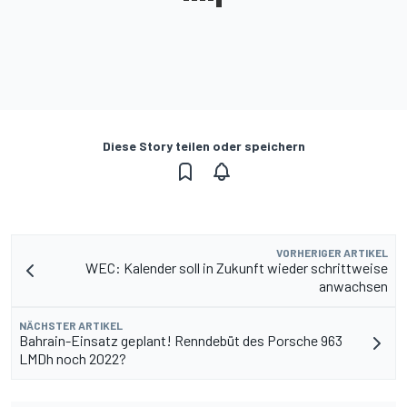
Diese Story teilen oder speichern
VORHERIGER ARTIKEL
WEC: Kalender soll in Zukunft wieder schrittweise
anwachsen
NÄCHSTER ARTIKEL
Bahrain-Einsatz geplant! Renndebüt des Porsche 963
LMDh noch 2022?