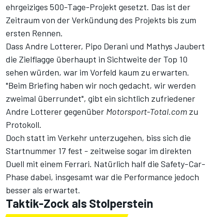
ehrgeiziges 500-Tage-Projekt gesetzt. Das ist der
Zeitraum von der Verkündung des Projekts bis zum
ersten Rennen.
Dass Andre Lotterer, Pipo Derani und Mathys Jaubert
die Zielflagge überhaupt in Sichtweite der Top 10
sehen würden, war im Vorfeld kaum zu erwarten.
"Beim Briefing haben wir noch gedacht, wir werden
zweimal überrundet", gibt ein sichtlich zufriedener
Andre Lotterer gegenüber
Motorsport-Total.com
zu
Protokoll.
Doch statt im Verkehr unterzugehen, biss sich die
Startnummer 17 fest - zeitweise sogar im direkten
Duell mit einem Ferrari. Natürlich half die Safety-Car-
Phase dabei, insgesamt war die Performance jedoch
besser als erwartet.
Taktik-Zock als Stolperstein