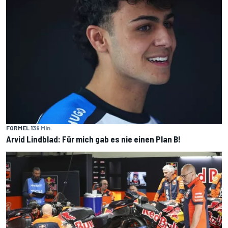
FORMEL 1
39 Min.
Arvid Lindblad: Für mich gab es nie einen Plan B!