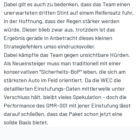
Dabei gilt es auch zu bedenken, dass das Team einen
unerwarteten dritten Stint auf einem Reifensatz fuhr,
in der Hoffnung, dass der Regen stärker werden
würde. Dieser blieb zwar aus, trotzdem ist das
Ergebnis gerade in Anbetracht dieses kleinen
Strategiefehlers umso eindrucksvoller.
Dabei kämpfte das Team gegen unsichtbare Hürden.
Als Neueinsteiger muss man traditionell mit einer
konservativen "Sicherheits-BoP" leben, die sich am
stärksten Auto im Feld orientiert. Da die WEC die
detaillierten Einstufungs-Daten mittlerweile unter
Verschluss hält, bleibt vieles Spekulation - doch die
Performance des GMR-001 mit jener Einstufung lässt
darauf schließen, dass das Paket schon jetzt eine
solide Basis bietet.