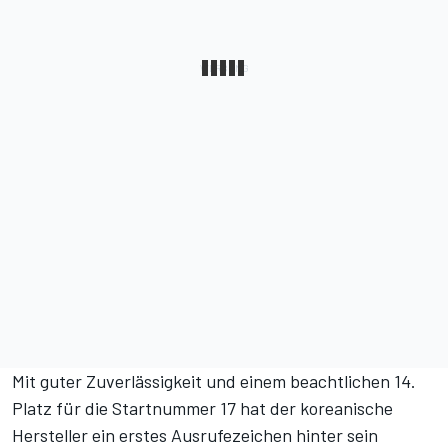
Mit guter Zuverlässigkeit und einem beachtlichen 14.
Platz für die Startnummer 17 hat der koreanische
Hersteller ein erstes Ausrufezeichen hinter sein