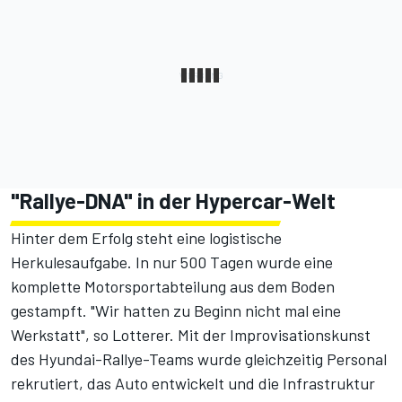
"Rallye-DNA" in der Hypercar-Welt
Hinter dem Erfolg steht eine logistische
Herkulesaufgabe.
In nur 500 Tagen wurde eine
komplette Motorsportabteilung aus dem Boden
gestampft.
"Wir hatten zu Beginn nicht mal eine
Werkstatt", so Lotterer. Mit der Improvisationskunst
des Hyundai-Rallye-Teams wurde gleichzeitig Personal
rekrutiert, das Auto entwickelt und die Infrastruktur