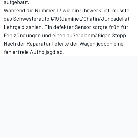
aufgebaut.
Während die Nummer 17 wie ein Uhrwerk lief, musste
das Schwesterauto #19 (Jaminet/Chatin/Juncadella)
Lehrgeld zahlen. Ein defekter Sensor sorgte früh für
Fehlzündungen und einen außerplanmäßigen Stopp.
Nach der Reparatur lieferte der Wagen jedoch eine
fehlerfreie Aufholjagd ab.