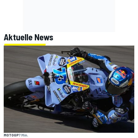
Aktuelle News
MOTOGP
7 Min.