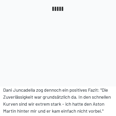
Dani Juncadella zog dennoch ein positives Fazit: "Die
Zuverlässigkeit war grundsätzlich da. In den schnellen
Kurven sind wir extrem stark - ich hatte den Aston
Martin hinter mir und er kam einfach nicht vorbei."