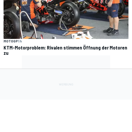
MOTOGP
1 h
KTM-Motorproblem: Rivalen stimmen Öffnung der Motoren
zu