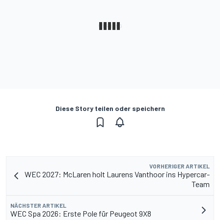
Diese Story teilen oder speichern
VORHERIGER ARTIKEL
WEC 2027: McLaren holt Laurens Vanthoor ins Hypercar-
Team
NÄCHSTER ARTIKEL
WEC Spa 2026: Erste Pole für Peugeot 9X8