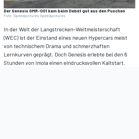
Der Genesis GMR-001 kam beim Debüt gut aus den Puschen
Foto: Speedpictures Speedpictures
In der Welt der Langstrecken-Weltmeisterschaft
(WEC) ist der Einstand eines neuen Hypercars meist
von technischem Drama und schmerzhaften
Lernkurven geprägt. Doch Genesis erlebte bei den
6
Stunden von Imola
einen eindrucksvollen Kaltstart.