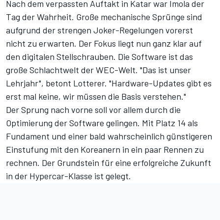
Nach dem verpassten Auftakt in Katar war Imola der
Tag der Wahrheit. Große mechanische Sprünge sind
aufgrund der strengen Joker-Regelungen vorerst
nicht zu erwarten. Der Fokus liegt nun ganz klar auf
den digitalen Stellschrauben. Die Software ist das
große Schlachtwelt der WEC-Welt. "Das ist unser
Lehrjahr", betont Lotterer. "Hardware-Updates gibt es
erst mal keine, wir müssen die Basis verstehen."
Der Sprung nach vorne soll vor allem durch die
Optimierung der Software gelingen. Mit Platz 14 als
Fundament und einer bald wahrscheinlich günstigeren
Einstufung mit den Koreanern in ein paar Rennen zu
rechnen. Der Grundstein für eine erfolgreiche Zukunft
in der Hypercar-Klasse ist gelegt.