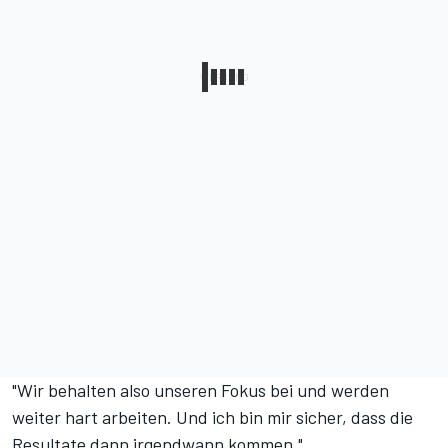
"Wir behalten also unseren Fokus bei und werden
weiter hart arbeiten. Und ich bin mir sicher, dass die
Resultate dann irgendwann kommen."