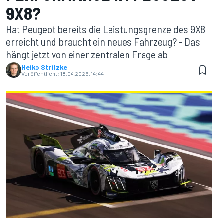
9X8?
Hat Peugeot bereits die Leistungsgrenze des 9X8
erreicht und braucht ein neues Fahrzeug? - Das
hängt jetzt von einer zentralen Frage ab
Heiko Stritzke
Veröffentlicht:
18.04.2025, 14:44