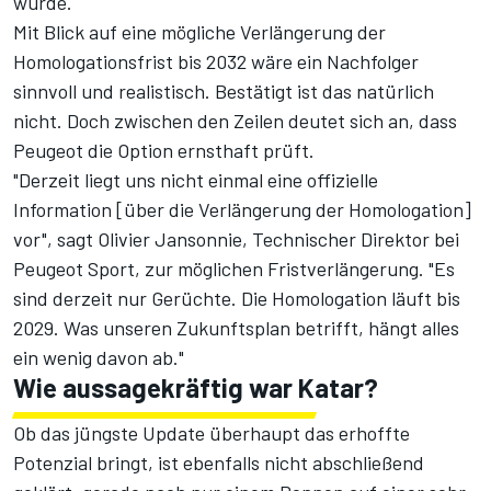
wurde.
Mit Blick auf eine mögliche Verlängerung der
Homologationsfrist bis 2032 wäre ein Nachfolger
sinnvoll und realistisch. Bestätigt ist das natürlich
nicht. Doch zwischen den Zeilen deutet sich an, dass
Peugeot die Option ernsthaft prüft.
"Derzeit liegt uns nicht einmal eine offizielle
Information [über die Verlängerung der Homologation]
vor", sagt Olivier Jansonnie, Technischer Direktor bei
Peugeot Sport, zur möglichen Fristverlängerung. "Es
sind derzeit nur Gerüchte. Die Homologation läuft bis
2029. Was unseren Zukunftsplan betrifft, hängt alles
ein wenig davon ab."
Wie aussagekräftig war Katar?
Ob das jüngste Update überhaupt das erhoffte
Potenzial bringt, ist ebenfalls nicht abschließend