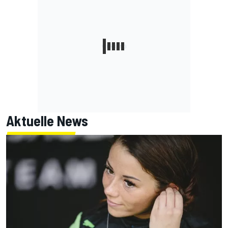
Aktuelle News