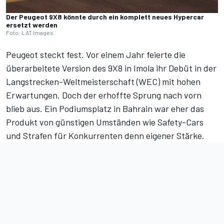
Der Peugeot 9X8 könnte durch ein komplett neues Hypercar
ersetzt werden
Foto: LAT Images
Peugeot steckt fest. Vor einem Jahr feierte die
überarbeitete Version des 9X8 in Imola ihr Debüt in der
Langstrecken-Weltmeisterschaft (WEC) mit hohen
Erwartungen. Doch der erhoffte Sprung nach vorn
blieb aus. Ein Podiumsplatz in Bahrain war eher das
Produkt von günstigen Umständen wie Safety-Cars
und Strafen für Konkurrenten denn eigener Stärke.