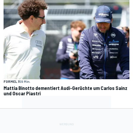
FORMEL 1
59 Min.
Mattia Binotto dementiert Audi-Gerüchte um Carlos Sainz
und Oscar Piastri