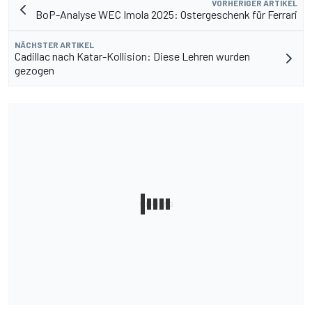
VORHERIGER ARTIKEL
BoP-Analyse WEC Imola 2025: Ostergeschenk für Ferrari
NÄCHSTER ARTIKEL
Cadillac nach Katar-Kollision: Diese Lehren wurden
gezogen