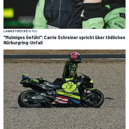
LANGSTRECKE
19 Min.
"Mulmiges Gefühl": Carrie Schreiner spricht über tödlichen
Nürburgring-Unfall