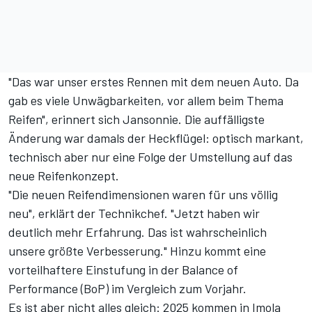
"Das war unser erstes Rennen mit dem neuen Auto. Da
gab es viele Unwägbarkeiten, vor allem beim Thema
Reifen", erinnert sich Jansonnie. Die auffälligste
Änderung war damals der Heckflügel: optisch markant,
technisch aber nur eine Folge der Umstellung auf das
neue Reifenkonzept.
"Die neuen Reifendimensionen waren für uns völlig
neu", erklärt der Technikchef. "Jetzt haben wir
deutlich mehr Erfahrung. Das ist wahrscheinlich
unsere größte Verbesserung." Hinzu kommt eine
vorteilhaftere Einstufung in der Balance of
Performance (BoP) im Vergleich zum Vorjahr.
Es ist aber nicht alles gleich: 2025 kommen in Imola