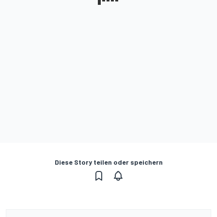
Diese Story teilen oder speichern