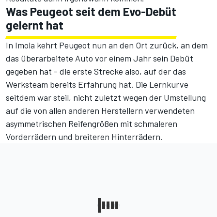
Was Peugeot seit dem Evo-Debüt
gelernt hat
In Imola kehrt Peugeot nun an den Ort zurück, an dem
das überarbeitete Auto vor einem Jahr sein Debüt
gegeben hat - die erste Strecke also, auf der das
Werksteam bereits Erfahrung hat. Die Lernkurve
seitdem war steil, nicht zuletzt wegen der Umstellung
auf die von allen anderen Herstellern verwendeten
asymmetrischen Reifengrößen mit schmaleren
Vorderrädern und breiteren Hinterrädern.