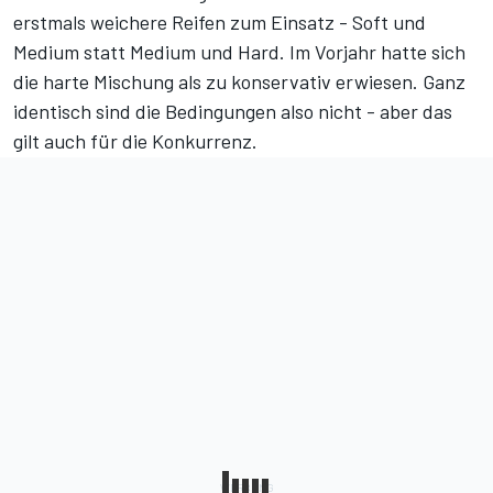
erstmals weichere Reifen zum Einsatz - Soft und
Medium statt Medium und Hard. Im Vorjahr hatte sich
die harte Mischung als zu konservativ erwiesen. Ganz
identisch sind die Bedingungen also nicht - aber das
gilt auch für die Konkurrenz.