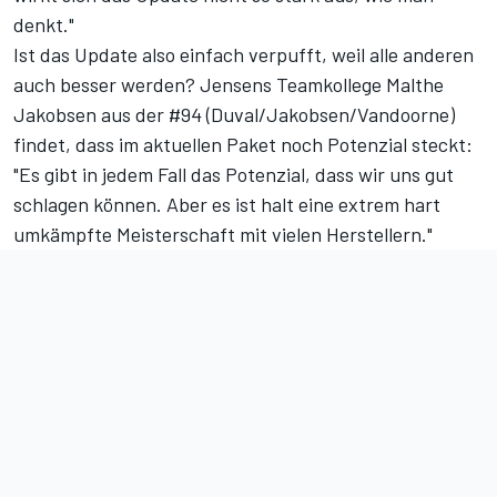
denkt."
Ist das Update also einfach verpufft, weil alle anderen
auch besser werden? Jensens Teamkollege Malthe
Jakobsen aus der #94 (Duval/Jakobsen/Vandoorne)
findet, dass im aktuellen Paket noch Potenzial steckt:
"Es gibt in jedem Fall das Potenzial, dass wir uns gut
schlagen können. Aber es ist halt eine extrem hart
umkämpfte Meisterschaft mit vielen Herstellern."