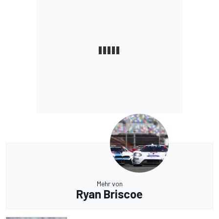
Mehr von
Ryan Briscoe