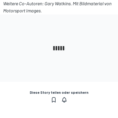
Weitere Co-Autoren: Gary Watkins. Mit Bildmaterial von
Motorsport Images.
Diese Story teilen oder speichern