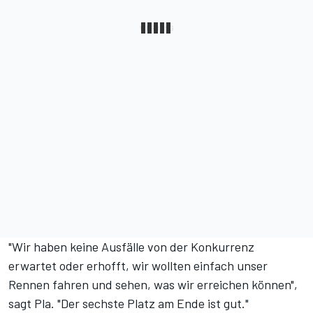
"Wir haben keine Ausfälle von der Konkurrenz
erwartet oder erhofft, wir wollten einfach unser
Rennen fahren und sehen, was wir erreichen können",
sagt Pla. "Der sechste Platz am Ende ist gut."