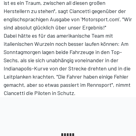
ist es ein Traum, zwischen all diesen großen
Herstellern zu stehen", sagt Ciancetti gegenüber der
englischsprachigen Ausgabe von 'Motorsport.com'. "Wir
sind absolut glücklich über unser Ergebnis!"
Dabei hätte es für das amerikanische Team mit
italienischen Wurzeln noch besser laufen können: Am
Sonntagmorgen lagen beide Fahrzeuge in den Top-
Sechs, als sie sich unabhängig voneinander in der
Indianapolis-Kurve von der Strecke drehten und in die
Leitplanken krachten. "Die Fahrer haben einige Fehler
gemacht, aber so etwas passiert im Rennsport", nimmt
Ciancetti die Piloten in Schutz.