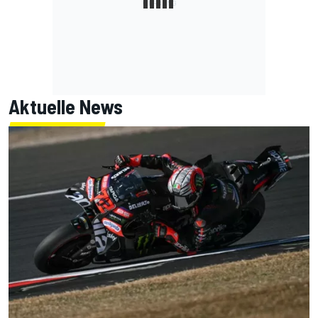
Aktuelle News