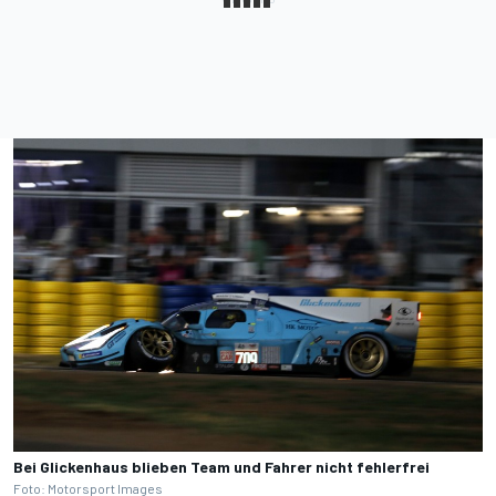
Bei Glickenhaus blieben Team und Fahrer nicht fehlerfrei
Foto: Motorsport Images