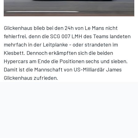
Glickenhaus blieb bei den 24h von Le Mans nicht
fehlerfrei, denn die SCG 007 LMH des Teams landeten
mehrfach in der Leitplanke - oder strandeten im
Kiesbett. Dennoch erkämpften sich die beiden
Hypercars am Ende die Positionen sechs und sieben.
Damit ist die Mannschaft von US-Milliardär James
Glickenhaus zufrieden.