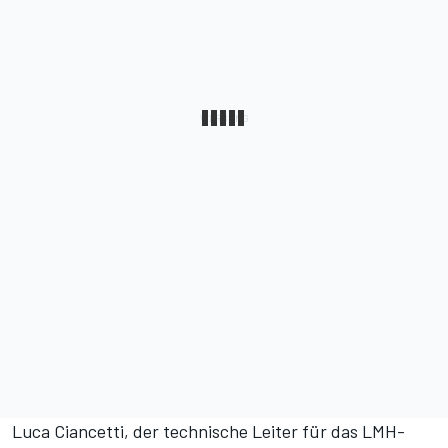
Luca Ciancetti, der technische Leiter für das LMH-