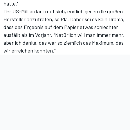
hatte."
Der US-Milliardär freut sich, endlich gegen die großen
Hersteller anzutreten, so Pla. Daher sei es kein Drama,
dass das
Ergebnis auf dem Papier
etwas schlechter
ausfällt als im Vorjahr. "Natürlich will man immer mehr,
aber ich denke, das war so ziemlich das Maximum, das
wir erreichen konnten."