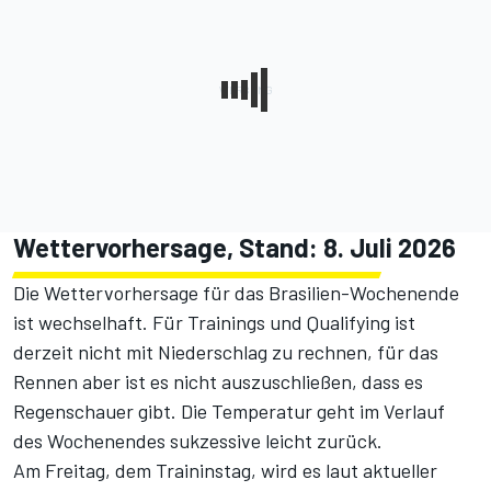
Wettervorhersage, Stand: 8. Juli 2026
Die Wettervorhersage für das Brasilien-Wochenende
ist wechselhaft. Für Trainings und Qualifying ist
derzeit nicht mit Niederschlag zu rechnen, für das
Rennen aber ist es nicht auszuschließen, dass es
Regenschauer gibt. Die Temperatur geht im Verlauf
des Wochenendes sukzessive leicht zurück.
Am Freitag, dem Traininstag, wird es laut aktueller