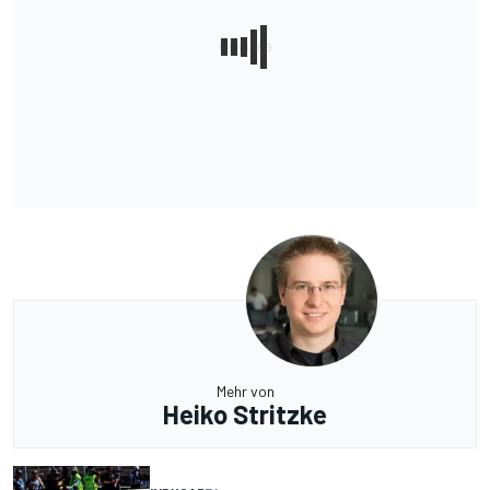
Mehr von
Heiko Stritzke