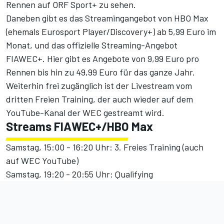
Rennen auf ORF Sport+ zu sehen.
Daneben gibt es das Streamingangebot von
HBO Max
(ehemals Eurosport Player/Discovery+) ab 5,99 Euro im
Monat, und das
offizielle Streaming-Angebot
FIAWEC+
. Hier gibt es Angebote von 9,99 Euro pro
Rennen bis hin zu 49,99 Euro für das ganze Jahr.
Weiterhin frei zugänglich ist der Livestream vom
dritten Freien Training, der auch wieder auf dem
YouTube-Kanal der WEC
gestreamt wird.
Streams FIAWEC+/HBO Max
Samstag, 15:00 - 16:20 Uhr: 3. Freies Training (auch
auf WEC YouTube)
Samstag, 19:20 - 20:55 Uhr: Qualifying