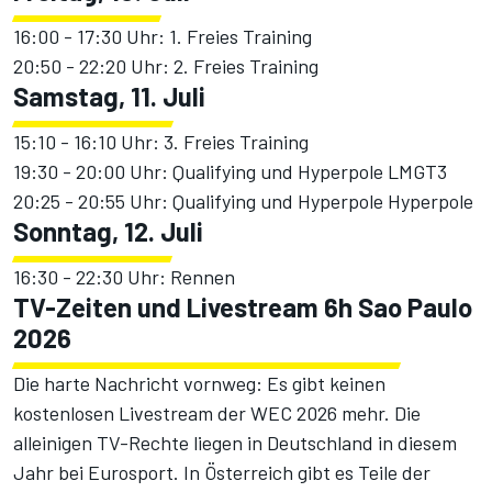
16:00 - 17:30 Uhr: 1. Freies Training
20:50 - 22:20 Uhr: 2. Freies Training
Samstag, 11. Juli
15:10 - 16:10 Uhr: 3. Freies Training
19:30 - 20:00 Uhr: Qualifying und Hyperpole LMGT3
20:25 - 20:55 Uhr: Qualifying und Hyperpole Hyperpole
Sonntag, 12. Juli
16:30 - 22:30 Uhr: Rennen
TV-Zeiten und Livestream 6h Sao Paulo
2026
Die harte Nachricht vornweg: Es gibt keinen
kostenlosen Livestream der WEC 2026 mehr. Die
alleinigen TV-Rechte liegen in Deutschland in diesem
Jahr bei Eurosport. In Österreich gibt es Teile der