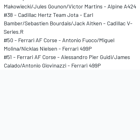
Makowiecki/Jules Gounon/Victor Martins - Alpine A424
#38 - Cadillac Hertz Team Jota - Earl
Bamber/Sebastien Bourdais/Jack Aitken - Cadillac V-
Series.R
#50 - Ferrari AF Corse - Antonio Fuoco/Miguel
Molina/Nicklas Nielsen - Ferrari 499P
#51 - Ferrari AF Corse - Alessandro Pier Guidi/James
Calado/Antonio Giovinazzi - Ferrari 499P