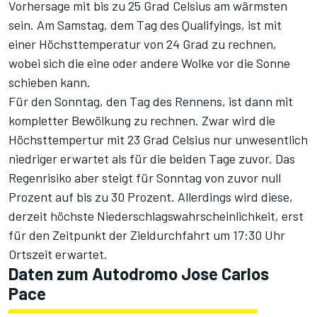
Vorhersage mit bis zu 25 Grad Celsius am wärmsten
sein. Am Samstag, dem Tag des Qualifyings, ist mit
einer Höchsttemperatur von 24 Grad zu rechnen,
wobei sich die eine oder andere Wolke vor die Sonne
schieben kann.
Für den Sonntag, den Tag des Rennens, ist dann mit
kompletter Bewölkung zu rechnen. Zwar wird die
Höchsttempertur mit 23 Grad Celsius nur unwesentlich
niedriger erwartet als für die beiden Tage zuvor. Das
Regenrisiko aber steigt für Sonntag von zuvor null
Prozent auf bis zu 30 Prozent. Allerdings wird diese,
derzeit höchste Niederschlagswahrscheinlichkeit, erst
für den Zeitpunkt der Zieldurchfahrt um 17:30 Uhr
Ortszeit erwartet.
Daten zum Autodromo Jose Carlos
Pace