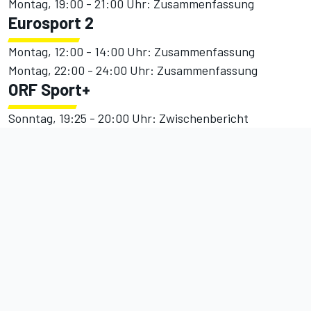
Montag, 19:00 - 21:00 Uhr: Zusammenfassung
Eurosport 2
Montag, 12:00 - 14:00 Uhr: Zusammenfassung
Montag, 22:00 - 24:00 Uhr: Zusammenfassung
ORF Sport+
Sonntag, 19:25 - 20:00 Uhr: Zwischenbericht