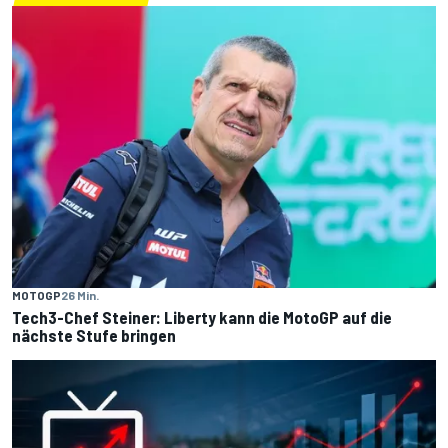
MOTOGP
26 Min.
Tech3-Chef Steiner: Liberty kann die MotoGP auf die
nächste Stufe bringen