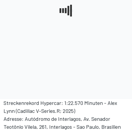
Streckenrekord Hypercar: 1:22.570 Minuten - Alex
Lynn (Cadillac V-Series.R; 2025)
Adresse: Autódromo de Interlagos, Av. Senador
Teotônio Vilela, 261, Interlagos - Sao Paulo, Brasilien