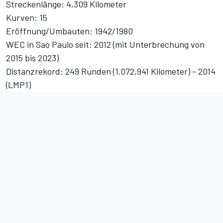
Streckenlänge: 4,309 Kilometer
Kurven: 15
Eröffnung/Umbauten: 1942/1980
WEC in Sao Paulo seit: 2012 (mit Unterbrechung von
2015 bis 2023)
Distanzrekord: 249 Runden (1.072,941 Kilometer) - 2014
(LMP1)