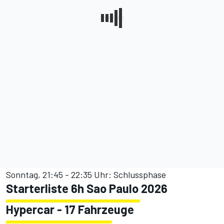
Sonntag, 21:45 - 22:35 Uhr: Schlussphase
Starterliste 6h Sao Paulo 2026
Hypercar - 17 Fahrzeuge