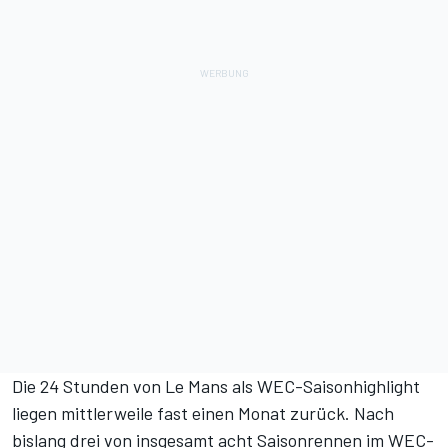
Die 24 Stunden von Le Mans als WEC-Saisonhighlight
liegen mittlerweile fast einen Monat zurück. Nach
bislang drei von insgesamt acht Saisonrennen im
WEC-