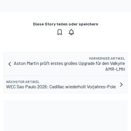
Diese Story teilen oder speichern
VORHERIGER ARTIKEL
Aston Martin prüft erstes großes Upgrade für den Valkyrie
AMR-LMH
NÄCHSTER ARTIKEL
WEC Sao Paulo 2026: Cadillac wiederholt Vorjahres-Pole