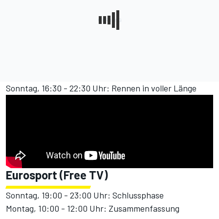
Sonntag, 16:30 - 22:30 Uhr: Rennen in voller Länge
Eurosport (Free TV)
Sonntag, 19:00 - 23:00 Uhr: Schlussphase
Montag, 10:00 - 12:00 Uhr: Zusammenfassung