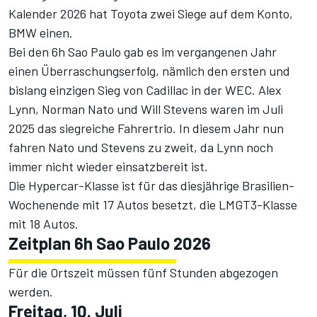
Kalender 2026
hat Toyota zwei Siege auf dem Konto,
BMW einen.
Bei den 6h Sao Paulo gab es im vergangenen Jahr
einen Überraschungserfolg, nämlich den ersten und
bislang einzigen Sieg von Cadillac in der WEC. Alex
Lynn, Norman Nato und Will Stevens waren im Juli
2025 das siegreiche Fahrertrio. In diesem Jahr nun
fahren Nato und Stevens zu zweit, da Lynn noch
immer nicht wieder einsatzbereit ist.
Die Hypercar-Klasse ist für das diesjährige Brasilien-
Wochenende mit 17 Autos besetzt, die LMGT3-Klasse
mit 18 Autos.
Zeitplan 6h Sao Paulo 2026
Für die Ortszeit müssen fünf Stunden abgezogen
werden.
Freitag, 10. Juli