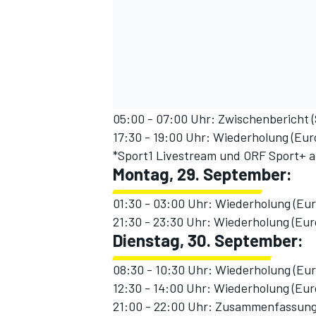
05:00 - 07:00 Uhr: Zwischenbericht (
17:30 - 19:00 Uhr: Wiederholung (Eur
*Sport1 Livestream und ORF Sport+ 
Montag, 29. September:
01:30 - 03:00 Uhr: Wiederholung (Eur
21:30 - 23:30 Uhr: Wiederholung (Eur
Dienstag, 30. September:
08:30 - 10:30 Uhr: Wiederholung (Eur
12:30 - 14:00 Uhr: Wiederholung (Eur
21:00 - 22:00 Uhr: Zusammenfassung