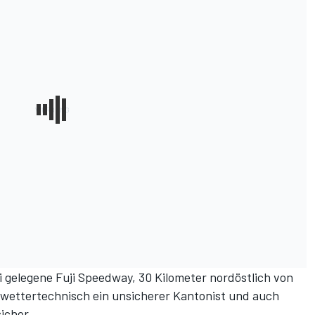
 gelegene Fuji Speedway, 30 Kilometer nordöstlich von
t wettertechnisch ein unsicherer Kantonist und auch
icher.