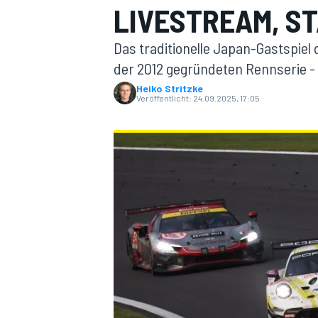
LIVESTREAM, ST
Das traditionelle Japan-Gastspiel 
der 2012 gegründeten Rennserie -
Heiko Stritzke
Veröffentlicht:
24.09.2025, 17:05
MOTOGP