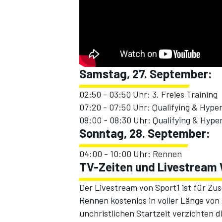
Samstag, 27. September:
02:50 - 03:50 Uhr: 3. Freies Training
07:20 - 07:50 Uhr: Qualifying & Hyp
08:00 - 08:30 Uhr: Qualifying & Hype
Sonntag, 28. September:
04:00 - 10:00 Uhr: Rennen
TV-Zeiten und Livestream 
Der
Livestream von Sport1
ist für Zus
Rennen kostenlos in voller Länge von
unchristlichen Startzeit verzichten 