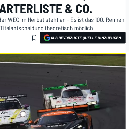
ARTERLISTE & CO.
der WEC im Herbst steht an - Es ist das 100. Rennen
 Titelentscheidung theoretisch möglich
ALS BEVORZUGTE QUELLE HINZUFÜGEN