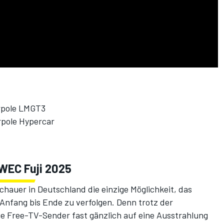
erpole LMGT3
rpole Hypercar
WEC Fuji 2025
chauer in Deutschland die einzige Möglichkeit, das
 Anfang bis Ende zu verfolgen. Denn trotz der
die Free-TV-Sender fast gänzlich auf eine Ausstrahlung