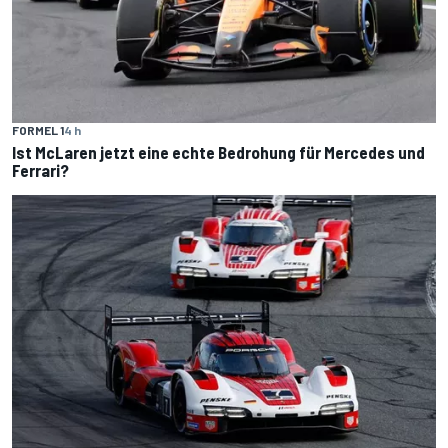
FORMEL 1
4 h
Ist McLaren jetzt eine echte Bedrohung für Mercedes und
Ferrari?