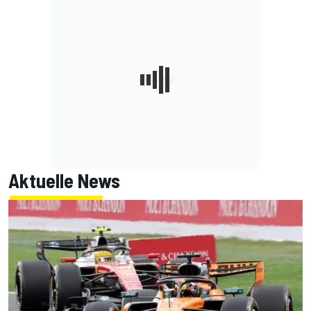
Aktuelle News