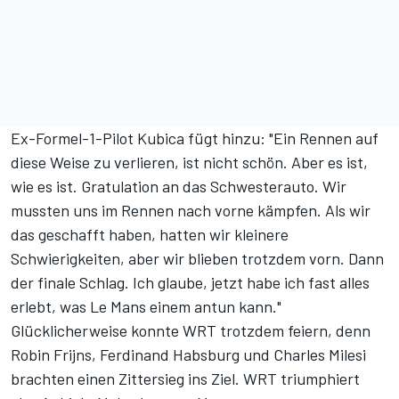
Ex-Formel-1-Pilot Kubica fügt hinzu: "Ein Rennen auf
diese Weise zu verlieren, ist nicht schön. Aber es ist,
wie es ist. Gratulation an das Schwesterauto. Wir
mussten uns im Rennen nach vorne kämpfen. Als wir
das geschafft haben, hatten wir kleinere
Schwierigkeiten, aber wir blieben trotzdem vorn. Dann
der finale Schlag. Ich glaube, jetzt habe ich fast alles
erlebt, was Le Mans einem antun kann."
Glücklicherweise konnte WRT trotzdem feiern, denn
Robin Frijns, Ferdinand Habsburg und Charles Milesi
brachten einen Zittersieg ins Ziel. WRT triumphiert