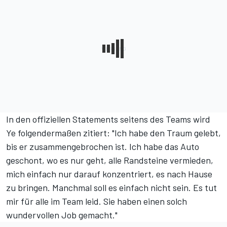
In den offiziellen Statements seitens des Teams wird
Ye folgendermaßen zitiert: "Ich habe den Traum gelebt,
bis er zusammengebrochen ist. Ich habe das Auto
geschont, wo es nur geht, alle Randsteine vermieden,
mich einfach nur darauf konzentriert, es nach Hause
zu bringen. Manchmal soll es einfach nicht sein. Es tut
mir für alle im Team leid. Sie haben einen solch
wundervollen Job gemacht."