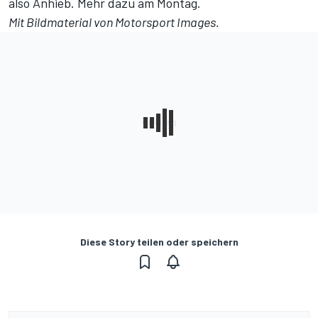
also Anhieb. Mehr dazu am Montag.
Mit Bildmaterial von
Motorsport Images
.
Diese Story teilen oder speichern