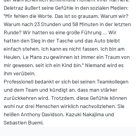
Deletraz äußert seine Gefühle in den sozialen Medien:
"Mir fehlen die Worte. Das ist so grausam. Warum wir?
Warum nach 23 Stunden und 58 Minuten in der letzten
Runde? Wir hatten so eine große Führung ... Wir
hatten den Sieg in der Tasche und das Auto bleibt
einfach stehen. Ich kann es nicht fassen. Ich bin am
Heulen. Le Mans zu gewinnen ist immer ein Traum von
mir gewesen, seit ich ein Kind bin." Niemand wird es
ihm verübeln.
Professionell bedankt er sich bei seinen Teamkollegen
und dem Team und kündigt an, dass man stärker
zurückkehren wird. Trotzdem, diese Gefühle können
wohl nur drei Menschen wirklich nachvollziehen. Sie
heißen Anthony Davidson, Kazuki Nakajima und
Sebastien Buemi.