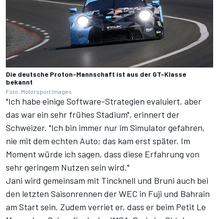
Die deutsche Proton-Mannschaft ist aus der GT-Klasse
bekannt
Foto: Motorsport Images
"Ich habe einige Software-Strategien evaluiert, aber
das war ein sehr frühes Stadium", erinnert der
Schweizer. "Ich bin immer nur im Simulator gefahren,
nie mit dem echten Auto; das kam erst später. Im
Moment würde ich sagen, dass diese Erfahrung von
sehr geringem Nutzen sein wird."
Jani wird gemeinsam mit Tincknell und Bruni auch bei
den letzten Saisonrennen der WEC in Fuji und Bahrain
am Start sein. Zudem verriet er, dass er beim Petit Le