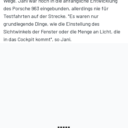
Wege
. Jani war noch in die anfängliche Entwicklung
des Porsche 963 eingebunden, allerdings nie für
Testfahrten auf der Strecke. "Es waren nur
grundlegende Dinge, wie die Einstellung des
Sichtwinkels der Fenster oder die Menge an Licht, die
in das Cockpit kommt", so Jani.