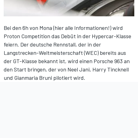
Bei den 6h von Mona (
hier alle Informationen!
) wird
Proton Competition das Debüt in der Hypercar-Klasse
feiern. Der deutsche Rennstall, der in der
Langstrecken-Weltmeisterschaft (WEC) bereits aus
der GT-Klasse bekannt ist, wird einen Porsche 963 an
den Start bringen, der von Neel Jani, Harry Tincknell
und Gianmaria Bruni pilotiert wird.