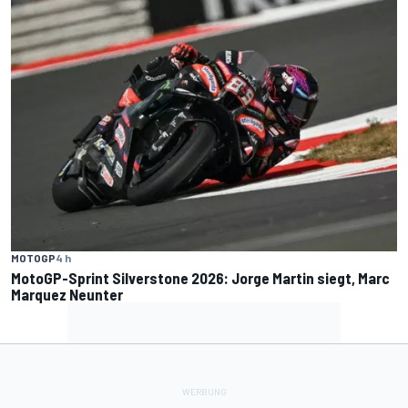
MOTOGP
4 h
MotoGP-Sprint Silverstone 2026: Jorge Martin siegt, Marc
Marquez Neunter