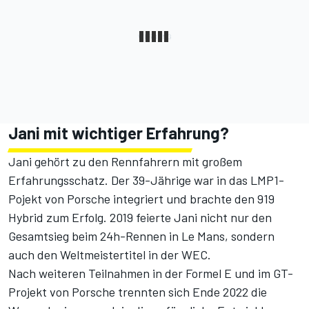
Jani mit wichtiger Erfahrung?
Jani gehört zu den Rennfahrern mit großem
Erfahrungsschatz. Der 39-Jährige war in das LMP1-
Pojekt von Porsche integriert und brachte den 919
Hybrid zum Erfolg. 2019 feierte Jani nicht nur den
Gesamtsieg beim 24h-Rennen in Le Mans, sondern
auch den Weltmeistertitel in der WEC.
Nach weiteren Teilnahmen in der Formel E und im GT-
Projekt von Porsche
trennten sich Ende 2022 die