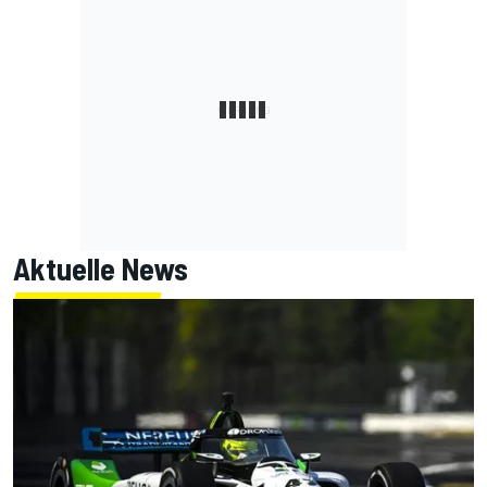
Aktuelle News