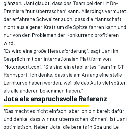
glänzen. Jani glaubt, dass das Team bei der LMDh-
Premiere "nur überraschen" kann. Allerdings vermutet
der erfahrene Schweizer auch, dass die Mannschaft
nicht aus eigener Kraft um die Spitze fahren kann und
nur von den Problemen der Konkurrenz profitieren
wird.
"Es wird eine große Herausforderung", sagt Jani im
Gespräch mit der internationalen Plattform von
'Motorsport.com'. "Sie sind ein etabliertes Team im GT-
Rennsport. Ich denke, dass sie am Anfang eine steile
Lernkurve haben werden, weil sie das Auto viel später
als alle anderen bekommen haben."
Jota als anspruchsvolle Referenz
"Das macht es nicht einfach, aber ich bin bereit dafür
und denke, dass wir nur überraschen können", ist Jani
optimistisch. Neben Jota, die
bereits in Spa und Le