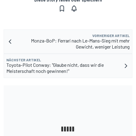
VORHERIGER ARTIKEL
Monza-BoP: Ferrari nach Le-Mans-Sieg mit mehr
Gewicht, weniger Leistung
NÄCHSTER ARTIKEL
Toyota-Pilot Conway: "Glaube nicht, dass wir die
Meisterschaft noch gewinnen!"