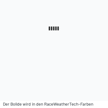
Der Bolide wird in den RaceWeatherTech-Farben