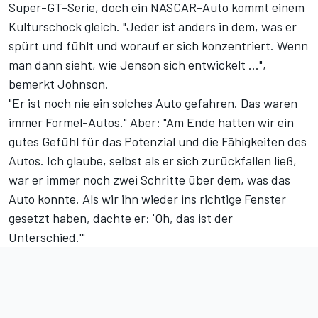
Super-GT-Serie, doch ein NASCAR-Auto kommt einem
Kulturschock gleich. "Jeder ist anders in dem, was er
spürt und fühlt und worauf er sich konzentriert. Wenn
man dann sieht, wie Jenson sich entwickelt ...",
bemerkt Johnson.
"Er ist noch nie ein solches Auto gefahren. Das waren
immer Formel-Autos." Aber: "Am Ende hatten wir ein
gutes Gefühl für das Potenzial und die Fähigkeiten des
Autos. Ich glaube, selbst als er sich zurückfallen ließ,
war er immer noch zwei Schritte über dem, was das
Auto konnte. Als wir ihn wieder ins richtige Fenster
gesetzt haben, dachte er: 'Oh, das ist der
Unterschied.'"