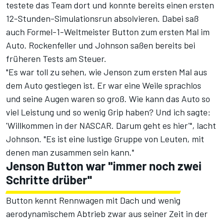
testete das Team dort und konnte bereits einen ersten
12-Stunden-Simulationsrun absolvieren. Dabei saß
auch Formel-1-Weltmeister Button zum ersten Mal im
Auto. Rockenfeller und Johnson saßen bereits bei
früheren Tests am Steuer.
"Es war toll zu sehen, wie Jenson zum ersten Mal aus
dem Auto gestiegen ist. Er war eine Weile sprachlos
und seine Augen waren so groß. Wie kann das Auto so
viel Leistung und so wenig Grip haben? Und ich sagte:
'Willkommen in der NASCAR. Darum geht es hier'", lacht
Johnson. "Es ist eine lustige Gruppe von Leuten, mit
denen man zusammen sein kann."
Jenson Button war "immer noch zwei
Schritte drüber"
Button kennt Rennwagen mit Dach und wenig
aerodynamischem Abtrieb zwar aus seiner Zeit in der