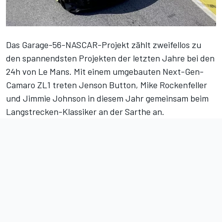
Das Garage-56-NASCAR-Projekt zählt zweifellos zu
den spannendsten Projekten der letzten Jahre bei den
24h von Le Mans.
Mit einem umgebauten Next-Gen-
Camaro ZL1
treten Jenson Button, Mike Rockenfeller
und Jimmie Johnson in diesem Jahr gemeinsam beim
Langstrecken-Klassiker an der Sarthe an.