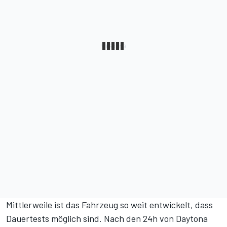
Mittlerweile ist das Fahrzeug so weit entwickelt, dass
Dauertests möglich sind. Nach den 24h von Daytona