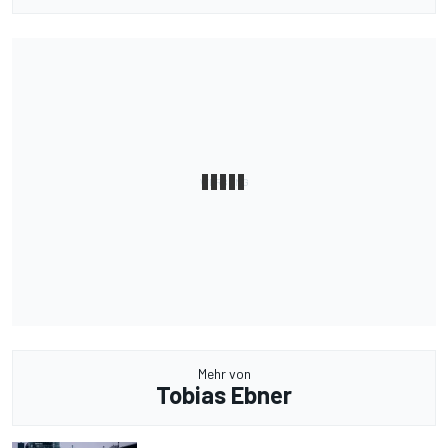
Mehr von
Tobias Ebner