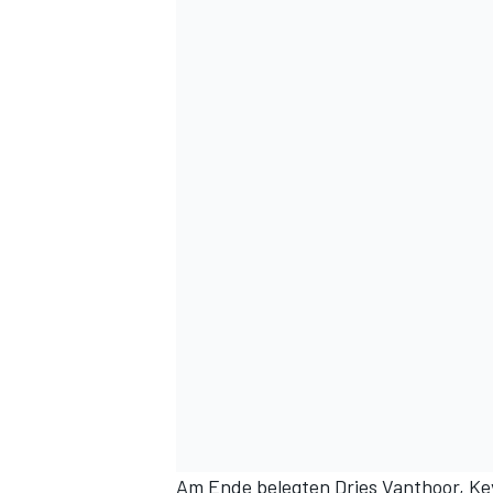
Am Ende belegten Dries Vanthoor, Ke