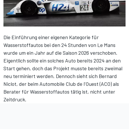
Die Einführung einer eigenen Kategorie für
Wasserstoffautos bei den 24 Stunden von Le Mans
wurde um ein Jahr auf die Saison 2026 verschoben.
Eigentlich sollte ein solches Auto bereits 2024 an den
Start gehen, doch das Projekt musste bereits zweimal
neu terminiert werden. Dennoch sieht sich Bernard
Niclot, der beim Automobile Club de l'Ouest (ACO) als
Berater für Wasserstoffautos tätig ist, nicht unter
Zeitdruck.