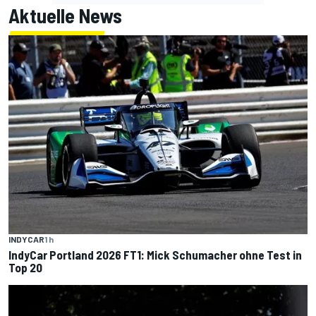
Aktuelle News
INDYCAR
1 h
IndyCar Portland 2026 FT1: Mick Schumacher ohne Test in
Top 20