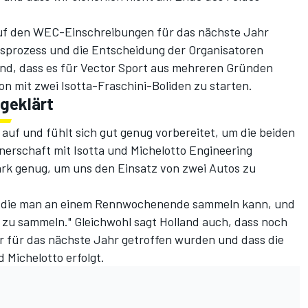
auf den WEC-Einschreibungen für das nächste Jahr
sprozess und die Entscheidung der Organisatoren
and, dass es für Vector Sport aus mehreren Gründen
on mit zwei Isotta-Fraschini-Boliden zu starten.
 geklärt
auf und fühlt sich gut genug vorbereitet, um die beiden
erschaft mit Isotta und Michelotto Engineering
ark genug, um uns den Einsatz von zwei Autos zu
en, die man an einem Rennwochenende sammeln kann, und
 zu sammeln." Gleichwohl sagt Holland auch, dass noch
r für das nächste Jahr getroffen wurden und dass die
 Michelotto erfolgt.