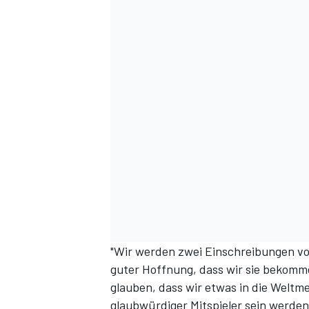
"Wir werden zwei Einschreibungen v
guter Hoffnung, dass wir sie bekomm
glauben, dass wir etwas in die Weltme
glaubwürdiger Mitspieler sein werden