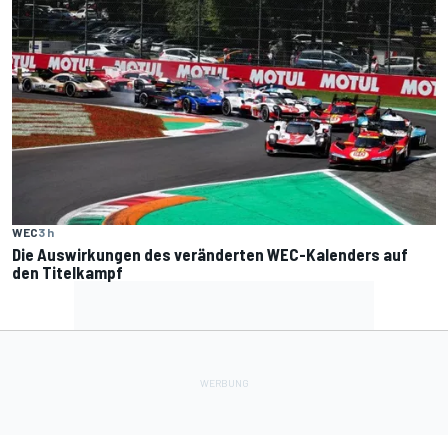
WEC
3 h
Die Auswirkungen des veränderten WEC-Kalenders auf
den Titelkampf