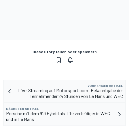
Diese Story teilen oder speichern
VORHERIGER ARTIKEL
Live-Streaming auf Motorsport.com: Bekanntgabe der
Teilnehmer der 24 Stunden von Le Mans und WEC
NÄCHSTER ARTIKEL
Porsche mit dem 919 Hybrid als Titelverteidiger in WEC
und in Le Mans