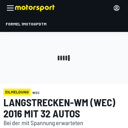
FORMEL 1
MOTOGP
DTM
EILMELDUNG
WEC
LANGSTRECKEN-WM (WEC)
2016 MIT 32 AUTOS
Bei der mit Spannung erwarteten