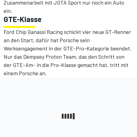
Zusammenarbeit mit JOTA Sport nur noch ein Auto
ein.
GTE-Klasse
Ford Chip Ganassi Racing schickt vier neue GT-Renner
an den Start, dafür hat Porsche sein
Werksengagement in der GTE-Pro-Kategorie beendet.
Nur das Dempsey Proton Team, das den Schritt von
der GTE-Am- in die Pro-Klasse gemacht hat, tritt mit
einem Porsche an.