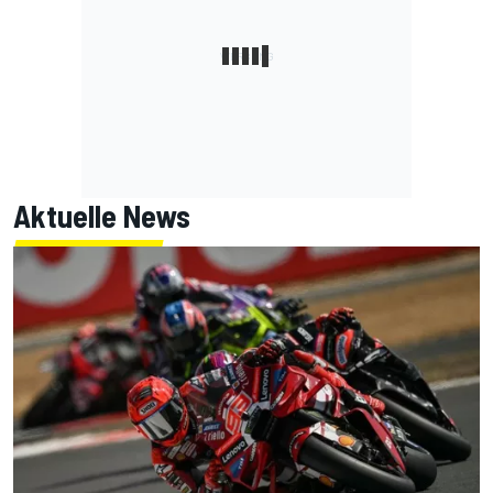
Aktuelle News