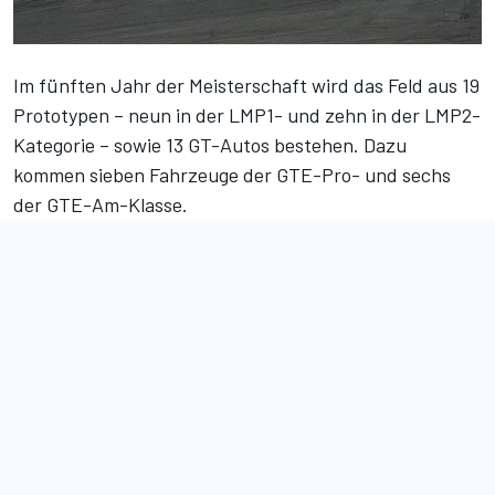
Im fünften Jahr der Meisterschaft wird das Feld aus 19
Prototypen – neun in der LMP1- und zehn in der LMP2-
Kategorie – sowie 13 GT-Autos bestehen. Dazu
kommen sieben Fahrzeuge der GTE-Pro- und sechs
der GTE-Am-Klasse.