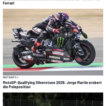
Ferrari
MOTOGP
3 h
MotoGP-Qualifying Silverstone 2026: Jorge Martin erobert
die Poleposition