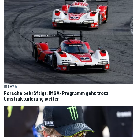
IMSA
7 h
Porsche bekräftigt: IMSA-Programm geht trotz
Umstrukturierung weiter