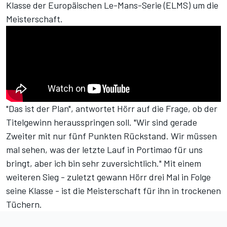
Klasse der Europäischen Le-Mans-Serie (ELMS) um die
Meisterschaft.
"Das ist der Plan", antwortet Hörr auf die Frage, ob der
Titelgewinn herausspringen soll. "Wir sind gerade
Zweiter mit nur fünf Punkten Rückstand. Wir müssen
mal sehen, was der letzte Lauf in Portimao für uns
bringt, aber ich bin sehr zuversichtlich." Mit einem
weiteren Sieg - zuletzt gewann Hörr drei Mal in Folge
seine Klasse - ist die Meisterschaft für ihn in trockenen
Tüchern.