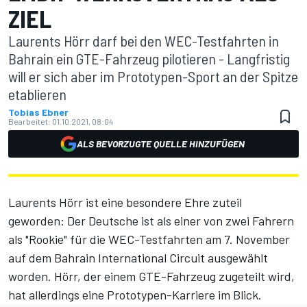
ZIEL
Laurents Hörr darf bei den WEC-Testfahrten in
Bahrain ein GTE-Fahrzeug pilotieren - Langfristig
will er sich aber im Prototypen-Sport an der Spitze
etablieren
Tobias Ebner
Bearbeitet:
01.10.2021, 08:04
ALS BEVORZUGTE QUELLE HINZUFÜGEN
Laurents Hörr ist eine besondere Ehre zuteil
geworden: Der Deutsche ist als einer von zwei Fahrern
als "Rookie" für die WEC-Testfahrten am 7. November
auf dem Bahrain International Circuit ausgewählt
worden. Hörr, der einem GTE-Fahrzeug zugeteilt wird,
hat allerdings eine Prototypen-Karriere im Blick.