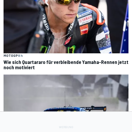
MOTOGP
8 h
Wie sich Quartararo für verbleibende Yamaha-Rennen jetzt
noch motiviert