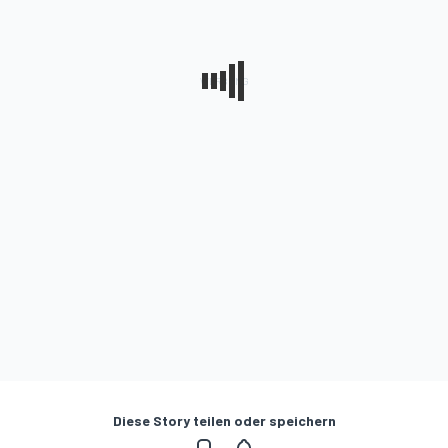
Diese Story teilen oder speichern