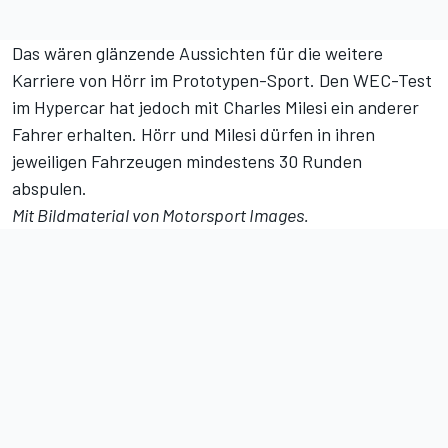
Das wären glänzende Aussichten für die weitere
Karriere von Hörr im Prototypen-Sport. Den WEC-Test
im Hypercar hat jedoch mit Charles Milesi ein anderer
Fahrer erhalten. Hörr und Milesi dürfen in ihren
jeweiligen Fahrzeugen mindestens 30 Runden
abspulen.
Mit Bildmaterial von
Motorsport Images
.