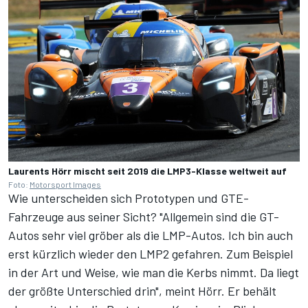
Laurents Hörr mischt seit 2019 die LMP3-Klasse weltweit auf
Foto:
Motorsport Images
Wie unterscheiden sich Prototypen und GTE-
Fahrzeuge aus seiner Sicht? "Allgemein sind die GT-
Autos sehr viel gröber als die LMP-Autos. Ich bin auch
erst kürzlich wieder den LMP2 gefahren. Zum Beispiel
in der Art und Weise, wie man die Kerbs nimmt. Da liegt
der größte Unterschied drin", meint Hörr. Er behält