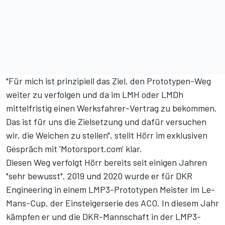
"Für mich ist prinzipiell das Ziel, den Prototypen-Weg
weiter zu verfolgen und da im LMH oder LMDh
mittelfristig einen Werksfahrer-Vertrag zu bekommen.
Das ist für uns die Zielsetzung und dafür versuchen
wir, die Weichen zu stellen", stellt Hörr im exklusiven
Gespräch mit 'Motorsport.com' klar.
Diesen Weg verfolgt Hörr bereits seit einigen Jahren
"sehr bewusst". 2019 und 2020 wurde er für DKR
Engineering in einem LMP3-Prototypen Meister im Le-
Mans-Cup, der Einsteigerserie des ACO. In diesem Jahr
kämpfen er und die DKR-Mannschaft in der LMP3-