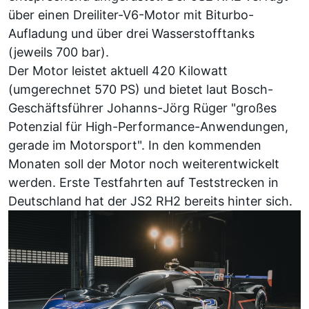
über einen Dreiliter-V6-Motor mit Biturbo-
Aufladung und über drei Wasserstofftanks
(jeweils 700 bar).
Der Motor leistet aktuell 420 Kilowatt
(umgerechnet 570 PS) und bietet laut Bosch-
Geschäftsführer Johanns-Jörg Rüger "großes
Potenzial für High-Performance-Anwendungen,
gerade im Motorsport". In den kommenden
Monaten soll der Motor noch weiterentwickelt
werden. Erste Testfahrten auf Teststrecken in
Deutschland hat der JS2 RH2 bereits hinter sich.