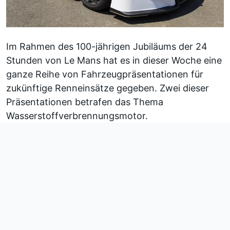
Im Rahmen des 100-jährigen Jubiläums der 24
Stunden von Le Mans hat es in dieser Woche eine
ganze Reihe von Fahrzeugpräsentationen für
zukünftige Renneinsätze gegeben. Zwei dieser
Präsentationen betrafen das Thema
Wasserstoffverbrennungsmotor.