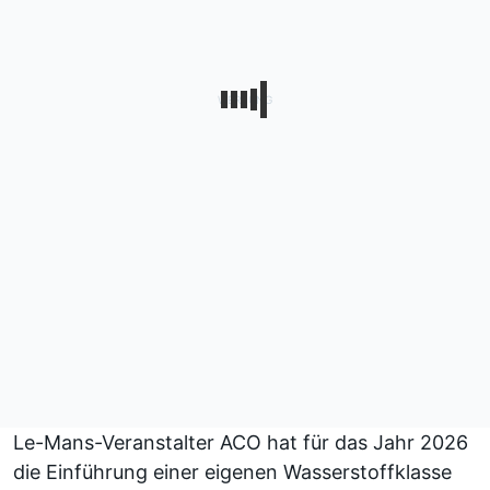
Le-Mans-Veranstalter ACO hat für das Jahr 2026
die Einführung einer eigenen Wasserstoffklasse