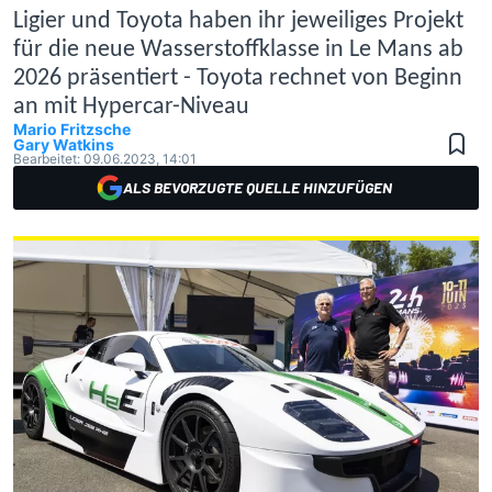
Ligier und Toyota haben ihr jeweiliges Projekt
für die neue Wasserstoffklasse in Le Mans ab
2026 präsentiert - Toyota rechnet von Beginn
an mit Hypercar-Niveau
Mario Fritzsche
Gary Watkins
Bearbeitet:
09.06.2023, 14:01
ALS BEVORZUGTE QUELLE HINZUFÜGEN