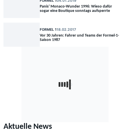
FORMEL 1
04.01.2019
Panis' Monaco-Wunder 1996: Wieso dafür
sogar eine Boutique sonntags aufsperrte
FORMEL 1
18.02.2017
Vor 30 Jahren: Fahrer und Teams der Formel-1-
Saison 1987
Aktuelle News