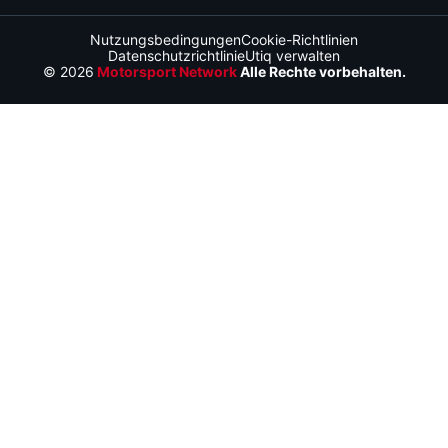
Nutzungsbedingungen
Cookie-Richtlinien
Datenschutzrichtlinie
Utiq verwalten
© 2026
Motorsport Network
Alle Rechte vorbehalten.