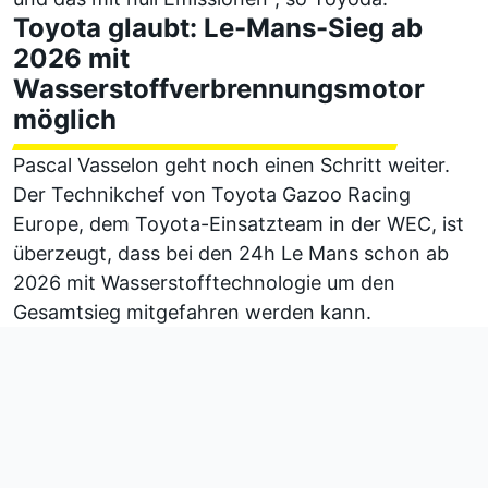
Toyota glaubt: Le-Mans-Sieg ab
2026 mit
Wasserstoffverbrennungsmotor
möglich
Pascal Vasselon geht noch einen Schritt weiter.
Der Technikchef von Toyota Gazoo Racing
Europe, dem Toyota-Einsatzteam in der WEC, ist
überzeugt, dass bei den 24h Le Mans schon ab
2026 mit Wasserstofftechnologie um den
Gesamtsieg mitgefahren werden kann.