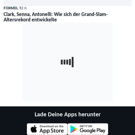
FORMEL 1
2 h
Clark, Senna, Antonelli: Wie sich der Grand-Slam-
Altersrekord entwickelte
Lade Deine Apps herunter