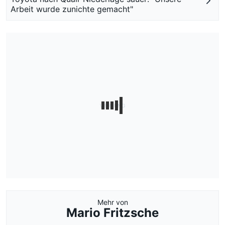
Arbeit wurde zunichte gemacht"
Mehr von
Mario Fritzsche