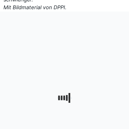
Mit Bildmaterial von DPPI.