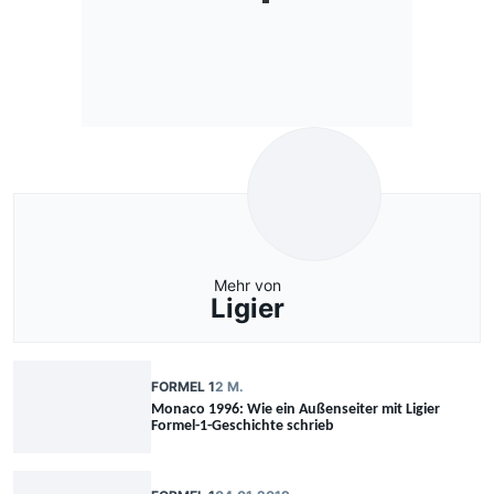
Mehr von
Ligier
FORMEL 1
2 M.
Monaco 1996: Wie ein Außenseiter mit Ligier
Formel-1-Geschichte schrieb