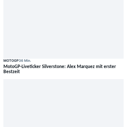
MOTOGP
36 Min.
MotoGP-Liveticker Silverstone: Alex Marquez mit erster
Bestzeit