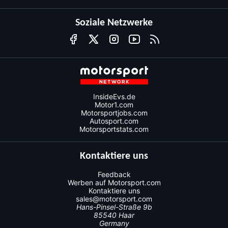
Soziale Netzwerke
InsideEvs.de
Motor1.com
Motorsportjobs.com
Autosport.com
Motorsportstats.com
Kontaktiere uns
Feedback
Werben auf Motorsport.com
Kontaktiere uns
sales@motorsport.com
Hans-Pinsel-Straße 9b
85540 Haar
Germany