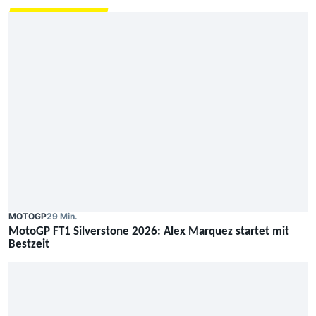
MOTOGP
29 Min.
MotoGP FT1 Silverstone 2026: Alex Marquez startet mit
Bestzeit