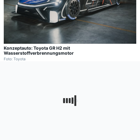
Konzeptauto: Toyota GR H2 mit
Wasserstoffverbrennungsmotor
Foto: Toyota