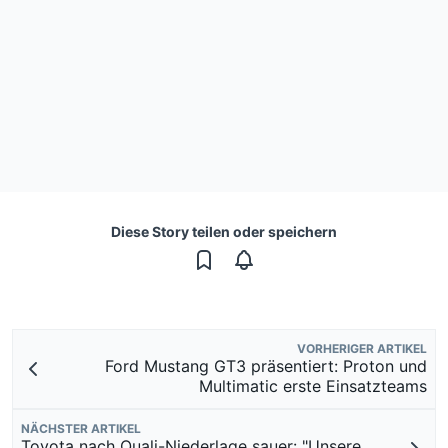
Diese Story teilen oder speichern
VORHERIGER ARTIKEL
Ford Mustang GT3 präsentiert: Proton und
Multimatic erste Einsatzteams
NÄCHSTER ARTIKEL
Toyota nach Quali-Niederlage sauer: "Unsere