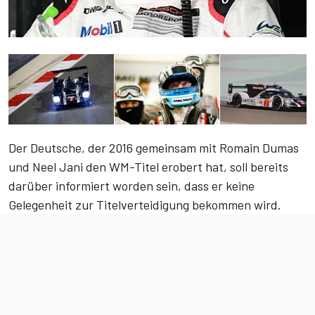
Der Deutsche, der 2016 gemeinsam mit Romain Dumas
und Neel Jani den WM-Titel erobert hat, soll bereits
darüber informiert worden sein, dass er keine
Gelegenheit zur Titelverteidigung bekommen wird.