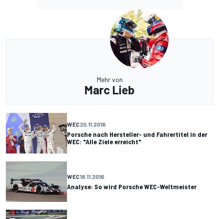
Mehr von
Marc Lieb
WEC
20.11.2016
Porsche nach Hersteller- und Fahrertitel in der
WEC: "Alle Ziele erreicht"
WEC
18.11.2016
Analyse: So wird Porsche WEC-Weltmeister