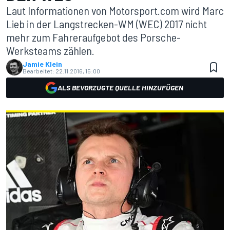
Laut Informationen von Motorsport.com wird Marc
Lieb in der Langstrecken-WM (WEC) 2017 nicht
mehr zum Fahreraufgebot des Porsche-
Werksteams zählen.
Jamie Klein
Bearbeitet:
22.11.2016, 15:00
ALS BEVORZUGTE QUELLE HINZUFÜGEN