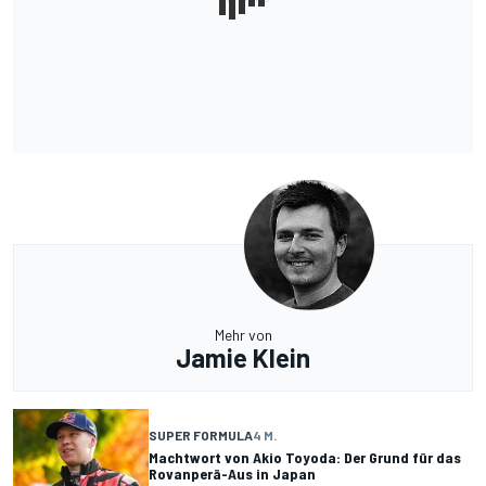
Mehr von
Jamie Klein
SUPER FORMULA
4 M.
Machtwort von Akio Toyoda: Der Grund für das
Rovanperä-Aus in Japan