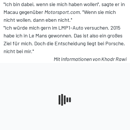
"Ich bin dabei, wenn sie mich haben wollen", sagte er in
Macau gegenüber
Motorsport.com
. "Wenn sie mich
nicht wollen, dann eben nicht."
"Ich würde mich gern im LMP1-Auto versuchen. 2015
habe ich in Le Mans gewonnen. Das ist also ein großes
Ziel für mich. Doch die Entscheidung liegt bei Porsche,
nicht bei mir."
Mit Informationen von Khodr Rawi