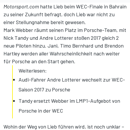
Motorsport.com
hatte Lieb beim WEC-Finale in Bahrain
zu seiner Zukunft befragt, doch Lieb war nicht zu
einer Stellungnahme bereit gewesen.
Mark Webber räumt seinen Platz im Porsche-Team, mit
Nick Tandy und Andre Lotterer stoßen 2017 gleich 2
neue Piloten hinzu. Jani, Timo Bernhard und Brendon
Hartley werden aller Wahrscheinlichkeit nach weiter
für Porsche an den Start gehen.
Weiterlesen:
Audi-Fahrer Andre Lotterer wechselt zur WEC-
Saison 2017 zu Porsche
Tandy ersetzt Webber im LMP1-Aufgebot von
Porsche in der WEC
Wohin der Weg von Lieb führen wird, ist noch unklar –