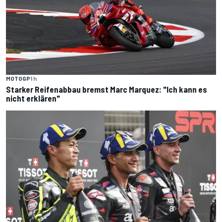
MOTOGP
1 h
Starker Reifenabbau bremst Marc Marquez: "Ich kann es
nicht erklären"