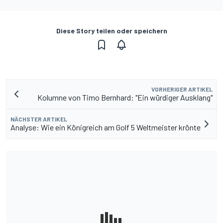
Diese Story teilen oder speichern
VORHERIGER ARTIKEL
Kolumne von Timo Bernhard: "Ein würdiger Ausklang"
NÄCHSTER ARTIKEL
Analyse: Wie ein Königreich am Golf 5 Weltmeister krönte