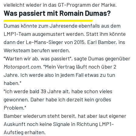
vielleicht wieder in das GT-Programm der Marke.
Was passiert mit Romain Dumas?
Dumas könnte zum Jahresende ebenfalls aus dem
LMP1-Team ausgemustert werden. Statt ihm könnte
dann der Le-Mans-Sieger von 2015, Earl Bamber, ins
Werksteam berufen werden.
"Warten wir ab, was passiert", sagte Dumas gegenüber
Motorsport.com
. "Mein Vertrag läuft noch über 2
Jahre. Ich werde also in jedem Fall etwas zu tun
haben."
"Ich werde bald 39 Jahre alt, habe schon vieles
gewonnen. Daher habe ich derzeit kein großes
Problem."
Bamber wiederum steht bereit, hat aber laut eigener
Auskunft noch keine Signale in Richtung LMP1-
Aufstieg erhalten.