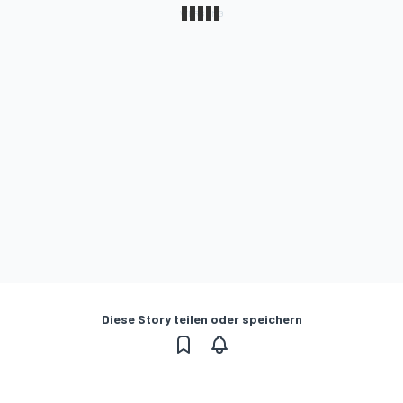
Diese Story teilen oder speichern