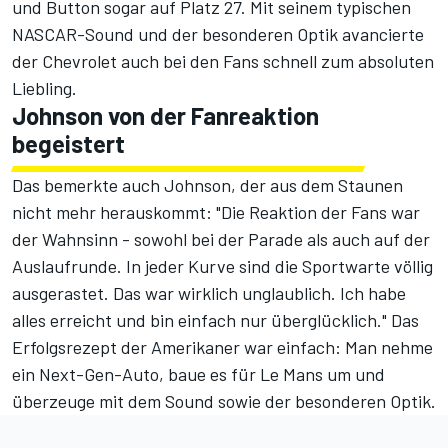
und Button sogar auf Platz 27. Mit seinem typischen
NASCAR-Sound und der besonderen Optik avancierte
der Chevrolet auch bei den Fans schnell zum absoluten
Liebling.
Johnson von der Fanreaktion
begeistert
Das bemerkte auch Johnson, der aus dem Staunen
nicht mehr herauskommt: "Die Reaktion der Fans war
der Wahnsinn - sowohl bei der Parade als auch auf der
Auslaufrunde. In jeder Kurve sind die Sportwarte völlig
ausgerastet. Das war wirklich unglaublich. Ich habe
alles erreicht und bin einfach nur überglücklich." Das
Erfolgsrezept der Amerikaner war einfach: Man nehme
ein Next-Gen-Auto, baue es für Le Mans um und
überzeuge mit dem Sound sowie der besonderen Optik.