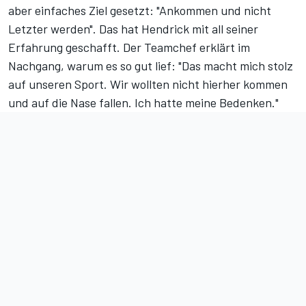
aber einfaches Ziel gesetzt: "Ankommen und nicht
Letzter werden". Das hat Hendrick mit all seiner
Erfahrung geschafft. Der Teamchef erklärt im
Nachgang, warum es so gut lief: "Das macht mich stolz
auf unseren Sport. Wir wollten nicht hierher kommen
und auf die Nase fallen. Ich hatte meine Bedenken."