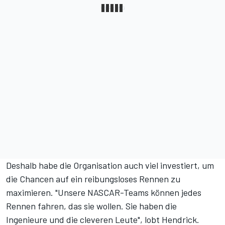
Deshalb habe die Organisation auch viel investiert, um
die Chancen auf ein reibungsloses Rennen zu
maximieren. "Unsere NASCAR-Teams können jedes
Rennen fahren, das sie wollen. Sie haben die
Ingenieure und die cleveren Leute", lobt Hendrick.