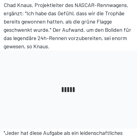
Chad Knaus, Projektleiter des NASCAR-Rennwagens,
ergänzt: "Ich habe das Gefühl, dass wir die Trophäe
bereits gewonnen hatten, als die grüne Flagge
geschwenkt wurde." Der Aufwand, um den Boliden für
das legendäre 24h-Rennen vorzubereiten, sei enorm
gewesen, so Knaus.
"Jeder hat diese Aufgabe als ein leidenschaftliches