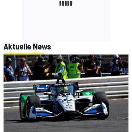
Aktuelle News