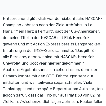
Entsprechend glücklich war der siebenfache NASCAR-
Champion Johnson nach der Zieldurchfahrt in Le
Mans. "Mein Herz ist erfüllt", sagt der US-Amerikaner,
der seine Titel in der NASCAR mit Rick Hendrick
gewann und mit Action Express bereits Langstrecken-
Erfahrung in der IMSA-Serie sammelte. "Das gilt für
alle Bereiche, denn wir sind mit NASCAR, Hendrick,
Chevrolet und Goodyear hierher gekommen."
Auch das Ergebnis kann sich sehen lassen, denn der
Camaro konnte mit den GTE-Fahrzeugen sehr gut
mithalten und war teilweise sogar schneller. Viele
Tankstopps und eine späte Reparatur am Auto sorgten
jedoch dafür, dass das Trio nur auf
Platz 39 von 62
ins
Ziel kam. Zwischenzeitlich lagen Johnson, Rockenfeller