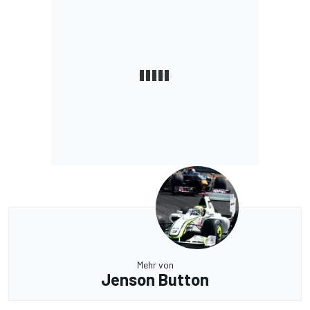
Mehr von
Jenson Button