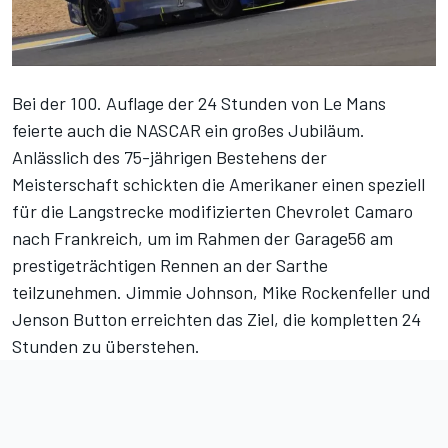
Bei der 100. Auflage der 24 Stunden von Le Mans
feierte auch die NASCAR ein großes Jubiläum.
Anlässlich des 75-jährigen Bestehens der
Meisterschaft schickten die Amerikaner einen speziell
für die Langstrecke modifizierten Chevrolet Camaro
nach Frankreich, um im Rahmen der Garage56 am
prestigeträchtigen Rennen an der Sarthe
teilzunehmen. Jimmie Johnson, Mike Rockenfeller und
Jenson Button erreichten das Ziel, die kompletten 24
Stunden zu überstehen.