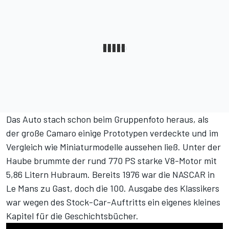
Das Auto stach schon beim Gruppenfoto heraus, als
der große Camaro einige Prototypen verdeckte und im
Vergleich wie Miniaturmodelle aussehen ließ. Unter der
Haube brummte der rund 770 PS starke V8-Motor mit
5,86 Litern Hubraum. Bereits 1976 war die NASCAR in
Le Mans zu Gast, doch die 100. Ausgabe des Klassikers
war wegen des Stock-Car-Auftritts ein eigenes kleines
Kapitel für die Geschichtsbücher.