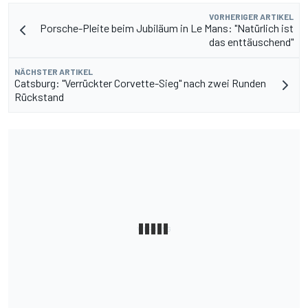
VORHERIGER ARTIKEL
Porsche-Pleite beim Jubiläum in Le Mans: "Natürlich ist
das enttäuschend"
NÄCHSTER ARTIKEL
Catsburg: "Verrückter Corvette-Sieg" nach zwei Runden
Rückstand