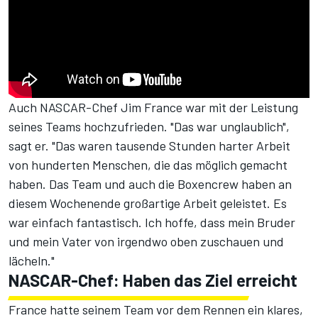
Auch NASCAR-Chef Jim France war mit der Leistung
seines Teams hochzufrieden. "Das war unglaublich",
sagt er. "Das waren tausende Stunden harter Arbeit
von hunderten Menschen, die das möglich gemacht
haben. Das Team und auch die Boxencrew haben an
diesem Wochenende großartige Arbeit geleistet. Es
war einfach fantastisch. Ich hoffe, dass mein Bruder
und mein Vater von irgendwo oben zuschauen und
lächeln."
NASCAR-Chef: Haben das Ziel erreicht
France hatte seinem Team vor dem Rennen ein klares,