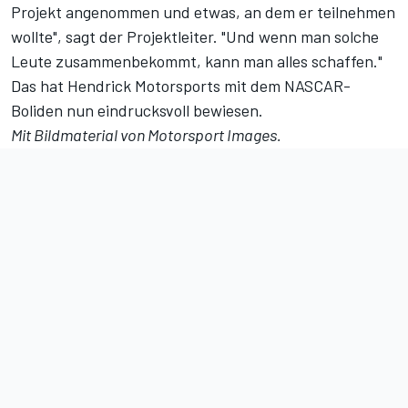
Projekt angenommen und etwas, an dem er teilnehmen
wollte", sagt der Projektleiter. "Und wenn man solche
Leute zusammenbekommt, kann man alles schaffen."
Das hat Hendrick Motorsports mit dem NASCAR-
Boliden nun eindrucksvoll bewiesen.
Mit Bildmaterial von Motorsport Images.