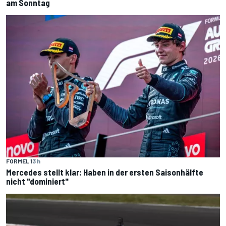
am Sonntag
FORMEL 1
3 h
Mercedes stellt klar: Haben in der ersten Saisonhälfte
nicht "dominiert"