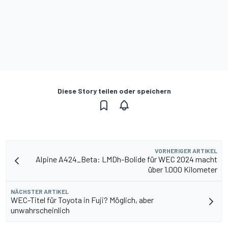
Diese Story teilen oder speichern
VORHERIGER ARTIKEL
Alpine A424_Beta: LMDh-Bolide für WEC 2024 macht
über 1.000 Kilometer
NÄCHSTER ARTIKEL
WEC-Titel für Toyota in Fuji? Möglich, aber
unwahrscheinlich