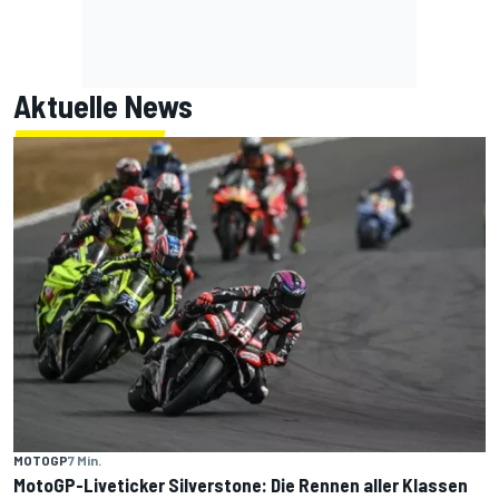
Aktuelle News
MOTOGP
7 Min.
MotoGP-Liveticker Silverstone: Die Rennen aller Klassen