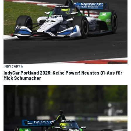
INDYCAR
7 h
IndyCar Portland 2026: Keine Power! Neuntes Q1-Aus für
Mick Schumacher