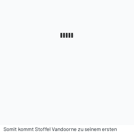
Somit kommt Stoffel Vandoorne zu seinem ersten