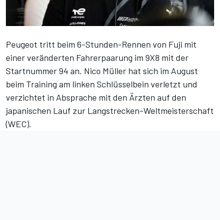
Peugeot tritt beim 6-Stunden-Rennen von Fuji mit
einer veränderten Fahrerpaarung im 9X8 mit der
Startnummer 94 an. Nico Müller hat sich im August
beim Training am linken Schlüsselbein verletzt und
verzichtet in Absprache mit den Ärzten auf den
japanischen Lauf zur Langstrecken-Weltmeisterschaft
(WEC).