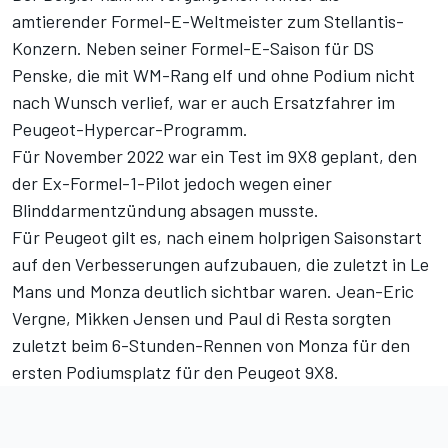
amtierender Formel-E-Weltmeister zum Stellantis-
Konzern. Neben seiner Formel-E-Saison für DS
Penske, die mit WM-Rang elf und ohne Podium nicht
nach Wunsch verlief, war er auch Ersatzfahrer im
Peugeot-Hypercar-Programm.
Für November 2022 war ein Test im 9X8 geplant, den
der Ex-Formel-1-Pilot jedoch wegen einer
Blinddarmentzündung absagen musste.
Für Peugeot gilt es, nach einem holprigen Saisonstart
auf den Verbesserungen aufzubauen, die zuletzt in Le
Mans und Monza deutlich sichtbar waren. Jean-Eric
Vergne, Mikken Jensen und Paul di Resta sorgten
zuletzt beim 6-Stunden-Rennen von Monza für den
ersten Podiumsplatz für den Peugeot 9X8.