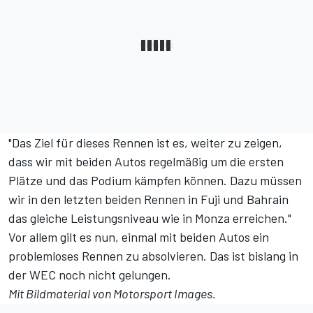
"Das Ziel für dieses Rennen ist es, weiter zu zeigen,
dass wir mit beiden Autos regelmäßig um die ersten
Plätze und das Podium kämpfen können. Dazu müssen
wir in den letzten beiden Rennen in Fuji und Bahrain
das gleiche Leistungsniveau wie in Monza erreichen."
Vor allem gilt es nun, einmal mit beiden Autos ein
problemloses Rennen zu absolvieren. Das ist bislang in
der WEC noch nicht gelungen.
Mit Bildmaterial von
Motorsport Images
.