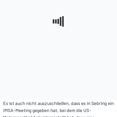
Es ist auch nicht auszuschließen, dass es in Sebring ein
IMSA-Meeting gegeben hat, bei dem die US-