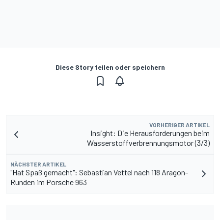
Diese Story teilen oder speichern
VORHERIGER ARTIKEL
Insight: Die Herausforderungen beim
Wasserstoffverbrennungsmotor (3/3)
NÄCHSTER ARTIKEL
"Hat Spaß gemacht": Sebastian Vettel nach 118 Aragon-
Runden im Porsche 963