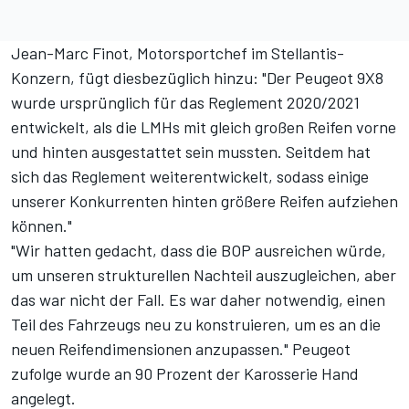
Jean-Marc Finot, Motorsportchef im Stellantis-
Konzern, fügt diesbezüglich hinzu: "Der Peugeot 9X8
wurde ursprünglich für das Reglement 2020/2021
entwickelt, als die LMHs mit gleich großen Reifen vorne
und hinten ausgestattet sein mussten. Seitdem hat
sich das Reglement weiterentwickelt, sodass einige
unserer Konkurrenten hinten größere Reifen aufziehen
können."
"Wir hatten gedacht, dass die BOP ausreichen würde,
um unseren strukturellen Nachteil auszugleichen, aber
das war nicht der Fall. Es war daher notwendig, einen
Teil des Fahrzeugs
neu zu konstruieren
, um es an die
neuen Reifendimensionen anzupassen." Peugeot
zufolge wurde an 90 Prozent der Karosserie Hand
angelegt.