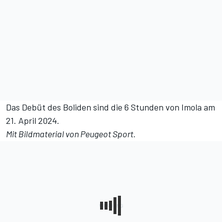
Das
Debüt des Boliden
sind die 6 Stunden von Imola am
21. April 2024.
Mit Bildmaterial von Peugeot Sport.