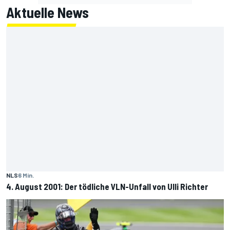
Aktuelle News
NLS
6 Min.
4. August 2001: Der tödliche VLN-Unfall von Ulli Richter