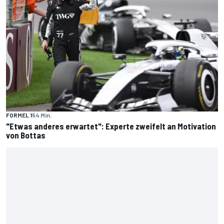
FORMEL 1
54 Min.
"Etwas anderes erwartet": Experte zweifelt an Motivation
von Bottas