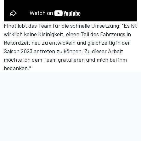
Finot lobt das Team für die schnelle Umsetzung: "Es ist
wirklich keine Kleinigkeit, einen Teil des Fahrzeugs in
Rekordzeit neu zu entwickeln und gleichzeitig in der
Saison 2023 antreten zu können. Zu dieser Arbeit
möchte ich dem Team gratulieren und mich bei ihm
bedanken."