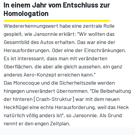
In einem Jahr vom Entschluss zur
Homologation
Wiedererkennungswert habe eine zentrale Rolle
gespielt, wie Jansonnie erklärt: "Wir wollten das
Gesamtbild des Autos erhalten. Das war eine der
Herausforderungen. Oder eine der Einschränkungen.
Es ist interessant, dass man mit veränderten
Oberflächen, die aber alle gleich aussehen, ein ganz
anderes Aero-Konzept erreichen kann."
Das Monocoque und die Sicherheitszelle werden
hingegen unverändert übernommen. "Die Beibehaltung
der hinteren [Crash-Struktur] war mit dem neuen
Heckflügel eine echte Herausforderung, weil das Heck
natürlich völlig anders ist", so Jansonnie. Als Grund
nennt er den engen Zeitplan.