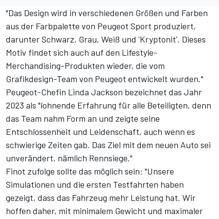
"Das Design wird in verschiedenen Größen und Farben
aus der Farbpalette von Peugeot Sport produziert,
darunter Schwarz, Grau, Weiß und 'Kryptonit'. Dieses
Motiv findet sich auch auf den Lifestyle-
Merchandising-Produkten wieder, die vom
Grafikdesign-Team von Peugeot entwickelt wurden."
Peugeot-Chefin Linda Jackson bezeichnet das Jahr
2023 als "lohnende Erfahrung für alle Beteiligten, denn
das Team nahm Form an und zeigte seine
Entschlossenheit und Leidenschaft, auch wenn es
schwierige Zeiten gab. Das Ziel mit dem neuen Auto sei
unverändert, nämlich Rennsiege."
Finot zufolge sollte das möglich sein: "Unsere
Simulationen und die ersten Testfahrten haben
gezeigt, dass das Fahrzeug mehr Leistung hat. Wir
hoffen daher, mit minimalem Gewicht und maximaler