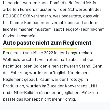
behandelt werden kann. Damit die Reifen effektiv
arbeiten können, mussten wir den Schwerpunkt des
PEUGEOT 9X8 verändern, was bedeutete, dass wir
bestimmte Komponenten verschieben und andere
leichter machen mussten", sagt Peugeot-Technikchef
Olivier Jansonnie.
Auto passte nicht zum Reglement
Peugeot ist seit Mitte 2022 in der Langstrecken-
Weltmeisterschaft vertreten, hatte aber mit dem
heckflügellosen Boliden einen schweren Stand. Denn
das Fahrzeug wurde ursprünglich für ein neues
Reglement gebaut. Kaum war der Prototyp in
Produktion, wurden im Zuge der Konvergenz LMH-
und LMDh-Boliden einander angeglichen. Plötzlich
passte das Konzept nicht mehr richtig.