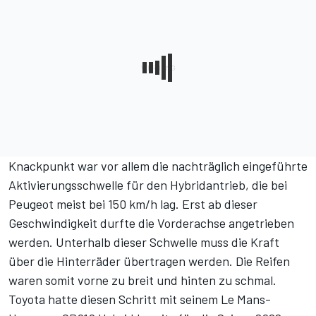
Knackpunkt war vor allem die nachträglich eingeführte
Aktivierungsschwelle für den Hybridantrieb, die bei
Peugeot meist bei 150 km/h lag. Erst ab dieser
Geschwindigkeit durfte die Vorderachse angetrieben
werden. Unterhalb dieser Schwelle muss die Kraft
über die Hinterräder übertragen werden. Die Reifen
waren somit vorne zu breit und hinten zu schmal.
Toyota hatte diesen Schritt mit seinem Le Mans-