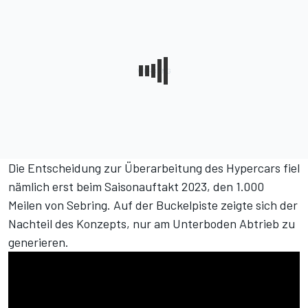
Die Entscheidung zur Überarbeitung des Hypercars fiel
nämlich erst beim Saisonauftakt 2023, den 1.000
Meilen von Sebring. Auf der Buckelpiste zeigte sich der
Nachteil des Konzepts, nur am Unterboden Abtrieb zu
generieren.