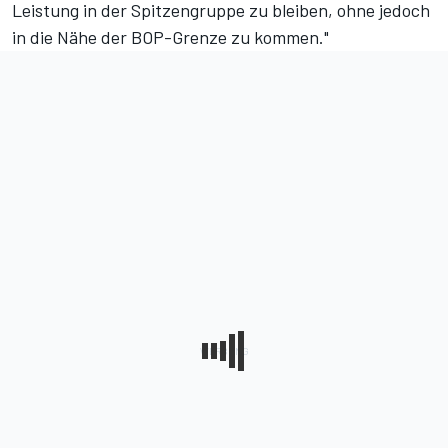
Leistung in der Spitzengruppe zu bleiben, ohne jedoch
in die Nähe der BOP-Grenze zu kommen."