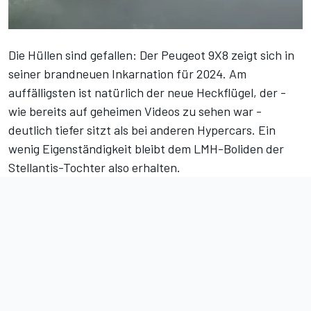
Die Hüllen sind gefallen: Der Peugeot 9X8 zeigt sich in
seiner brandneuen Inkarnation für 2024. Am
auffälligsten ist natürlich der neue Heckflügel, der -
wie bereits auf
geheimen Videos
zu sehen war -
deutlich tiefer sitzt als bei anderen Hypercars. Ein
wenig Eigenständigkeit bleibt dem LMH-Boliden der
Stellantis-Tochter also erhalten.