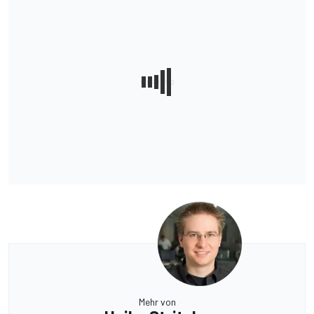
Mehr von