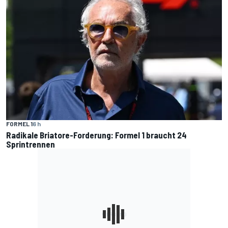
FORMEL 1
6 h
Radikale Briatore-Forderung: Formel 1 braucht 24
Sprintrennen