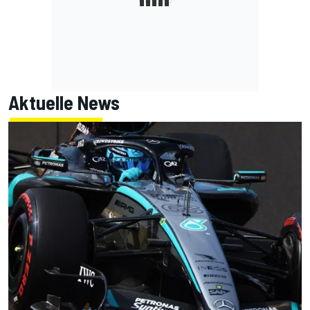
Aktuelle News