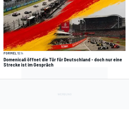
FORMEL 1
2 h
Domenicali öffnet die Tür für Deutschland - doch nur eine
Strecke ist im Gespräch