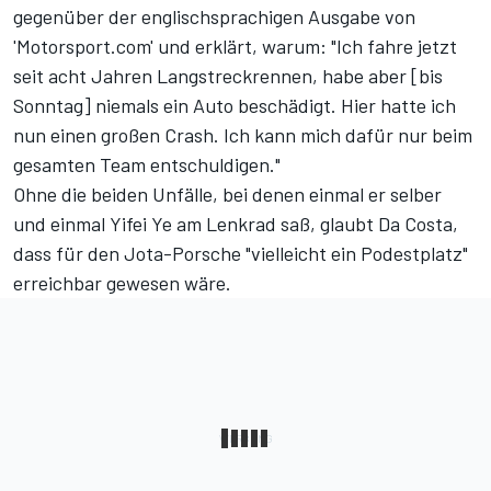
gegenüber der englischsprachigen Ausgabe von
'Motorsport.com' und erklärt, warum: "Ich fahre jetzt
seit acht Jahren Langstreckrennen, habe aber [bis
Sonntag] niemals ein Auto beschädigt. Hier hatte ich
nun einen großen Crash. Ich kann mich dafür nur beim
gesamten Team entschuldigen."
Ohne die beiden Unfälle, bei denen einmal er selber
und einmal Yifei Ye am Lenkrad saß, glaubt Da Costa,
dass für den Jota-Porsche "vielleicht ein Podestplatz"
erreichbar gewesen wäre.