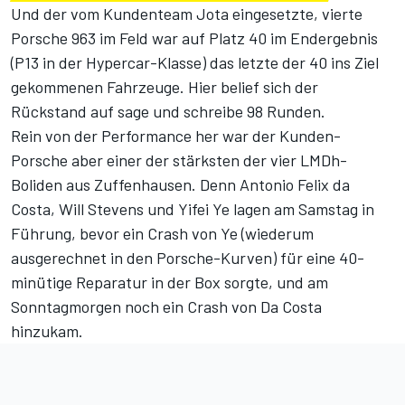
Und der vom Kundenteam Jota eingesetzte, vierte
Porsche 963 im Feld war auf Platz 40 im Endergebnis
(P13 in der Hypercar-Klasse) das letzte der 40 ins Ziel
gekommenen Fahrzeuge. Hier belief sich der
Rückstand auf sage und schreibe 98 Runden.
Rein von der Performance her war der Kunden-
Porsche aber einer der stärksten der vier LMDh-
Boliden aus Zuffenhausen. Denn Antonio Felix da
Costa, Will Stevens und Yifei Ye lagen am Samstag in
Führung, bevor ein Crash von Ye (wiederum
ausgerechnet in den Porsche-Kurven) für eine 40-
minütige Reparatur in der Box sorgte, und am
Sonntagmorgen noch ein Crash von Da Costa
hinzukam.