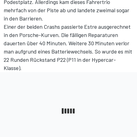
Podestplatz. Allerdings kam dieses Fahrertrio
mehrfach von der Piste ab und landete zweimal sogar
in den Barrieren.
Einer der beiden Crashs passierte Estre ausgerechnet
in den Porsche-Kurven. Die fälligen Reparaturen
dauerten über 40 Minuten. Weitere 30 Minuten verlor
man aufgrund eines Batteriewechsels. So wurde es mit
22 Runden Rückstand P22 (P11 in der Hypercar-
Klasse).