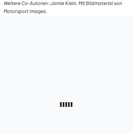
Weitere Co-Autoren: Jamie Klein. Mit Bildmaterial von
Motorsport Images.