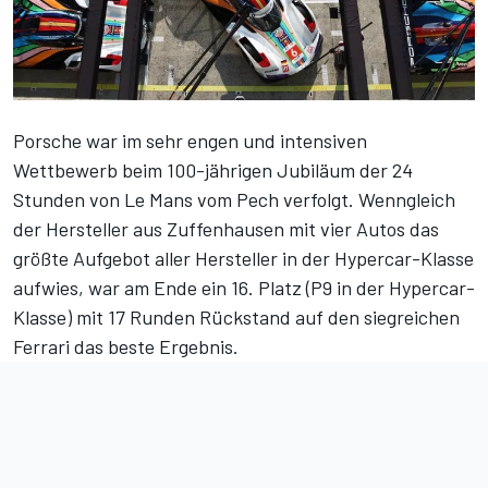
Porsche war im sehr engen und intensiven
Wettbewerb beim 100-jährigen Jubiläum der 24
Stunden von Le Mans vom Pech verfolgt. Wenngleich
der Hersteller aus Zuffenhausen mit vier Autos das
größte Aufgebot aller Hersteller in der Hypercar-Klasse
aufwies, war am Ende ein 16. Platz (P9 in der Hypercar-
Klasse) mit 17 Runden Rückstand auf den siegreichen
Ferrari das beste Ergebnis.