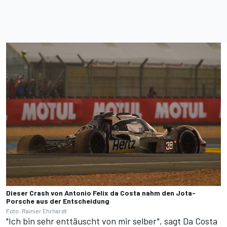
Dieser Crash von Antonio Felix da Costa nahm den Jota-
Porsche aus der Entscheidung
Foto: Rainier Ehrhardt
"Ich bin sehr enttäuscht von mir selber", sagt Da Costa