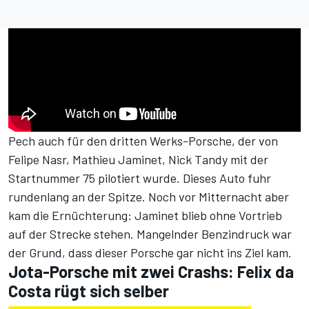
Pech auch für den dritten Werks-Porsche, der von
Felipe Nasr, Mathieu Jaminet, Nick Tandy mit der
Startnummer 75 pilotiert wurde. Dieses Auto fuhr
rundenlang an der Spitze. Noch vor Mitternacht aber
kam die Ernüchterung: Jaminet blieb ohne Vortrieb
auf der Strecke stehen. Mangelnder Benzindruck war
der Grund, dass dieser Porsche gar nicht ins Ziel kam.
Jota-Porsche mit zwei Crashs: Felix da
Costa rügt sich selber