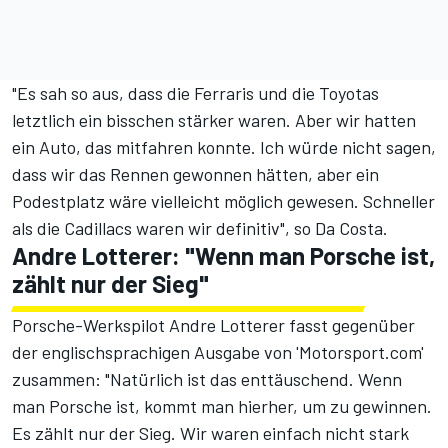
"Es sah so aus, dass die Ferraris und die Toyotas
letztlich ein bisschen stärker waren. Aber wir hatten
ein Auto, das mitfahren konnte. Ich würde nicht sagen,
dass wir das Rennen gewonnen hätten, aber ein
Podestplatz wäre vielleicht möglich gewesen. Schneller
als die Cadillacs waren wir definitiv", so Da Costa.
Andre Lotterer: "Wenn man Porsche ist,
zählt nur der Sieg"
Porsche-Werkspilot Andre Lotterer fasst gegenüber
der englischsprachigen Ausgabe von 'Motorsport.com'
zusammen: "Natürlich ist das enttäuschend. Wenn
man Porsche ist, kommt man hierher, um zu gewinnen.
Es zählt nur der Sieg. Wir waren einfach nicht stark