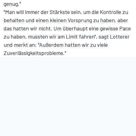
genug."
"Man will immer der Stärkste sein, um die Kontrolle zu
behalten und einen kleinen Vorsprung zu haben, aber
das hatten wir nicht. Um überhaupt eine gewisse Pace
zu haben, mussten wir am Limit fahren", sagt Lotterer
und merkt an: "Außerdem hatten wir zu viele
Zuverlässigkeitsprobleme."