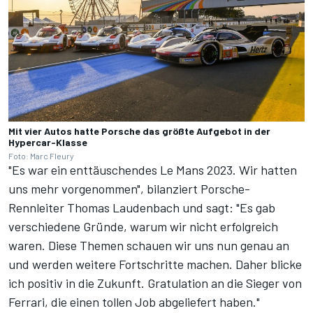
Mit vier Autos hatte Porsche das größte Aufgebot in der
Hypercar-Klasse
Foto: Marc Fleury
"Es war ein enttäuschendes Le Mans 2023. Wir hatten
uns mehr vorgenommen", bilanziert Porsche-
Rennleiter Thomas Laudenbach und sagt: "Es gab
verschiedene Gründe, warum wir nicht erfolgreich
waren. Diese Themen schauen wir uns nun genau an
und werden weitere Fortschritte machen. Daher blicke
ich positiv in die Zukunft. Gratulation an die Sieger von
Ferrari, die einen tollen Job abgeliefert haben."