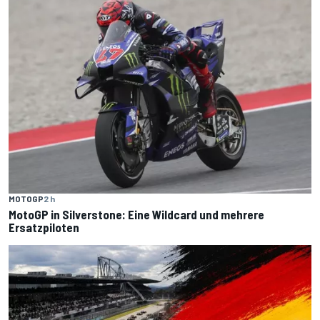
MOTOGP
2 h
MotoGP in Silverstone: Eine Wildcard und mehrere
Ersatzpiloten