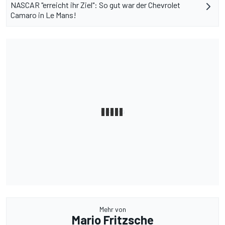
NASCAR "erreicht ihr Ziel": So gut war der Chevrolet
Camaro in Le Mans!
Mehr von
Mario Fritzsche