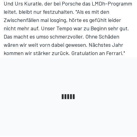
Und Urs Kuratle, der bei Porsche das LMDh-Programm
leitet, bleibt nur festzuhalten. "Als es mit den
Zwischenfällen mal losging, hörte es gefühlt leider
nicht mehr auf. Unser Tempo war zu Beginn sehr gut.
Das macht es umso schmerzvoller. Ohne Schäden
wären wir weit vorn dabei gewesen. Nächstes Jahr
kommen wir stärker zurück. Gratulation an Ferrari."