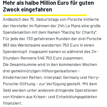
Mehr als halbe Million Euro für guten
Zweck eingefahren
Anlässlich des 75. Geburtstags von Porsche initiierte
der Hersteller im Rahmen der 24h Le Mans eine große
Spendenaktion mit dem Namen "Racing for Charity".
Für jede der 733 gefahrenen Runden der drei Porsche
963 des Werksteams wanderten 750 Euro in einen
Spendentopf. Insgesamt kamen so während des 24-
Stunden-Rennens 549.750 Euro zusammen.
Die Gesamtsumme wird in den kommenden Wochen
drei gemeinnützigen Hilfsorganisationen -
Kinderherzen Retten, Interplast Germany und Ferry-
Porsche-Stiftung - zur Verfügung gestellt. Mit dem
Geld werden unter anderem dringende Operationen
von Kindern aus Krisen- und Entwicklungsgebieten
finanziert.