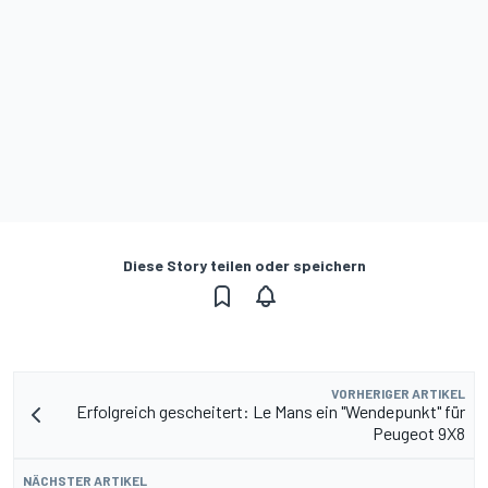
Diese Story teilen oder speichern
VORHERIGER ARTIKEL
Erfolgreich gescheitert: Le Mans ein "Wendepunkt" für
Peugeot 9X8
NÄCHSTER ARTIKEL