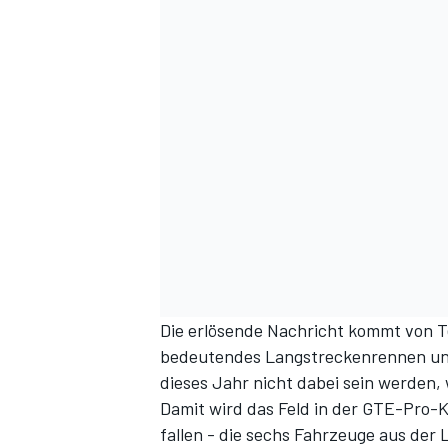
DTM
Die erlösende Nachricht kommt von Te
bedeutendes Langstreckenrennen un
dieses Jahr nicht dabei sein werden,
Damit wird das Feld in der GTE-Pro-K
fallen - die sechs Fahrzeuge aus de