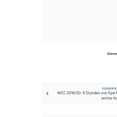
Diese
SPORTWAGEN
VORHERIG
WEC 2019/20: 6 Stunden von Spa 
weiter fe