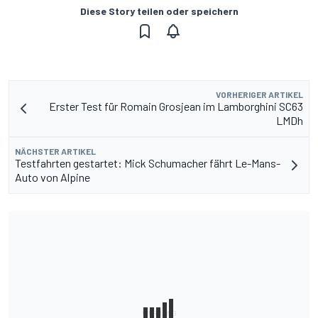
Diese Story teilen oder speichern
VORHERIGER ARTIKEL
Erster Test für Romain Grosjean im Lamborghini SC63
LMDh
NÄCHSTER ARTIKEL
Testfahrten gestartet: Mick Schumacher fährt Le-Mans-
Auto von Alpine