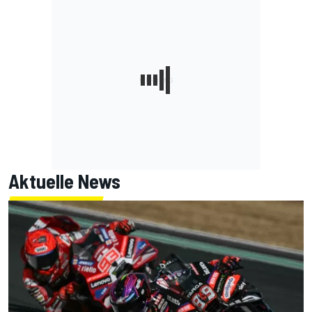
Aktuelle News