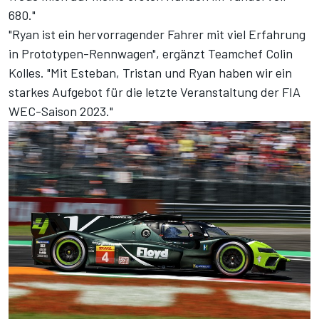
680."
"Ryan ist ein hervorragender Fahrer mit viel Erfahrung
in Prototypen-Rennwagen", ergänzt Teamchef Colin
Kolles. "Mit Esteban, Tristan und Ryan haben wir ein
starkes Aufgebot für die letzte Veranstaltung der FIA
WEC-Saison 2023."