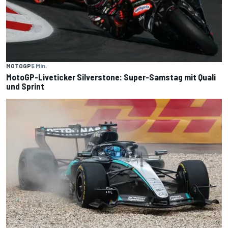
MOTOGP
5 Min.
MotoGP-Liveticker Silverstone: Super-Samstag mit Quali
und Sprint