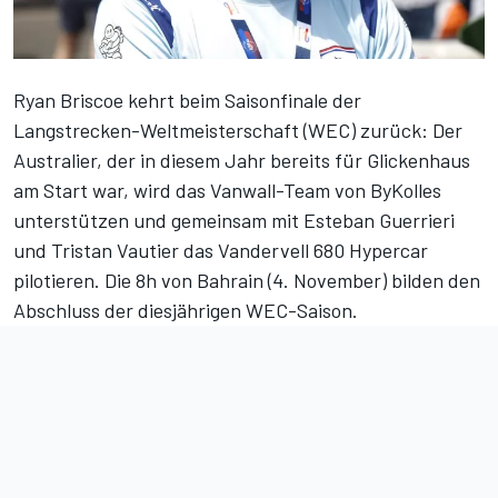
Ryan Briscoe kehrt beim Saisonfinale der
Langstrecken-Weltmeisterschaft (WEC) zurück: Der
Australier, der in diesem Jahr bereits für Glickenhaus
am Start war, wird das Vanwall-Team von ByKolles
unterstützen und gemeinsam mit Esteban Guerrieri
und Tristan Vautier das Vandervell 680 Hypercar
pilotieren. Die 8h von Bahrain (4. November) bilden den
Abschluss der diesjährigen WEC-Saison.