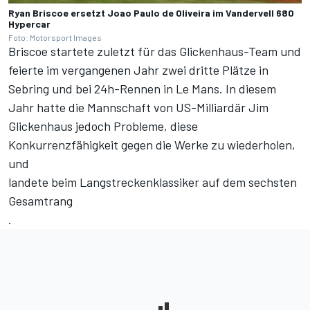
Ryan Briscoe ersetzt Joao Paulo de Oliveira im Vandervell 680
Hypercar
Foto: Motorsport Images
Briscoe startete zuletzt für das Glickenhaus-Team und
feierte im vergangenen Jahr zwei dritte Plätze in
Sebring und bei 24h-Rennen in Le Mans. In diesem
Jahr hatte die Mannschaft von US-Milliardär Jim
Glickenhaus jedoch Probleme, diese
Konkurrenzfähigkeit gegen die Werke zu wiederholen,
und
landete beim Langstreckenklassiker auf dem sechsten
Gesamtrang
.