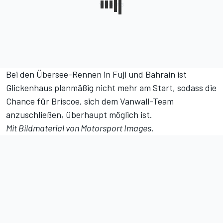
Bei den Übersee-Rennen in Fuji und Bahrain ist
Glickenhaus planmäßig nicht mehr am Start, sodass die
Chance für Briscoe, sich dem Vanwall-Team
anzuschließen, überhaupt möglich ist.
Mit Bildmaterial von Motorsport Images.