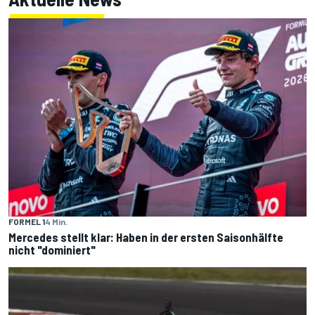
FORMEL 1
4 Min.
Mercedes stellt klar: Haben in der ersten Saisonhälfte
nicht "dominiert"