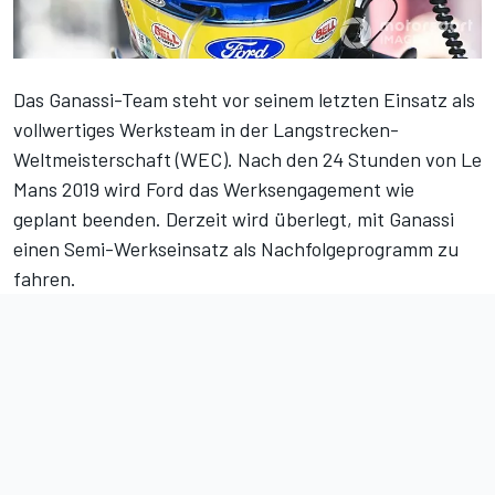
Das Ganassi-Team steht vor seinem letzten Einsatz als
vollwertiges Werksteam in der Langstrecken-
Weltmeisterschaft (WEC). Nach den 24 Stunden von Le
Mans 2019 wird Ford das Werksengagement wie
geplant beenden. Derzeit wird überlegt, mit Ganassi
einen Semi-Werkseinsatz als Nachfolgeprogramm zu
fahren.