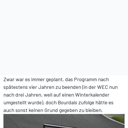
Zwar war es immer geplant, das Programm nach
spätestens vier Jahren zu beenden (in der WEC nun
nach drei Jahren, weil auf einen Winterkalender
umgestellt wurde), doch Bourdais zufolge hätte es
auch sonst keinen Grund gegeben zu bleiben.