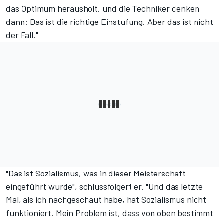
das Optimum herausholt. und die Techniker denken
dann: Das ist die richtige Einstufung. Aber das ist nicht
der Fall."
"Das ist Sozialismus, was in dieser Meisterschaft
eingeführt wurde", schlussfolgert er. "Und das letzte
Mal, als ich nachgeschaut habe, hat Sozialismus nicht
funktioniert. Mein Problem ist, dass von oben bestimmt