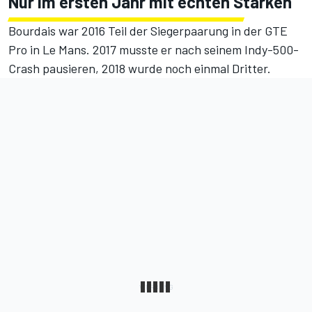
Nur im ersten Jahr mit echten Stärken
Bourdais war 2016 Teil der Siegerpaarung in der GTE
Pro in Le Mans. 2017 musste er nach seinem
Indy-500-
Crash
pausieren, 2018 wurde noch einmal Dritter.