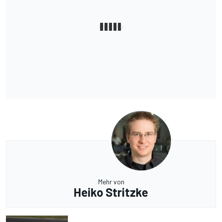
Mehr von
Heiko Stritzke