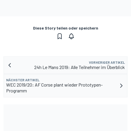
Diese Story teilen oder speichern
VORHERIGER ARTIKEL
24h Le Mans 2019: Alle Teilnehmer im Überblick
NÄCHSTER ARTIKEL
WEC 2019/20: AF Corse plant wieder Prototypen-
Programm