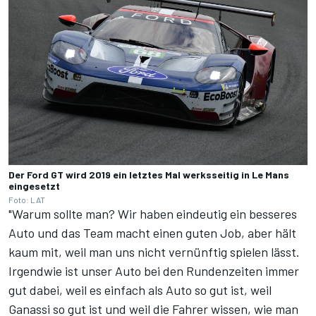
Der Ford GT wird 2019 ein letztes Mal werksseitig in Le Mans
eingesetzt
Foto: LAT
"Warum sollte man? Wir haben eindeutig ein besseres
Auto und das Team macht einen guten Job, aber hält
kaum mit, weil man uns nicht vernünftig spielen lässt.
Irgendwie ist unser Auto bei den Rundenzeiten immer
gut dabei, weil es einfach als Auto so gut ist, weil
Ganassi so gut ist und weil die Fahrer wissen, wie man