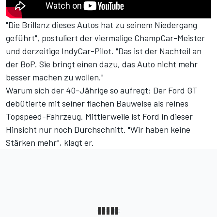
"Die Brillanz dieses Autos hat zu seinem Niedergang
geführt", postuliert der viermalige ChampCar-Meister
und derzeitige IndyCar-Pilot. "Das ist der Nachteil an
der BoP. Sie bringt einen dazu, das Auto nicht mehr
besser machen zu wollen."
Warum sich der 40-Jährige so aufregt: Der Ford GT
debütierte mit seiner flachen Bauweise als reines
Topspeed-Fahrzeug. Mittlerweile ist Ford in dieser
Hinsicht nur noch Durchschnitt. "Wir haben keine
Stärken mehr", klagt er.