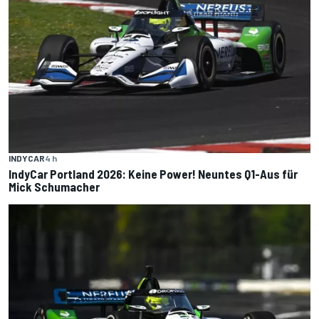
INDYCAR
4 h
IndyCar Portland 2026: Keine Power! Neuntes Q1-Aus für
Mick Schumacher