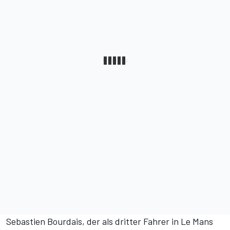
Sebastien Bourdais, der als dritter Fahrer in Le Mans