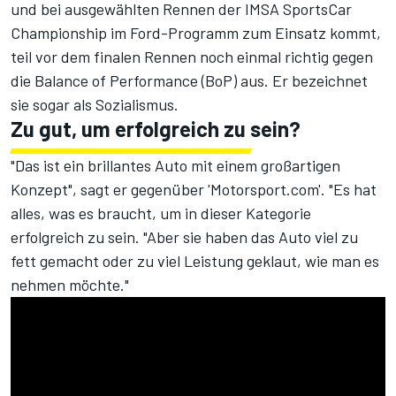
und bei ausgewählten Rennen der IMSA SportsCar
Championship im Ford-Programm zum Einsatz kommt,
teil vor dem finalen Rennen noch einmal richtig gegen
die Balance of Performance (BoP) aus. Er bezeichnet
sie sogar als Sozialismus.
Zu gut, um erfolgreich zu sein?
"Das ist ein brillantes Auto mit einem großartigen
Konzept", sagt er gegenüber 'Motorsport.com'. "Es hat
alles, was es braucht, um in dieser Kategorie
erfolgreich zu sein. "Aber sie haben das Auto viel zu
fett gemacht oder zu viel Leistung geklaut, wie man es
nehmen möchte."