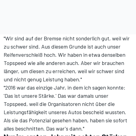
"Wir sind auf der Bremse nicht sonderlich gut, weil wir
zu schwer sind. Aus diesem Grunde ist auch unser
Reifenverschleiß hoch. Wir haben in etwa denselben
Topspeed wie alle anderen auch. Aber wir brauchen
länger, um diesen zu erreichen, weil wir schwer sind
und nicht genug Leistung haben."
"2016 war das einzige Jahr, in dem ich sagen konnte:
'Das ist unsere Stärke.' Das war damals unser
Topspeed, weil die Organisatoren nicht über die
Leistungsfähigkeit unseres Autos bescheid wussten.
Als sie das Potenzial gesehen haben, haben sie sofort
alles beschnitten. Das war's dann."