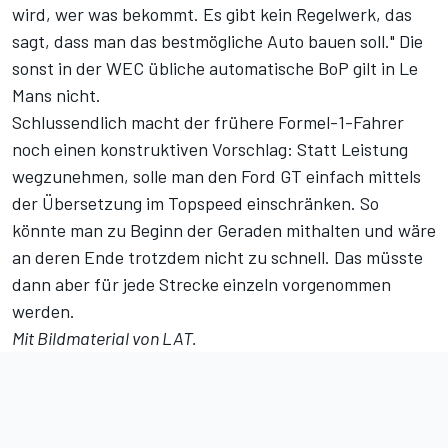
wird, wer was bekommt. Es gibt kein Regelwerk, das
sagt, dass man das bestmögliche Auto bauen soll." Die
sonst in der WEC übliche automatische BoP gilt in Le
Mans nicht.
Schlussendlich macht der frühere Formel-1-Fahrer
noch einen konstruktiven Vorschlag: Statt Leistung
wegzunehmen, solle man den Ford GT einfach mittels
der Übersetzung im Topspeed einschränken. So
könnte man zu Beginn der Geraden mithalten und wäre
an deren Ende trotzdem nicht zu schnell. Das müsste
dann aber für jede Strecke einzeln vorgenommen
werden.
Mit Bildmaterial von LAT.