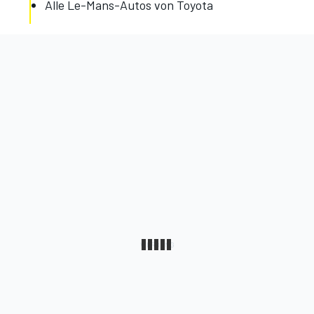
Alle Le-Mans-Autos von Toyota