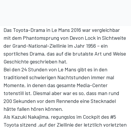
Das Toyota-Drama in Le Mans 2016 war vergleichbar
mit dem Phantomsprung von Devon Lock in Sichtweite
der Grand-National-Ziellinie im Jahr 1956 – ein
sportliches Drama, das auf die brutalste Art und Weise
Geschichte geschrieben hat.
Bei den 24 Stunden von Le Mans gibt es in den
traditionell schwierigen Nachtstunden immer mal
Momente, in denen das gesamte Media-Center
totenstill ist. Diesmal aber war es so, dass man rund
200 Sekunden vor dem Rennende eine Stecknadel
hätte fallen hören können.
Als Kazuki Nakajima, regungslos im Cockpit des #5
Toyota sitzend ,auf der Ziellinie der letztlich vorletzten