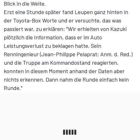
Blick in die Weite.
Erst eine Stunde später fand Leupen ganz hinten in
der Toyota-Box Worte und er versuchte, das was
passiert war, zu erklären: "Wir erhielten von Kazuki
plötzlich die Information, dass er im Auto
Leistungsverlust zu beklagen hatte. Sein
Renningenieur (Jean-Philippe Pelaprat; Anm. d. Red.)
und die Truppe am Kommandostand reagierten,
konnten in diesem Moment anhand der Daten aber
nichts erkennen. Dann nahm die Runde einfach kein
Runde."