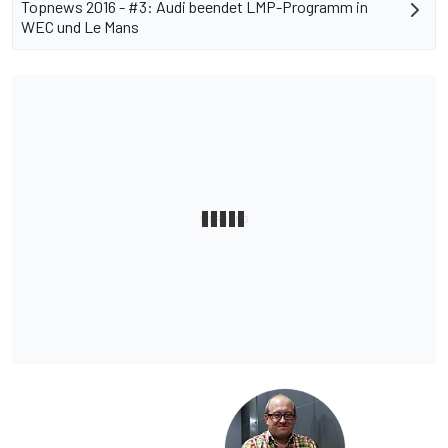
Topnews 2016 - #3: Audi beendet LMP-Programm in
WEC und Le Mans