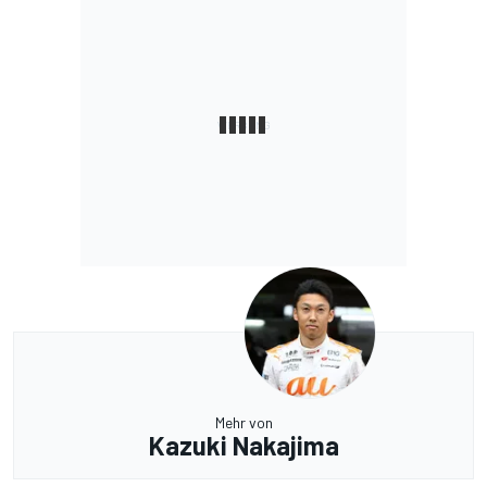
Mehr von
Kazuki Nakajima