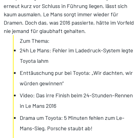
erneut kurz vor Schluss in Führung liegen, lässt sich
kaum ausmalen. Le Mans sorgt immer wieder für
Dramen. Doch das, was 2016 passierte, hätte im Vorfeld
nie jemand für glaubhaft gehalten.
Zum Thema:
24h Le Mans: Fehler im Ladedruck-System legte
Toyota lahm
Enttäuschung pur bei Toyota: „Wir dachten, wir
würden gewinnen“
Video: Das irre Finish beim 24-Stunden-Rennen
in Le Mans 2016
Drama um Toyota: 5 Minuten fehlen zum Le-
Mans-Sieg, Porsche staubt ab!