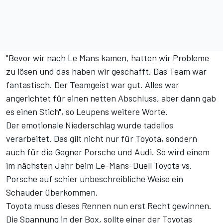
"Bevor wir nach Le Mans kamen, hatten wir Probleme
zu lösen und das haben wir geschafft. Das Team war
fantastisch. Der Teamgeist war gut. Alles war
angerichtet für einen netten Abschluss, aber dann gab
es einen Stich", so Leupens weitere Worte.
Der emotionale Niederschlag wurde tadellos
verarbeitet. Das gilt nicht nur für Toyota, sondern
auch für die Gegner Porsche und Audi. So wird einem
im nächsten Jahr beim Le-Mans-Duell Toyota vs.
Porsche auf schier unbeschreibliche Weise ein
Schauder überkommen.
Toyota muss dieses Rennen nun erst Recht gewinnen.
Die Spannung in der Box, sollte einer der Toyotas