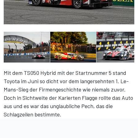
Mit dem TS050 Hybrid mit der Startnummer 5 stand
Toyota im Juni so dicht vor dem langersehnten 1. Le-
Mans-Sieg der Firmengeschichte wie niemals zuvor.
Doch in Sichtweite der Karierten Flagge rollte das Auto
aus und es war das unglaubliche Pech, das die
Schlagzeilen bestimmte.