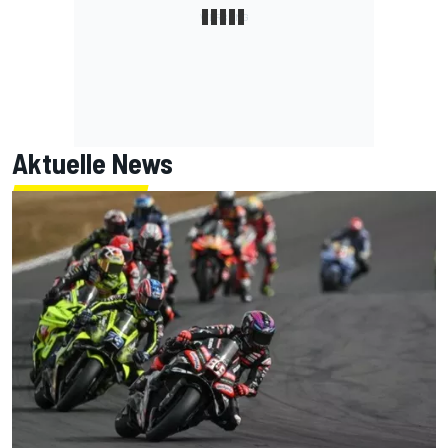
Aktuelle News