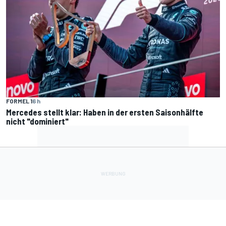
FORMEL 1
6 h
Mercedes stellt klar: Haben in der ersten Saisonhälfte
nicht "dominiert"