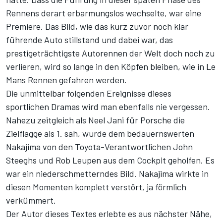
Rennens derart erbarmungslos wechselte, war eine
Premiere. Das Bild, wie das kurz zuvor noch klar
führende Auto stillstand und dabei war, das
prestigeträchtigste Autorennen der Welt doch noch zu
verlieren, wird so lange in den Köpfen bleiben, wie in Le
Mans Rennen gefahren werden.
Die unmittelbar folgenden Ereignisse dieses
sportlichen Dramas wird man ebenfalls nie vergessen.
Nahezu zeitgleich als Neel Jani für Porsche die
Zielflagge als 1. sah, wurde dem bedauernswerten
Nakajima von den Toyota-Verantwortlichen John
Steeghs und Rob Leupen aus dem Cockpit geholfen. Es
war ein niederschmetterndes Bild. Nakajima wirkte in
diesen Momenten komplett verstört, ja förmlich
verkümmert.
Der Autor dieses Textes erlebte es aus nächster Nähe,