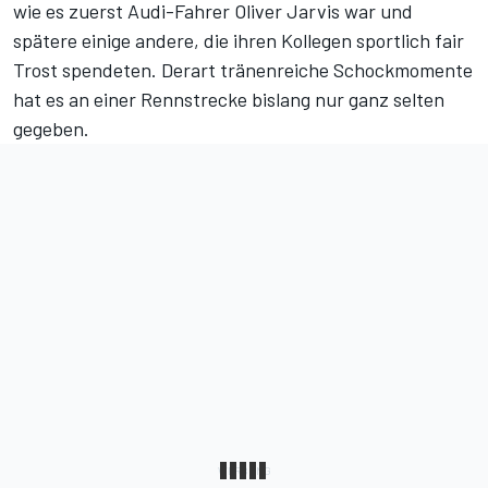
wie es zuerst Audi-Fahrer Oliver Jarvis war und
spätere einige andere, die ihren Kollegen sportlich fair
Trost spendeten. Derart tränenreiche Schockmomente
hat es an einer Rennstrecke bislang nur ganz selten
gegeben.