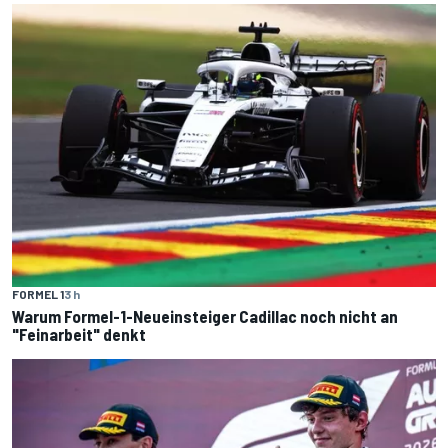
FORMEL 1
3 h
Warum Formel-1-Neueinsteiger Cadillac noch nicht an
"Feinarbeit" denkt