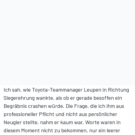
Ich sah, wie Toyota-Teammanager Leupen in Richtung
Siegerehrung wankte, als ob er gerade besoffen ein
Begräbnis crashen würde. Die Frage, die ich ihm aus
professioneller Pflicht und nicht aus persönlicher
Neugier stellte, nahm er kaum war. Worte waren in
diesem Moment nicht zu bekommen, nur ein leerer