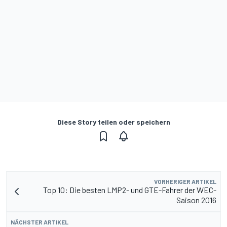
Diese Story teilen oder speichern
VORHERIGER ARTIKEL
Top 10: Die besten LMP2- und GTE-Fahrer der WEC-
Saison 2016
NÄCHSTER ARTIKEL