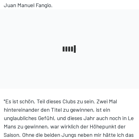
Juan Manuel Fangio.
"Es ist schön, Teil dieses Clubs zu sein. Zwei Mal
hintereinander den Titel zu gewinnen, ist ein
unglaubliches Gefühl, und dieses Jahr auch noch in Le
Mans zu gewinnen, war wirklich der Höhepunkt der
Saison. Ohne die beiden Jungs neben mir hätte ich das