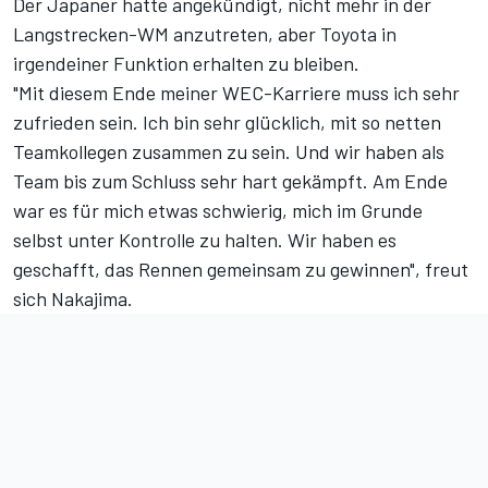
Der Japaner hatte angekündigt,
nicht mehr in der
Langstrecken-WM anzutreten,
aber Toyota in
irgendeiner Funktion erhalten zu bleiben.
"Mit diesem Ende meiner WEC-Karriere muss ich sehr
zufrieden sein. Ich bin sehr glücklich, mit so netten
Teamkollegen zusammen zu sein. Und wir haben als
Team bis zum Schluss sehr hart gekämpft. Am Ende
war es für mich etwas schwierig, mich im Grunde
selbst unter Kontrolle zu halten. Wir haben es
geschafft, das Rennen gemeinsam zu gewinnen", freut
sich Nakajima.