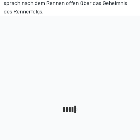
sprach nach dem Rennen offen über das Geheimnis
des Rennerfolgs.