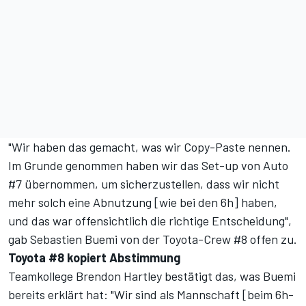
"Wir haben das gemacht, was wir Copy-Paste nennen.
Im Grunde genommen haben wir das Set-up von Auto
#7 übernommen, um sicherzustellen, dass wir nicht
mehr solch eine Abnutzung [wie bei den 6h] haben,
und das war offensichtlich die richtige Entscheidung",
gab Sebastien Buemi von der Toyota-Crew #8 offen zu.
Toyota #8 kopiert Abstimmung
Teamkollege Brendon Hartley bestätigt das, was Buemi
bereits erklärt hat: "Wir sind als Mannschaft [beim 6h-