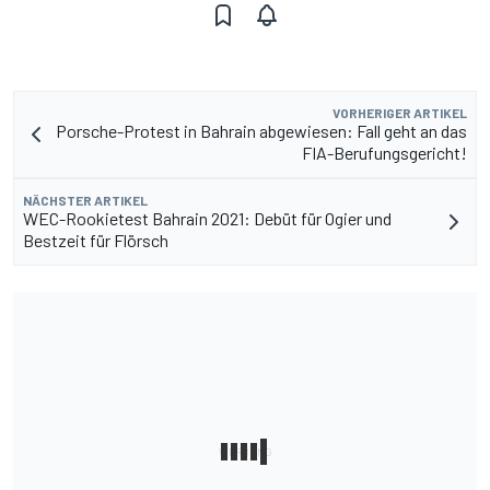
VORHERIGER ARTIKEL
Porsche-Protest in Bahrain abgewiesen: Fall geht an das
FIA-Berufungsgericht!
NÄCHSTER ARTIKEL
WEC-Rookietest Bahrain 2021: Debüt für Ogier und
Bestzeit für Flörsch