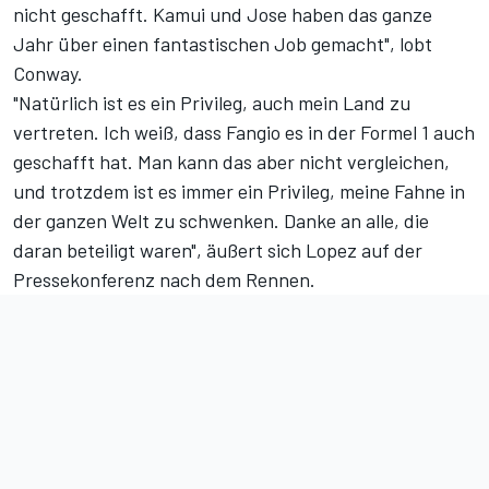
nicht geschafft. Kamui und Jose haben das ganze
Jahr über einen fantastischen Job gemacht", lobt
Conway.
"Natürlich ist es ein Privileg, auch mein Land zu
vertreten. Ich weiß, dass Fangio es in der Formel 1 auch
geschafft hat. Man kann das aber nicht vergleichen,
und trotzdem ist es immer ein Privileg, meine Fahne in
der ganzen Welt zu schwenken. Danke an alle, die
daran beteiligt waren", äußert sich Lopez auf der
Pressekonferenz nach dem Rennen.