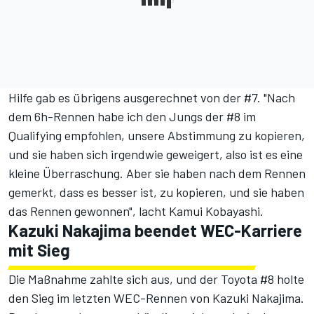
Hilfe gab es übrigens ausgerechnet von der #7. "Nach
dem 6h-Rennen habe ich den Jungs der #8 im
Qualifying empfohlen, unsere Abstimmung zu kopieren,
und sie haben sich irgendwie geweigert, also ist es eine
kleine Überraschung. Aber sie haben nach dem Rennen
gemerkt, dass es besser ist, zu kopieren, und sie haben
das Rennen gewonnen", lacht Kamui Kobayashi.
Kazuki Nakajima beendet WEC-Karriere
mit Sieg
Die Maßnahme zahlte sich aus, und der Toyota #8 holte
den Sieg im letzten WEC-Rennen von Kazuki Nakajima.