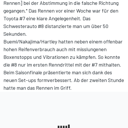
Rennen] bei der Abstimmung in die falsche Richtung
gegangen." Das Rennen vor einer Woche war für den
Toyota #7 eine klare Angelegenheit. Das
Schwesterauto #8 distanzierte man um über 50
Sekunden.
Buemi/Nakajima/Hartley hatten neben einem offenbar
hohen Reifenverbrauch auch mit misslungenen
Boxenstopps und Vibrationen zu kämpfen. So konnte
die #8 nur im ersten Renndrittel mit der #7 mithalten.
Beim Saisonfinale präsentierte man sich dank des
neuen Set-ups formverbessert. Ab der zweiten Stunde
hatte man das Rennen im Griff.