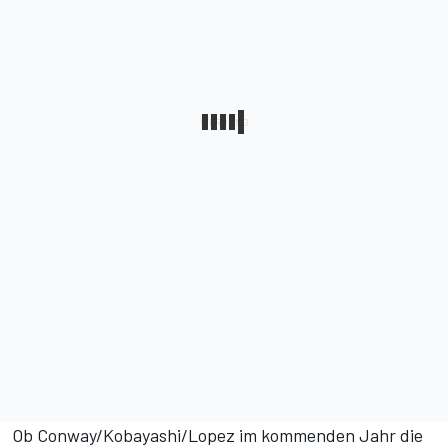
Ob Conway/Kobayashi/Lopez im kommenden Jahr die