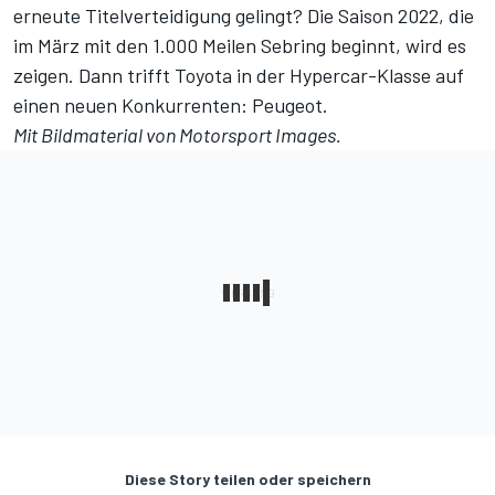
erneute Titelverteidigung gelingt? Die Saison 2022, die
im März mit den 1.000 Meilen Sebring beginnt, wird es
zeigen.
Dann trifft Toyota in der Hypercar-Klasse auf
einen neuen Konkurrenten: Peugeot.
Mit Bildmaterial von
Motorsport Images
.
Diese Story teilen oder speichern