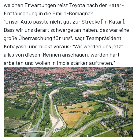
welchen Erwartungen reist Toyota nach der Katar-
Enttäuschung in die Emilia-Romagna?
"Unser Auto passte nicht gut zur Strecke [in Katar].
Dass wir uns derart schwergetan haben, das war eine
große Überraschung für uns", sagt Teampräsident
Kobayashi und blickt voraus: "Wir werden uns jetzt
alles von diesem Rennen anschauen, werden hart
arbeiten und wollen in Imola stärker auftreten."