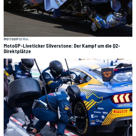
MOTOGP
10 Min.
MotoGP-Liveticker Silverstone: Der Kampf um die Q2-
Direktplätze