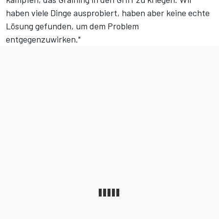
haben viele Dinge ausprobiert, haben aber keine echte
Lösung gefunden, um dem Problem
entgegenzuwirken."