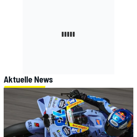
Aktuelle News