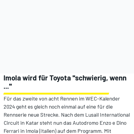
Imola wird für Toyota "schwierig, wenn
..."
Für das zweite von acht Rennen im
WEC-Kalender
2024
geht es gleich noch einmal auf eine für die
Rennserie neue Strecke. Nach dem Lusail International
Circuit in Katar steht nun das Autodromo Enzo e Dino
Ferrari in Imola (Italien) auf dem Programm. Mit