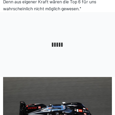
Denn aus eigener Kraft wären die Top 6 für uns
wahrscheinlich nicht möglich gewesen."