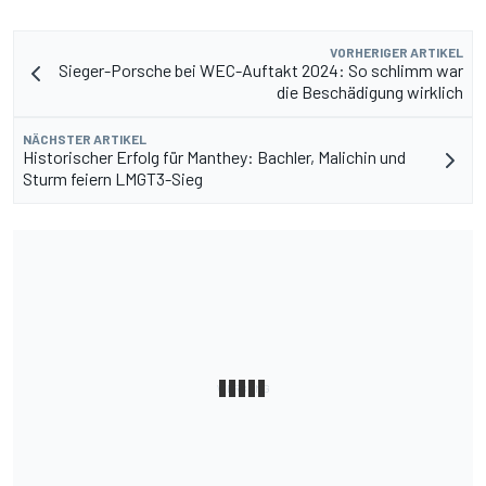
VORHERIGER ARTIKEL
Sieger-Porsche bei WEC-Auftakt 2024: So schlimm war
die Beschädigung wirklich
NÄCHSTER ARTIKEL
Historischer Erfolg für Manthey: Bachler, Malichin und
Sturm feiern LMGT3-Sieg