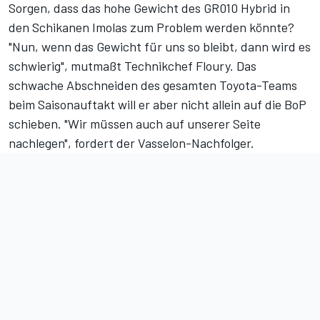
Sorgen, dass das hohe Gewicht des GR010 Hybrid in
den Schikanen Imolas zum Problem werden könnte?
"Nun, wenn das Gewicht für uns so bleibt, dann wird es
schwierig", mutmaßt Technikchef Floury. Das
schwache Abschneiden des gesamten Toyota-Teams
beim Saisonauftakt will er aber nicht allein auf die BoP
schieben. "Wir müssen auch auf unserer Seite
nachlegen", fordert der Vasselon-Nachfolger.