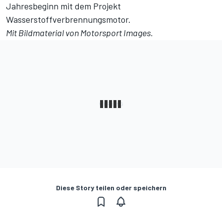
Jahresbeginn mit
dem Projekt
Wasserstoffverbrennungsmotor
.
Mit Bildmaterial von
Motorsport Images
.
Diese Story teilen oder speichern