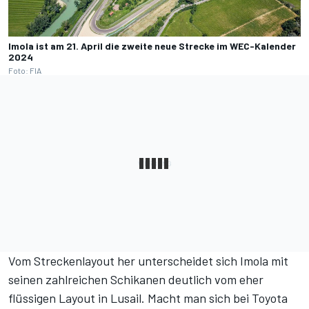
Imola ist am 21. April die zweite neue Strecke im WEC-Kalender
2024
Foto: FIA
Vom Streckenlayout her unterscheidet sich Imola mit
seinen zahlreichen Schikanen deutlich vom eher
flüssigen Layout in Lusail. Macht man sich bei Toyota