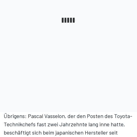
Übrigens: Pascal Vasselon, der den Posten des Toyota-
Technikchefs fast zwei Jahrzehnte lang inne hatte,
beschäftigt sich beim japanischen Hersteller seit