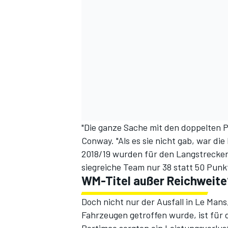
"Die ganze Sache mit den doppelten Pu
Conway. "Als es sie nicht gab, war di
2018/19 wurden für den Langstrecken
siegreiche Team nur 38 statt 50 Pun
WM-Titel außer Reichweite
Doch nicht nur der Ausfall in Le Man
Fahrzeugen getroffen wurde, ist für