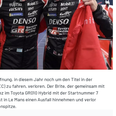
fnung, in diesem Jahr noch um den Titel in der
) zu fahren, verloren. Der Brite, der gemeinsam mit
ez im Toyota GR010 Hybrid mit der Startnummer 7
t in Le Mans einen Ausfall hinnehmen und verlor
nspitze.