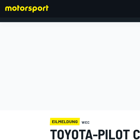
FORMEL 1
EILMELDUNG
WEC
TOYOTA-PILOT C