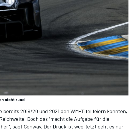
ch nicht rund
 bereits 2019/20 und 2021 den WM-Titel feiern konnten,
 Reichweite. Doch das "macht die Aufgabe für die
er", sagt Conway. Der Druck ist weg, jetzt geht es nur