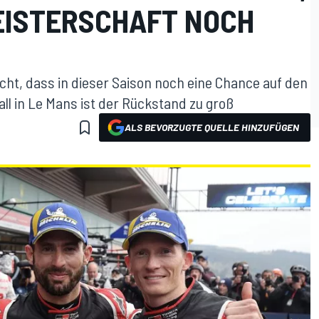
MEISTERSCHAFT NOCH
cht, dass in dieser Saison noch eine Chance auf den
ll in Le Mans ist der Rückstand zu groß
ALS BEVORZUGTE QUELLE HINZUFÜGEN