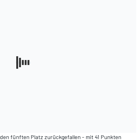
f den fünften Platz zurückgefallen - mit 41 Punkten