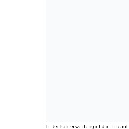
In der
Fahrerwertung
ist das Trio au