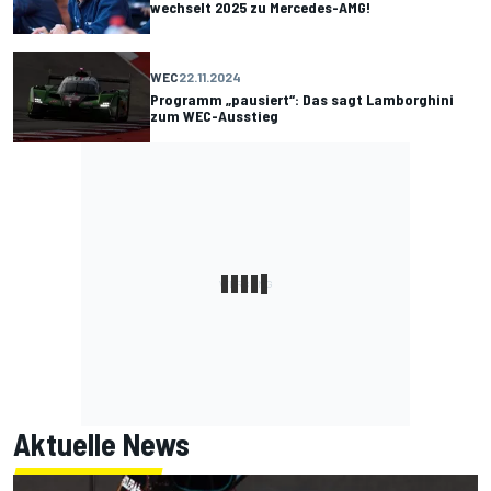
wechselt 2025 zu Mercedes-AMG!
WEC
22.11.2024
Programm „pausiert“: Das sagt Lamborghini
zum WEC-Ausstieg
Aktuelle News