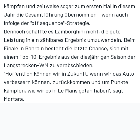
kämpfen und zeitweise sogar zum ersten Mal in diesem
Jahr die Gesamtführung übernommen - wenn auch
infolge der "off sequence"-Strategie.
Dennoch schaffte es Lamborghini nicht, die gute
Leistung in ein zählbares Ergebnis umzuwandeln. Beim
Finale in Bahrain besteht die letzte Chance, sich mit
einem Top-10-Ergebnis aus der diesjährigen Saison der
Langstrecken-WM zu verabschieden.
"Hoffentlich können wir in Zukunft, wenn wir das Auto
verbessern können, zurückkommen und um Punkte
kämpfen, wie wir es in Le Mans getan haben", sagt
Mortara.