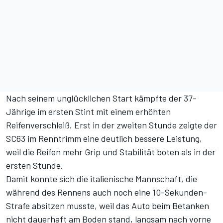
Nach seinem unglücklichen Start kämpfte der 37-
Jährige im ersten Stint mit einem erhöhten
Reifenverschleiß. Erst in der zweiten Stunde zeigte der
SC63 im Renntrimm eine deutlich bessere Leistung,
weil die Reifen mehr Grip und Stabilität boten als in der
ersten Stunde.
Damit konnte sich die italienische Mannschaft, die
während des Rennens auch noch eine 10-Sekunden-
Strafe absitzen musste, weil das Auto beim Betanken
nicht dauerhaft am Boden stand, langsam nach vorne