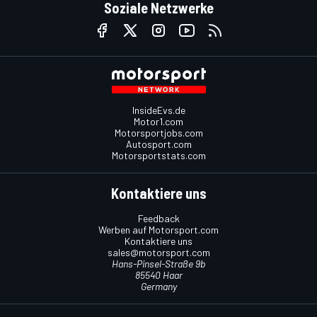
Soziale Netzwerke
InsideEvs.de
Motor1.com
Motorsportjobs.com
Autosport.com
Motorsportstats.com
Kontaktiere uns
Feedback
Werben auf Motorsport.com
Kontaktiere uns
sales@motorsport.com
Hans-Pinsel-Straße 9b
85540 Haar
Germany