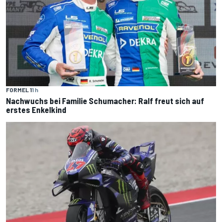
FORMEL 1
1 h
Nachwuchs bei Familie Schumacher: Ralf freut sich auf
erstes Enkelkind