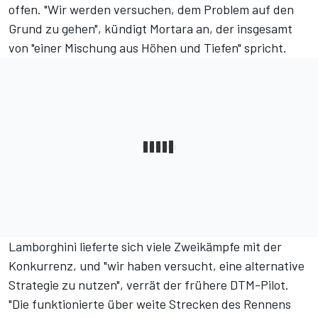
offen. "Wir werden versuchen, dem Problem auf den
Grund zu gehen", kündigt Mortara an, der insgesamt
von "einer Mischung aus Höhen und Tiefen" spricht.
Lamborghini lieferte sich viele Zweikämpfe mit der
Konkurrenz, und "wir haben versucht, eine alternative
Strategie zu nutzen", verrät der frühere DTM-Pilot.
"Die funktionierte über weite Strecken des Rennens