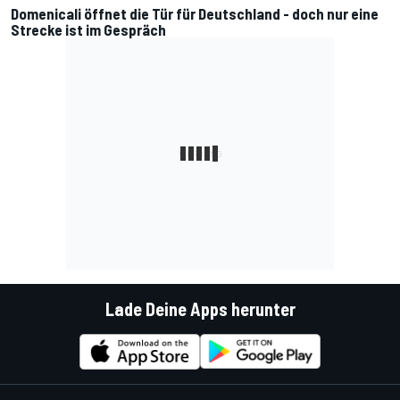
Domenicali öffnet die Tür für Deutschland - doch nur eine
Strecke ist im Gespräch
Lade Deine Apps herunter