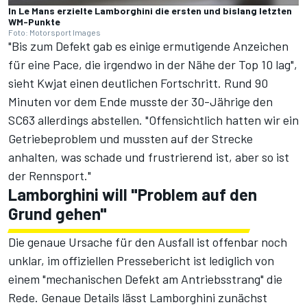
In Le Mans erzielte Lamborghini die ersten und bislang letzten
WM-Punkte
Foto: Motorsport Images
"Bis zum Defekt gab es einige ermutigende Anzeichen
für eine Pace, die irgendwo in der Nähe der Top 10 lag",
sieht Kwjat einen deutlichen Fortschritt. Rund 90
Minuten vor dem Ende musste der 30-Jährige den
SC63 allerdings abstellen. "Offensichtlich hatten wir ein
Getriebeproblem und mussten auf der Strecke
anhalten, was schade und frustrierend ist, aber so ist
der Rennsport."
Lamborghini will "Problem auf den
Grund gehen"
Die genaue Ursache für den Ausfall ist offenbar noch
unklar, im offiziellen Pressebericht ist lediglich von
einem "mechanischen Defekt am Antriebsstrang" die
Rede. Genaue Details lässt Lamborghini zunächst