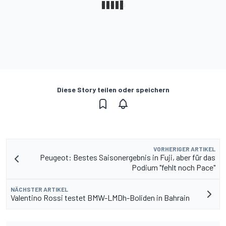
Diese Story teilen oder speichern
VORHERIGER ARTIKEL
Peugeot: Bestes Saisonergebnis in Fuji, aber für das
Podium "fehlt noch Pace"
NÄCHSTER ARTIKEL
Valentino Rossi testet BMW-LMDh-Boliden in Bahrain