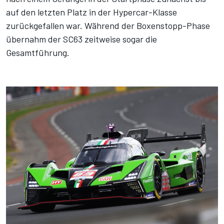
auf den letzten Platz in der Hypercar-Klasse
zurückgefallen war. Während der Boxenstopp-Phase
übernahm der SC63 zeitweise sogar die
Gesamtführung.