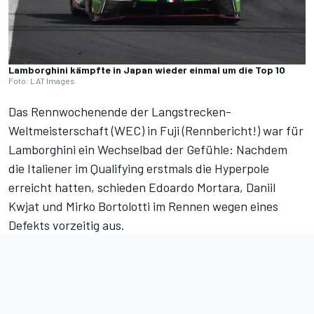
Lamborghini kämpfte in Japan wieder einmal um die Top 10
Foto: LAT Images
Das Rennwochenende der Langstrecken-
Weltmeisterschaft (WEC) in Fuji (
Rennbericht!
) war für
Lamborghini ein Wechselbad der Gefühle: Nachdem
die Italiener im Qualifying erstmals die Hyperpole
erreicht hatten, schieden Edoardo Mortara, Daniil
Kwjat und Mirko Bortolotti im Rennen wegen eines
Defekts vorzeitig aus.