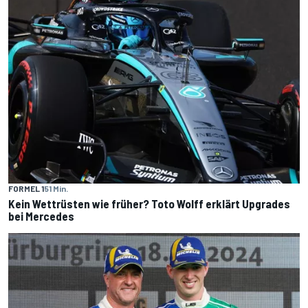
FORMEL 1
51 Min.
Kein Wettrüsten wie früher? Toto Wolff erklärt Upgrades
bei Mercedes