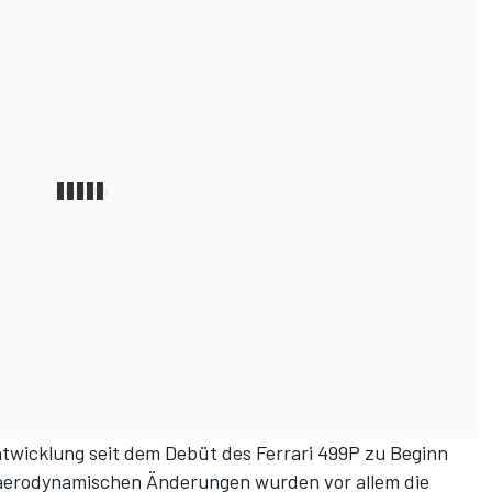
ntwicklung seit dem Debüt des Ferrari 499P zu Beginn
 aerodynamischen Änderungen wurden vor allem die