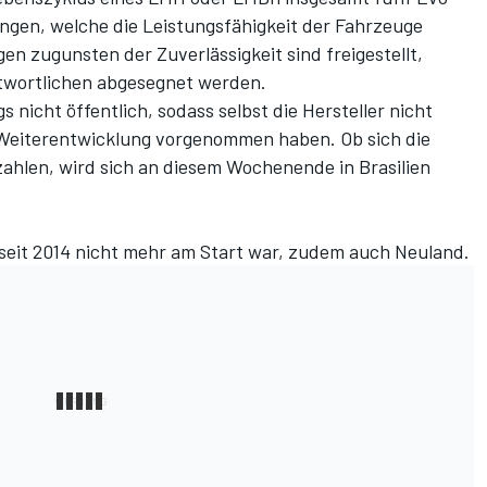
ngen, welche die Leistungsfähigkeit der Fahrzeuge
n zugunsten der Zuverlässigkeit sind freigestellt,
wortlichen abgesegnet werden.
 nicht öffentlich, sodass selbst die Hersteller nicht
 Weiterentwicklung vorgenommen haben. Ob sich die
ahlen, wird sich an diesem Wochenende in Brasilien
 seit 2014 nicht mehr am Start war, zudem auch Neuland.