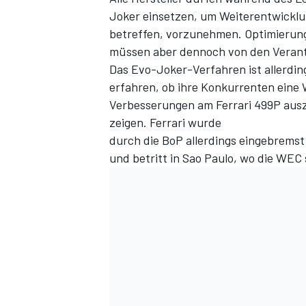
Joker einsetzen, um Weiterentwicklu
betreffen, vorzunehmen. Optimierunge
müssen aber dennoch von den Verant
Das Evo-Joker-Verfahren ist allerdings
erfahren, ob ihre Konkurrenten eine
Verbesserungen am Ferrari 499P ausz
zeigen. Ferrari wurde
durch die BoP allerdings eingebremst
und betritt in Sao Paulo, wo die WEC