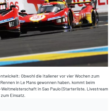
entwickelt: Obwohl die Italiener vor vier Wochen zum
-Rennen in Le Mans gewonnen
haben, kommt beim
Weltmeisterschaft in Sao Paulo (
Starterliste, Livestream
r zum Einsatz.