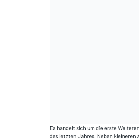
Es handelt sich um die erste Weitere
des letzten Jahres. Neben kleineren