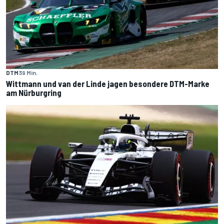
DTM
39 Min.
Wittmann und van der Linde jagen besondere DTM-Marke
am Nürburgring