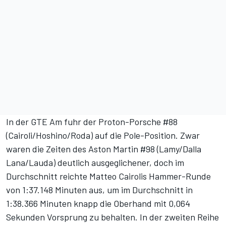
In der GTE Am fuhr der Proton-Porsche #88
(Cairoli/Hoshino/Roda) auf die Pole-Position. Zwar
waren die Zeiten des Aston Martin #98 (Lamy/Dalla
Lana/Lauda) deutlich ausgeglichener, doch im
Durchschnitt reichte Matteo Cairolis Hammer-Runde
von 1:37.148 Minuten aus, um im Durchschnitt in
1:38.366 Minuten knapp die Oberhand mit 0,064
Sekunden Vorsprung zu behalten. In der zweiten Reihe