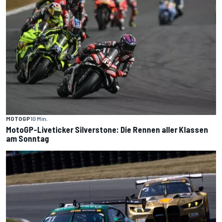
MOTOGP
10 Min.
MotoGP-Liveticker Silverstone: Die Rennen aller Klassen
am Sonntag