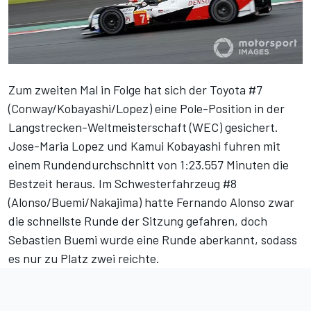
Zum zweiten Mal in Folge hat sich der Toyota #7
(Conway/Kobayashi/Lopez) eine Pole-Position in der
Langstrecken-Weltmeisterschaft (WEC) gesichert.
Jose-Maria Lopez und Kamui Kobayashi fuhren mit
einem Rundendurchschnitt von 1:23.557 Minuten die
Bestzeit heraus. Im Schwesterfahrzeug #8
(Alonso/Buemi/Nakajima) hatte Fernando Alonso zwar
die schnellste Runde der Sitzung gefahren, doch
Sebastien Buemi wurde eine Runde aberkannt, sodass
es nur zu Platz zwei reichte.