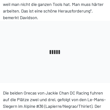
weil man nicht die ganzen Tools hat. Man muss härter
arbeiten. Das ist eine schöne Herausforderung",
bemerkt Davidson.
Die beiden Orecas von Jackie Chan DC Racing fuhren
auf die Plätze zwei und drei, gefolgt von den Le-Mans-
Siegern im Alpine #36 (Lapierre/Negrao/Thiriet). Der