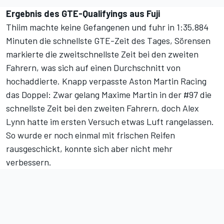
Ergebnis des GTE-Qualifyings aus Fuji
Thiim machte keine Gefangenen und fuhr in 1:35.884
Minuten die schnellste GTE-Zeit des Tages, Sörensen
markierte die zweitschnellste Zeit bei den zweiten
Fahrern, was sich auf einen Durchschnitt von
hochaddierte. Knapp verpasste Aston Martin Racing
das Doppel: Zwar gelang Maxime Martin in der #97 die
schnellste Zeit bei den zweiten Fahrern, doch Alex
Lynn hatte im ersten Versuch etwas Luft rangelassen.
So wurde er noch einmal mit frischen Reifen
rausgeschickt, konnte sich aber nicht mehr
verbessern.