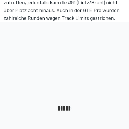
zutreffen, jedenfalls kam die #91 (Lietz/Bruni) nicht
über Platz acht hinaus. Auch in der GTE Pro wurden
zahlreiche Runden wegen Track Limits gestrichen.