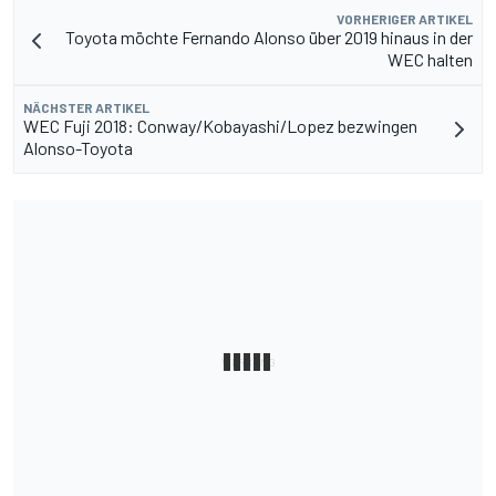
VORHERIGER ARTIKEL
Toyota möchte Fernando Alonso über 2019 hinaus in der
WEC halten
NÄCHSTER ARTIKEL
WEC Fuji 2018: Conway/Kobayashi/Lopez bezwingen
Alonso-Toyota