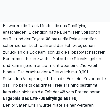
Es waren die Track Limits, die das Qualifying
entschieden: Eigentlich hatte Buemi sein Soll schon
erfüllt und der Toyota #8 hatte die Pole eigentlich
schon sicher. Doch während das Fahrzeug schon
zurück an die Box kam, schlug die Hiobsbotschaft rein.
Buemi musste ein zweites Mal auf die Strecke gehen
und kam in jenem anlauf nicht über eine 24er-Zeit
hinaus. Das brachte der #7 letztlich mit 0,091
Sekunden Vorsprung letztlich die Pole ein. Zuvor hatte
das Trio bereits das dritte Freie Training bestimmt,
kam aber nicht an die Zeit der #8 vom Freitag heran.
Ergebnis des LMP-Qualifyings aus Fuji
Den privaten LMP1 wurde mittels einer weiteren