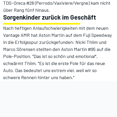
TDS-Oreca #28 (Perrodo/Vaxiviere/Vergne) kam nicht
über Rang fünf hinaus.
Sorgenkinder zurück im Geschäft
Nach heftigen Anlaufschwierigkeiten mit dem neuen
Vantage AMR hat Aston Martin auf dem Fuji Speedway
in die Erfolgsspur zurückgefunden: Nicki Thiim und
Marco Sörensen stellten den Aston Martin #95 auf die
Pole-Position. "Das ist so schön und emotional",
schwärmt Thiim. "Es ist die erste Pole für das neue
Auto. Das bedeutet uns extrem viel, weil wir so
schwere Rennen hinter uns haben."