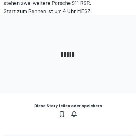
stehen zwei weitere Porsche 911 RSR.
Start zum Rennen ist um 4 Uhr MESZ.
Diese Story teilen oder speichern