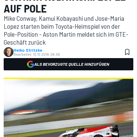
AUF POLE
Mike Conway, Kamui Kobayashi und Jose-Maria
Lopez starten beim Toyota-Heimspiel von der
Pole-Position - Aston Martin meldet sich im GTE-
Geschäft zurück
Heiko Stritzke
Bearbeitet:
13.10.2018, 06:36
ALS BEVORZUGTE QUELLE HINZUFÜGEN