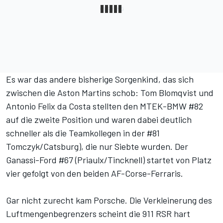
Es war das andere bisherige Sorgenkind, das sich
zwischen die Aston Martins schob: Tom Blomqvist und
Antonio Felix da Costa stellten den MTEK-BMW #82
auf die zweite Position und waren dabei deutlich
schneller als die Teamkollegen in der #81
Tomczyk/Catsburg), die nur Siebte wurden. Der
Ganassi-Ford #67 (Priaulx/Tincknell) startet von Platz
vier gefolgt von den beiden AF-Corse-Ferraris.
Gar nicht zurecht kam Porsche. Die Verkleinerung des
Luftmengenbegrenzers scheint die 911 RSR hart