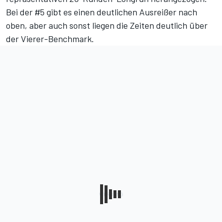
Bei der #5 gibt es einen deutlichen Ausreißer nach
oben, aber auch sonst liegen die Zeiten deutlich über
der Vierer-Benchmark.