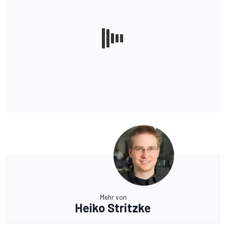
Mehr von
Heiko Stritzke