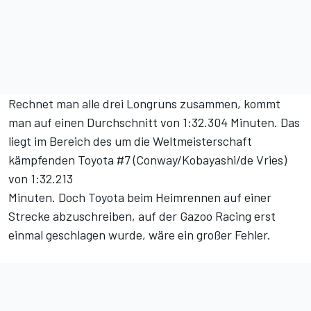
Rechnet man alle drei Longruns zusammen, kommt
man auf einen Durchschnitt von 1:32.304 Minuten. Das
liegt im Bereich des um die Weltmeisterschaft
kämpfenden Toyota #7 (Conway/Kobayashi/de Vries)
von 1:32.213
Minuten. Doch Toyota beim Heimrennen auf einer
Strecke abzuschreiben, auf der Gazoo Racing erst
einmal geschlagen wurde, wäre ein großer Fehler.