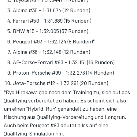
Alpine #35 - 1:31.674 (12 Runden)
Ferrari #50 - 1:31.889 (15 Runden)
BMW #15 - 1:32.005 (37 Runden)
Peugeot #93 - 1:32.124 (8 Runden)*
Alpine #36 - 1:32.148 (12 Runden)
AF-Corse-Ferrari #83 - 1:32.151 (16 Runden)
Proton-Porsche #99 - 1:32.273 (14 Runden)
Jota-Porsche #12 - 1:32.291 (20 Runden)
*Ryo Hirakawa gab nach dem Training zu, sich auf das
Qualifying vorbereitet zu haben. Es scheint sich also
um einen "Hybrid-Run" gehandelt zu haben, eine
Mischung aus Qualifying-Vorbereitung und Longrun.
Auch beim Peugeot #93 deutet alles auf eine
Qualifying-Simulation hin.