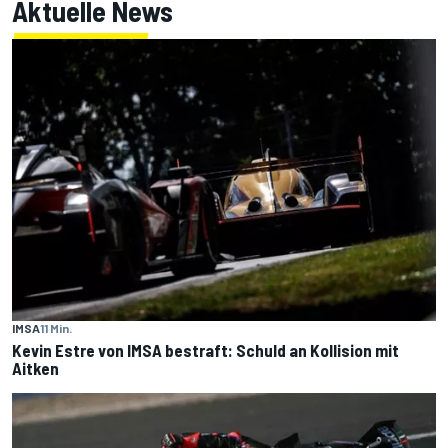
Aktuelle News
IMSA
11 Min.
Kevin Estre von IMSA bestraft: Schuld an Kollision mit
Aitken