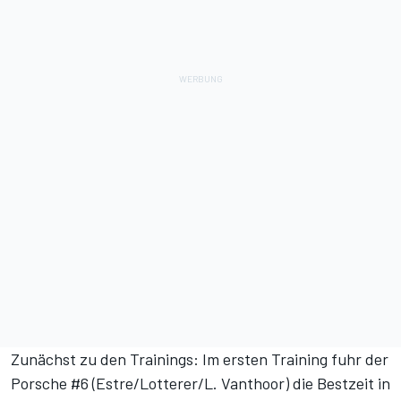
Zunächst zu den Trainings: Im ersten Training fuhr der
Porsche #6 (Estre/Lotterer/L. Vanthoor) die Bestzeit in