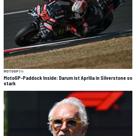
MOTOGP
3 h
MotoGP-Paddock Inside: Darum ist Aprilia in Silverstone so
stark