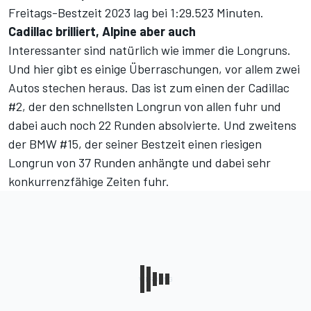
Freitags-Bestzeit 2023 lag bei 1:29.523 Minuten.
Cadillac brilliert, Alpine aber auch
Interessanter sind natürlich wie immer die Longruns.
Und hier gibt es einige Überraschungen, vor allem zwei
Autos stechen heraus. Das ist zum einen der Cadillac
#2, der den schnellsten Longrun von allen fuhr und
dabei auch noch 22 Runden absolvierte. Und zweitens
der BMW #15, der seiner Bestzeit einen riesigen
Longrun von 37 Runden anhängte und dabei sehr
konkurrenzfähige Zeiten fuhr.