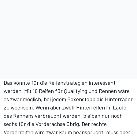
Das könnte für die Reifenstrategien interessant
werden. Mit 18 Reifen für Qualifying und Rennen wäre
es zwar möglich, bei jedem Boxenstopp die Hinterräder
zu wechseln. Wenn aber zwölf Hinterreifen im Laufe
des Rennens verbraucht werden, bleiben nur noch
sechs für die Vorderachse übrig. Der rechte
Vorderreifen wird zwar kaum beansprucht, muss aber