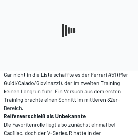
Gar nicht in die Liste schaffte es der Ferrari #51 (Pier
Guidi/Calado/Giovinazzi), der im zweiten Training
keinen Longrun fuhr. Ein Versuch aus dem ersten
Training brachte einen Schnitt im mittleren 32er-
Bereich.
Reifenverschleiß als Unbekannte
Die Favoritenrolle liegt also zunächst einmal bei
Cadillac, doch der V-Series.R hatte in der