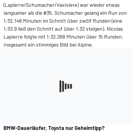
(Lapierre/Schumacher/Vaxiviere) war wieder etwas
langsamer als die #35. Schumacher gelang ein Run von
1:32.148 Minuten im Schnitt über zwölf Runden (eine
1:33.9 ließ den Schnitt auf über 1:32 steigen), Nicolas
Lapierre folgte mit 1:32.268 Minuten über 15 Runden.
Insgesamt ein stimmiges Bild bei Alpine.
BMW-Dauerläufer, Toyota nur Geheimtipp?