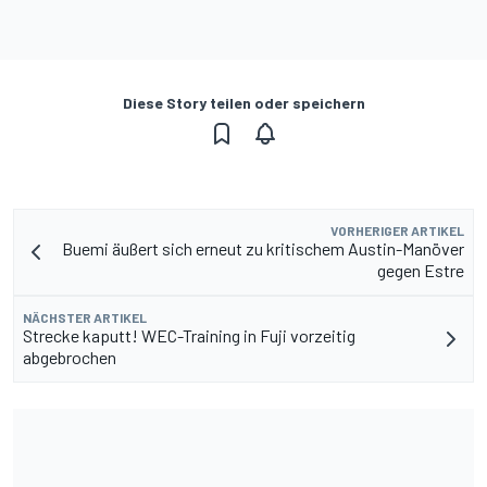
Diese Story teilen oder speichern
VORHERIGER ARTIKEL
Buemi äußert sich erneut zu kritischem Austin-Manöver
gegen Estre
NÄCHSTER ARTIKEL
Strecke kaputt! WEC-Training in Fuji vorzeitig
abgebrochen