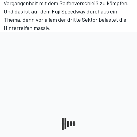
Vergangenheit mit dem Reifenverschleiß zu kämpfen.
Und das ist auf dem Fuji Speedway durchaus ein
Thema, denn vor allem der dritte Sektor belastet die
Hinterreifen massiv.