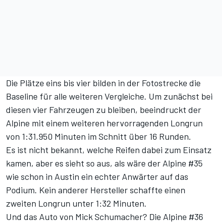
Die Plätze eins bis vier bilden in der Fotostrecke die
Baseline für alle weiteren Vergleiche. Um zunächst bei
diesen vier Fahrzeugen zu bleiben, beeindruckt der
Alpine mit einem weiteren hervorragenden Longrun
von 1:31.950 Minuten im Schnitt über 16 Runden.
Es ist nicht bekannt, welche Reifen dabei zum Einsatz
kamen, aber es sieht so aus, als wäre der Alpine #35
wie schon in Austin ein echter Anwärter auf das
Podium. Kein anderer Hersteller schaffte einen
zweiten Longrun unter 1:32 Minuten.
Und das Auto von Mick Schumacher? Die Alpine #36