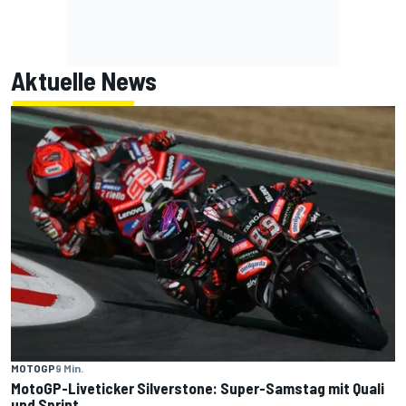
Aktuelle News
MOTOGP
9 Min.
MotoGP-Liveticker Silverstone: Super-Samstag mit Quali
und Sprint