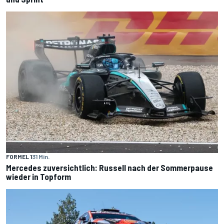
FORMEL 1
31 Min.
Mercedes zuversichtlich: Russell nach der Sommerpause
wieder in Topform