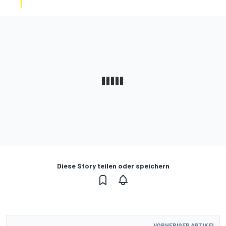
Diese Story teilen oder speichern
VORHERIGER ARTIKEL