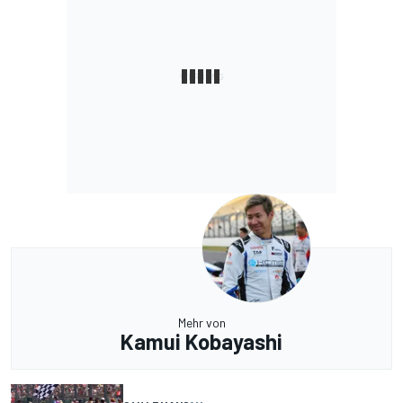
Mehr von
Kamui Kobayashi