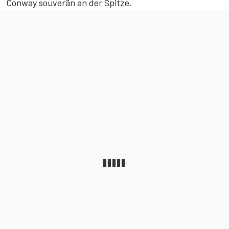
Conway souverän an der Spitze.