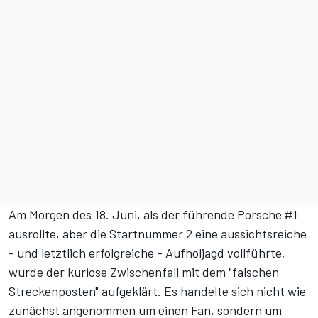
Am Morgen des 18. Juni, als der führende Porsche #1
ausrollte, aber die Startnummer 2 eine aussichtsreiche
- und letztlich erfolgreiche - Aufholjagd vollführte,
wurde der kuriose Zwischenfall mit dem "falschen
Streckenposten" aufgeklärt. Es handelte sich nicht wie
zunächst angenommen um einen Fan, sondern um