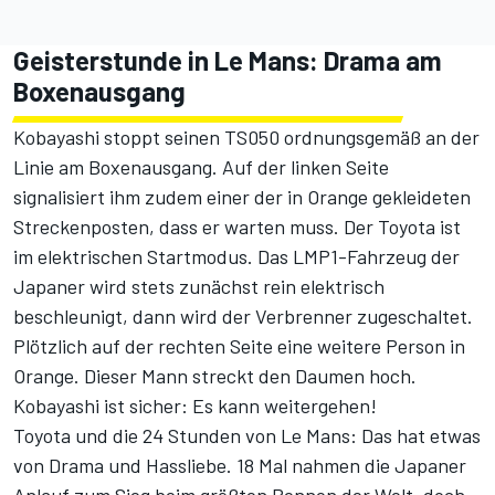
Geisterstunde in Le Mans: Drama am
Boxenausgang
Kobayashi stoppt seinen TS050 ordnungsgemäß an der
Linie am Boxenausgang. Auf der linken Seite
signalisiert ihm zudem einer der in Orange gekleideten
Streckenposten, dass er warten muss. Der Toyota ist
im elektrischen Startmodus. Das LMP1-Fahrzeug der
Japaner wird stets zunächst rein elektrisch
beschleunigt, dann wird der Verbrenner zugeschaltet.
Plötzlich auf der rechten Seite eine weitere Person in
Orange. Dieser Mann streckt den Daumen hoch.
Kobayashi ist sicher: Es kann weitergehen!
Toyota und die 24 Stunden von Le Mans: Das hat etwas
von Drama und Hassliebe. 18 Mal nahmen die Japaner