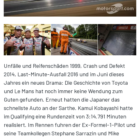
Unfälle und Reifenschäden 1999, Crash und Defekt
2014, Last-Minute-Ausfall 2016 und im Juni dieses
Jahres ein neues Drama: Die Geschichte von Toyota
und Le Mans hat noch immer keine Wendung zum
Guten gefunden. Erneut hatten die Japaner das
schnellste Auto an der Sarthe. Kamui Kobayashi hatte
im Qualifying eine Rundenzeit von 3:14.791 Minuten
realisiert. Im Rennen fuhren der Ex-Formel-1-Pilot und
seine Teamkollegen Stephane Sarrazin und Mike