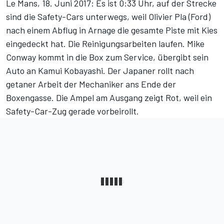
Le Mans, 18. Juni 2017: Es ist 0:33 Uhr, auf der Strecke
sind die Safety-Cars unterwegs, weil Olivier Pla (Ford)
nach einem Abflug in Arnage die gesamte Piste mit Kies
eingedeckt hat. Die Reinigungsarbeiten laufen. Mike
Conway kommt in die Box zum Service, übergibt sein
Auto an Kamui Kobayashi. Der Japaner rollt nach
getaner Arbeit der Mechaniker ans Ende der
Boxengasse. Die Ampel am Ausgang zeigt Rot, weil ein
Safety-Car-Zug gerade vorbeirollt.