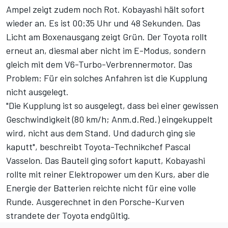
Ampel zeigt zudem noch Rot. Kobayashi hält sofort
wieder an. Es ist 00:35 Uhr und 48 Sekunden. Das
Licht am Boxenausgang zeigt Grün. Der Toyota rollt
erneut an, diesmal aber nicht im E-Modus, sondern
gleich mit dem V6-Turbo-Verbrennermotor. Das
Problem: Für ein solches Anfahren ist die Kupplung
nicht ausgelegt.
"Die Kupplung ist so ausgelegt, dass bei einer gewissen
Geschwindigkeit (80 km/h; Anm.d.Red.) eingekuppelt
wird, nicht aus dem Stand. Und dadurch ging sie
kaputt", beschreibt Toyota-Technikchef Pascal
Vasselon. Das Bauteil ging sofort kaputt, Kobayashi
rollte mit reiner Elektropower um den Kurs, aber die
Energie der Batterien reichte nicht für eine volle
Runde. Ausgerechnet in den Porsche-Kurven
strandete der Toyota endgültig.