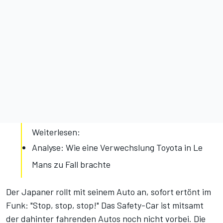
Weiterlesen:
Analyse: Wie eine Verwechslung Toyota in Le
Mans zu Fall brachte
Der Japaner rollt mit seinem Auto an, sofort ertönt im
Funk: "Stop, stop, stop!" Das Safety-Car ist mitsamt
der dahinter fahrenden Autos noch nicht vorbei. Die