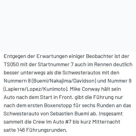
Entgegen der Erwartungen einiger Beobachter ist der
TS050 mit der Startnummer 7 auch im Rennen deutlich
besser unterwegs als die Schwesterautos mit den
Nummern 8 (Buemi/Nakajima/Davidson) und Nummer 9
(Lapierre/Lopez/Kunimoto). Mike Conway hält sein
Auto nach dem Start in Front, gibt die Führung nur
nach dem ersten Boxenstopp für sechs Runden an das
Schwesterauto von Sebastien Buemi ab. Insgesamt
sammelt die Crew im Auto #7 bis kurz Mitternacht
satte 146 Führungsrunden.