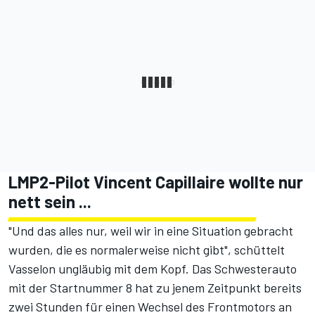
LMP2-Pilot Vincent Capillaire wollte nur
nett sein ...
"Und das alles nur, weil wir in eine Situation gebracht
wurden, die es normalerweise nicht gibt", schüttelt
Vasselon ungläubig mit dem Kopf. Das Schwesterauto
mit der Startnummer 8 hat zu jenem Zeitpunkt bereits
zwei Stunden für einen Wechsel des Frontmotors an