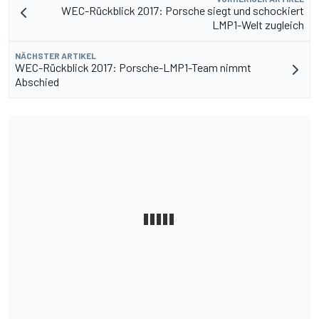
WEC-Rückblick 2017: Porsche siegt und schockiert
LMP1-Welt zugleich
NÄCHSTER ARTIKEL
WEC-Rückblick 2017: Porsche-LMP1-Team nimmt
Abschied