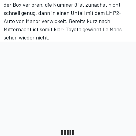
der Box verloren, die Nummer 9 ist zunächst nicht
schnell genug, dann in einen Unfall mit dem LMP2-
Auto von Manor verwickelt. Bereits kurz nach
Mitternacht ist somit klar: Toyota gewinnt Le Mans
schon wieder nicht.