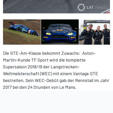
Die GTE-Am-Klasse bekommt Zuwachs: Aston-
Martin-Kunde TF Sport wird die komplette
Supersaison 2018/19 der Langstrecken-
Weltmeisterschaft (WEC) mit einem Vantage GTE
bestreiten. Sein WEC-Debüt gab der Rennstall im Jahr
2017 bei den 24 Stunden von Le Mans.