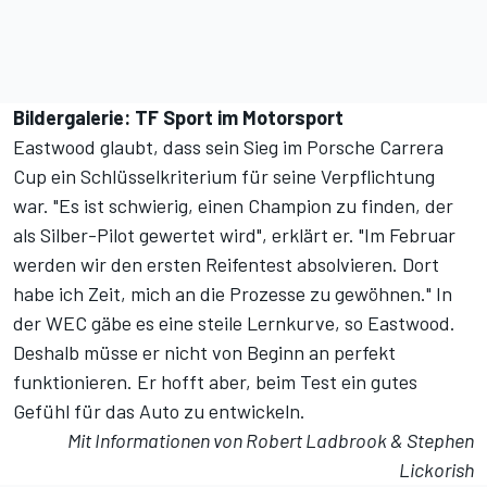
Bildergalerie: TF Sport im Motorsport
Eastwood glaubt, dass sein Sieg im Porsche Carrera
Cup ein Schlüsselkriterium für seine Verpflichtung
war. "Es ist schwierig, einen Champion zu finden, der
als Silber-Pilot gewertet wird", erklärt er. "Im Februar
werden wir den ersten Reifentest absolvieren. Dort
habe ich Zeit, mich an die Prozesse zu gewöhnen." In
der WEC gäbe es eine steile Lernkurve, so Eastwood.
Deshalb müsse er nicht von Beginn an perfekt
funktionieren. Er hofft aber, beim Test ein gutes
Gefühl für das Auto zu entwickeln.
Mit Informationen von Robert Ladbrook & Stephen
Lickorish