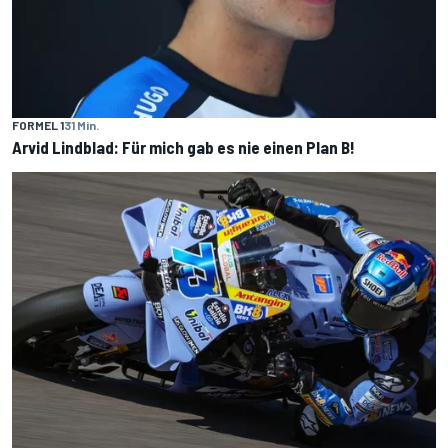
FORMEL 1
31 Min.
Arvid Lindblad: Für mich gab es nie einen Plan B!