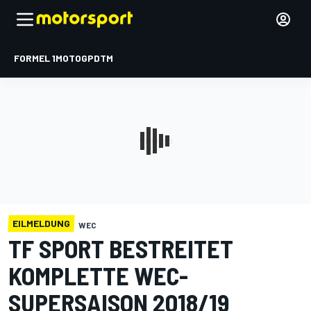
FORMEL 1
MOTOGP
DTM
EILMELDUNG
WEC
TF SPORT BESTREITET
KOMPLETTE WEC-
SUPERSAISON 2018/19