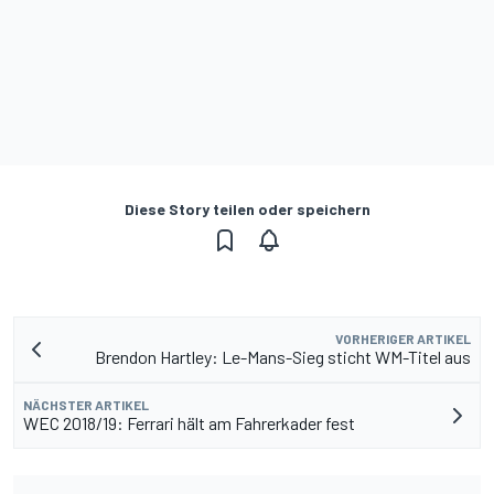
Diese Story teilen oder speichern
VORHERIGER ARTIKEL
Brendon Hartley: Le-Mans-Sieg sticht WM-Titel aus
NÄCHSTER ARTIKEL
WEC 2018/19: Ferrari hält am Fahrerkader fest