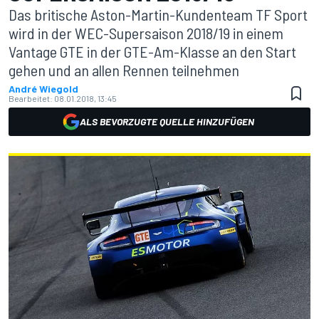
Das britische Aston-Martin-Kundenteam TF Sport
wird in der WEC-Supersaison 2018/19 in einem
Vantage GTE in der GTE-Am-Klasse an den Start
gehen und an allen Rennen teilnehmen
André Wiegold
Bearbeitet:
08.01.2018, 13:45
ALS BEVORZUGTE QUELLE HINZUFÜGEN