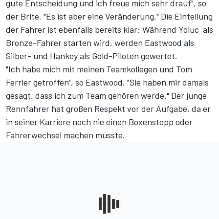
gute Entscheidung und ich freue mich sehr drauf", so
der Brite. "Es ist aber eine Veränderung." Die Einteilung
der Fahrer ist ebenfalls bereits klar: Während Yoluc als
Bronze-Fahrer starten wird, werden Eastwood als
Silber- und Hankey als Gold-Piloten gewertet.
"Ich habe mich mit meinen Teamkollegen und Tom
Ferrier getroffen", so Eastwood. "Sie haben mir damals
gesagt, dass ich zum Team gehören werde." Der junge
Rennfahrer hat großen Respekt vor der Aufgabe, da er
in seiner Karriere noch nie einen Boxenstopp oder
Fahrerwechsel machen musste.